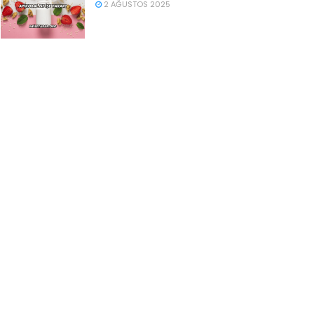
2 AĞUSTOS 2025