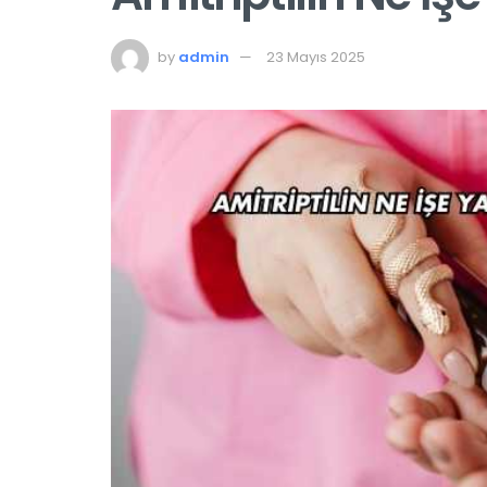
by
admin
23 Mayıs 2025