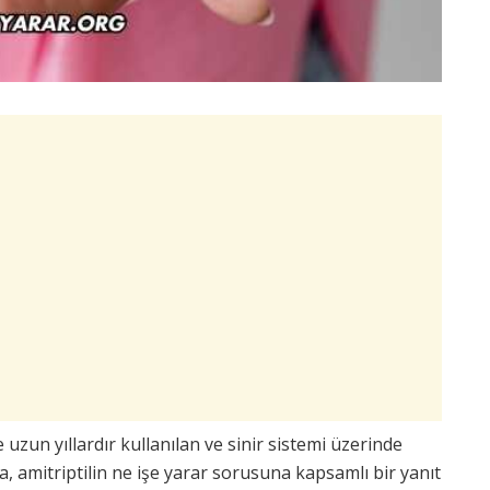
 uzun yıllardır kullanılan ve sinir sistemi üzerinde
da, amitriptilin ne işe yarar sorusuna kapsamlı bir yanıt