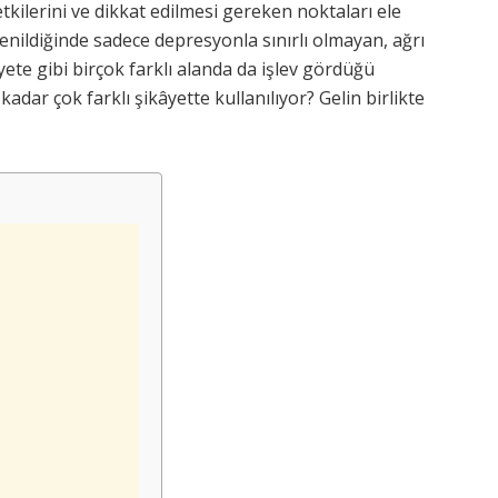
etkilerini ve dikkat edilmesi gereken noktaları ele
enildiğinde sadece depresyonla sınırlı olmayan, ağrı
te gibi birçok farklı alanda da işlev gördüğü
 kadar çok farklı şikâyette kullanılıyor? Gelin birlikte