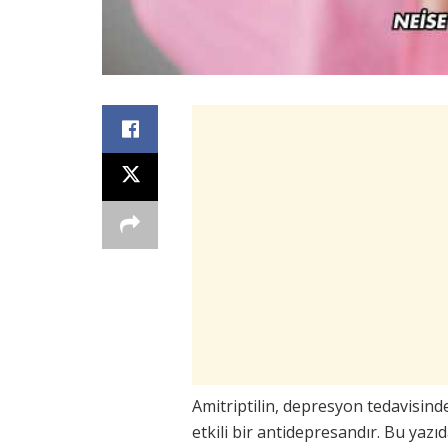
Amitriptilin, depresyon tedavisinde
etkili bir antidepresandır. Bu yazı