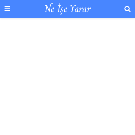
Ne İşe Yarar