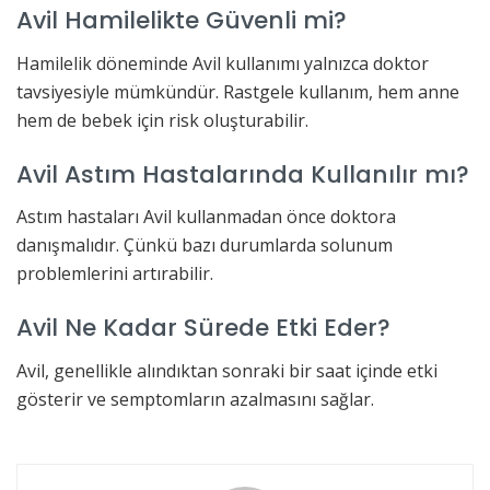
Avil Hamilelikte Güvenli mi?
Hamilelik döneminde Avil kullanımı yalnızca doktor
tavsiyesiyle mümkündür. Rastgele kullanım, hem anne
hem de bebek için risk oluşturabilir.
Avil Astım Hastalarında Kullanılır mı?
Astım hastaları Avil kullanmadan önce doktora
danışmalıdır. Çünkü bazı durumlarda solunum
problemlerini artırabilir.
Avil Ne Kadar Sürede Etki Eder?
Avil, genellikle alındıktan sonraki bir saat içinde etki
gösterir ve semptomların azalmasını sağlar.