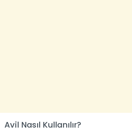
Avil Nasıl Kullanılır?