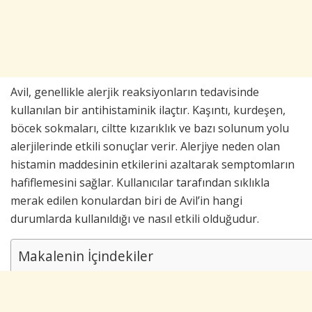
Avil, genellikle alerjik reaksiyonların tedavisinde
kullanılan bir antihistaminik ilaçtır. Kaşıntı, kurdeşen,
böcek sokmaları, ciltte kızarıklık ve bazı solunum yolu
alerjilerinde etkili sonuçlar verir. Alerjiye neden olan
histamin maddesinin etkilerini azaltarak semptomların
hafiflemesini sağlar. Kullanıcılar tarafından sıklıkla
merak edilen konulardan biri de Avil’in hangi
durumlarda kullanıldığı ve nasıl etkili olduğudur.
Makalenin İçindekiler