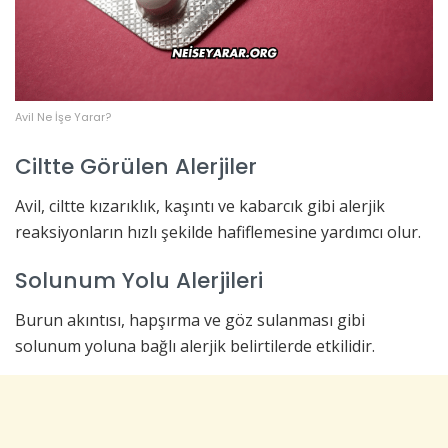
Avil Ne İşe Yarar?
Ciltte Görülen Alerjiler
Avil, ciltte kızarıklık, kaşıntı ve kabarcık gibi alerjik
reaksiyonların hızlı şekilde hafiflemesine yardımcı olur.
Solunum Yolu Alerjileri
Burun akıntısı, hapşırma ve göz sulanması gibi
solunum yoluna bağlı alerjik belirtilerde etkilidir.