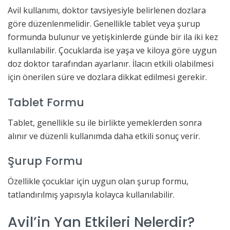
Avil kullanımı, doktor tavsiyesiyle belirlenen dozlara
göre düzenlenmelidir. Genellikle tablet veya şurup
formunda bulunur ve yetişkinlerde günde bir ila iki kez
kullanılabilir. Çocuklarda ise yaşa ve kiloya göre uygun
doz doktor tarafından ayarlanır. İlacın etkili olabilmesi
için önerilen süre ve dozlara dikkat edilmesi gerekir.
Tablet Formu
Tablet, genellikle su ile birlikte yemeklerden sonra
alınır ve düzenli kullanımda daha etkili sonuç verir.
Şurup Formu
Özellikle çocuklar için uygun olan şurup formu,
tatlandırılmış yapısıyla kolayca kullanılabilir.
Avil’in Yan Etkileri Nelerdir?