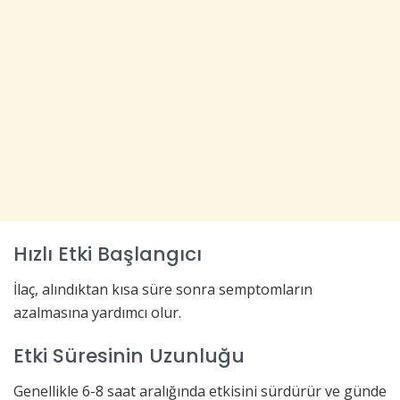
Hızlı Etki Başlangıcı
İlaç, alındıktan kısa süre sonra semptomların
azalmasına yardımcı olur.
Etki Süresinin Uzunluğu
Genellikle 6-8 saat aralığında etkisini sürdürür ve günde