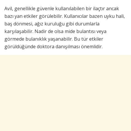
Avil, genellikle güvenle kullanılabilen bir ilaçtır ancak
bazı yan etkiler görülebilir. Kullanıcılar bazen uyku hali,
baş dönmesi, ağız kuruluğu gibi durumlarla
karşılaşabilir. Nadir de olsa mide bulantısı veya
görmede bulanıklık yaşanabilir. Bu tür etkiler
görüldüğünde doktora danışılması önemlidir.