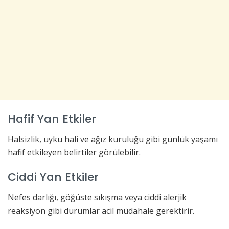
Hafif Yan Etkiler
Halsizlik, uyku hali ve ağız kuruluğu gibi günlük yaşamı
hafif etkileyen belirtiler görülebilir.
Ciddi Yan Etkiler
Nefes darlığı, göğüste sıkışma veya ciddi alerjik
reaksiyon gibi durumlar acil müdahale gerektirir.