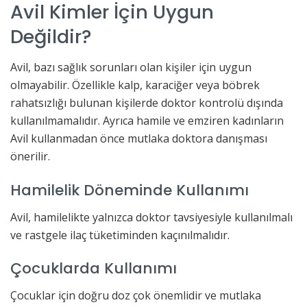
Avil Kimler İçin Uygun
Değildir?
Avil, bazı sağlık sorunları olan kişiler için uygun
olmayabilir. Özellikle kalp, karaciğer veya böbrek
rahatsızlığı bulunan kişilerde doktor kontrolü dışında
kullanılmamalıdır. Ayrıca hamile ve emziren kadınların
Avil kullanmadan önce mutlaka doktora danışması
önerilir.
Hamilelik Döneminde Kullanımı
Avil, hamilelikte yalnızca doktor tavsiyesiyle kullanılmalı
ve rastgele ilaç tüketiminden kaçınılmalıdır.
Çocuklarda Kullanımı
Çocuklar için doğru doz çok önemlidir ve mutlaka