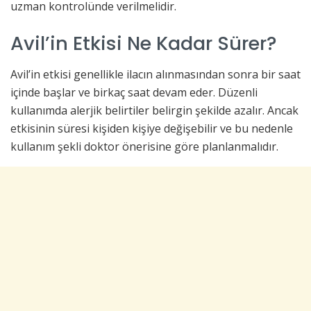
uzman kontrolünde verilmelidir.
Avil’in Etkisi Ne Kadar Sürer?
Avil’in etkisi genellikle ilacın alınmasından sonra bir saat
içinde başlar ve birkaç saat devam eder. Düzenli
kullanımda alerjik belirtiler belirgin şekilde azalır. Ancak
etkisinin süresi kişiden kişiye değişebilir ve bu nedenle
kullanım şekli doktor önerisine göre planlanmalıdır.