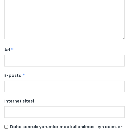
Ad
*
E-posta
*
İnternet sitesi
Daha sonraki yorumlarımda kullanılması için adım, e-