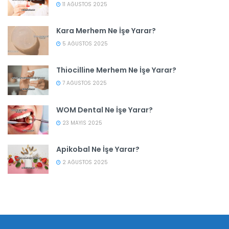
11 AĞUSTOS 2025
Kara Merhem Ne İşe Yarar?
5 AĞUSTOS 2025
Thiocilline Merhem Ne İşe Yarar?
7 AĞUSTOS 2025
WOM Dental Ne İşe Yarar?
23 MAYIS 2025
Apikobal Ne İşe Yarar?
2 AĞUSTOS 2025