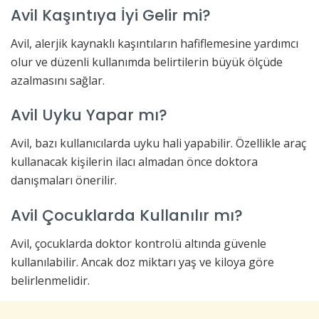
Avil Kaşıntıya İyi Gelir mi?
Avil, alerjik kaynaklı kaşıntıların hafiflemesine yardımcı
olur ve düzenli kullanımda belirtilerin büyük ölçüde
azalmasını sağlar.
Avil Uyku Yapar mı?
Avil, bazı kullanıcılarda uyku hali yapabilir. Özellikle araç
kullanacak kişilerin ilacı almadan önce doktora
danışmaları önerilir.
Avil Çocuklarda Kullanılır mı?
Avil, çocuklarda doktor kontrolü altında güvenle
kullanılabilir. Ancak doz miktarı yaş ve kiloya göre
belirlenmelidir.