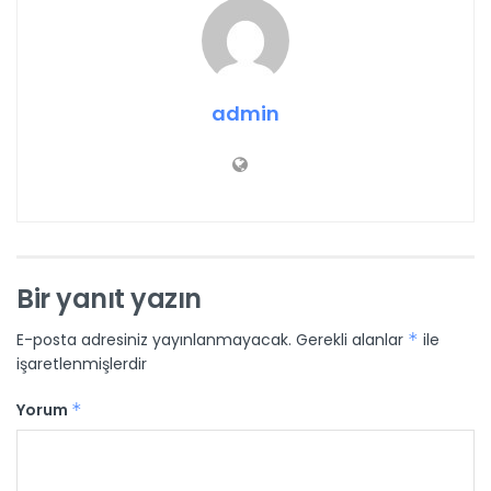
admin
Bir yanıt yazın
E-posta adresiniz yayınlanmayacak.
Gerekli alanlar
*
ile
işaretlenmişlerdir
Yorum
*