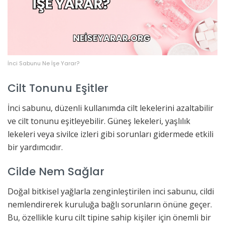
İnci Sabunu Ne İşe Yarar?
Cilt Tonunu Eşitler
İnci sabunu, düzenli kullanımda cilt lekelerini azaltabilir
ve cilt tonunu eşitleyebilir. Güneş lekeleri, yaşlılık
lekeleri veya sivilce izleri gibi sorunları gidermede etkili
bir yardımcıdır.
Cilde Nem Sağlar
Doğal bitkisel yağlarla zenginleştirilen inci sabunu, cildi
nemlendirerek kuruluğa bağlı sorunların önüne geçer.
Bu, özellikle kuru cilt tipine sahip kişiler için önemli bir