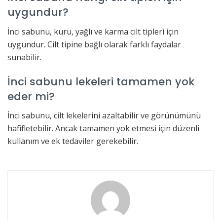
uygundur?
İnci sabunu, kuru, yağlı ve karma cilt tipleri için
uygundur. Cilt tipine bağlı olarak farklı faydalar
sunabilir.
İnci sabunu lekeleri tamamen yok
eder mi?
İnci sabunu, cilt lekelerini azaltabilir ve görünümünü
hafifletebilir. Ancak tamamen yok etmesi için düzenli
kullanım ve ek tedaviler gerekebilir.