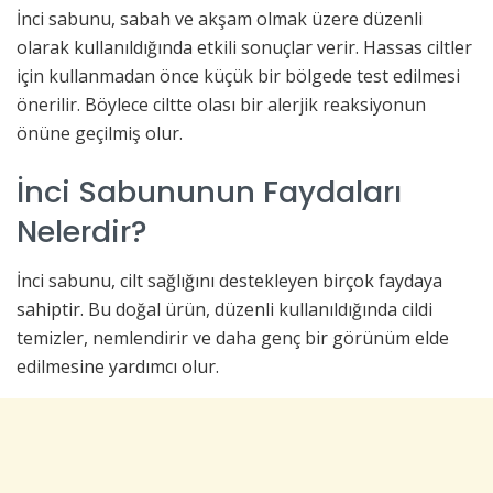
İnci sabunu, sabah ve akşam olmak üzere düzenli
olarak kullanıldığında etkili sonuçlar verir. Hassas ciltler
için kullanmadan önce küçük bir bölgede test edilmesi
önerilir. Böylece ciltte olası bir alerjik reaksiyonun
önüne geçilmiş olur.
İnci Sabununun Faydaları
Nelerdir?
İnci sabunu, cilt sağlığını destekleyen birçok faydaya
sahiptir. Bu doğal ürün, düzenli kullanıldığında cildi
temizler, nemlendirir ve daha genç bir görünüm elde
edilmesine yardımcı olur.