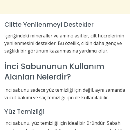
Ciltte Yenilenmeyi Destekler
İçeriğindeki mineraller ve amino asitler, cilt hücrelerinin
yenilenmesini destekler. Bu özellik, cildin daha genç ve
sağlıklı bir görünüm kazanmasına yardımcı olur.
İnci Sabununun Kullanım
Alanları Nelerdir?
İnci sabunu sadece yüz temizliği için değil, aynı zamanda
vücut bakımı ve saç temizliği için de kullanılabilir.
Yüz Temizliği
İnci sabunu, yüz temizliği için ideal bir üründür. Sabah