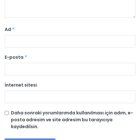
Ad
*
E-posta
*
İnternet sitesi
Daha sonraki yorumlarımda kullanılması için adım, e-
posta adresim ve site adresim bu tarayıcıya
kaydedilsin.