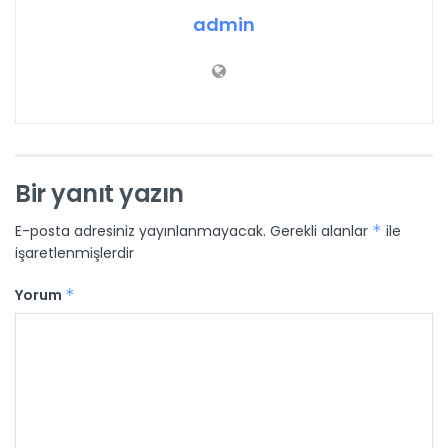
admin
Bir yanıt yazın
E-posta adresiniz yayınlanmayacak.
Gerekli alanlar
*
ile
işaretlenmişlerdir
Yorum
*