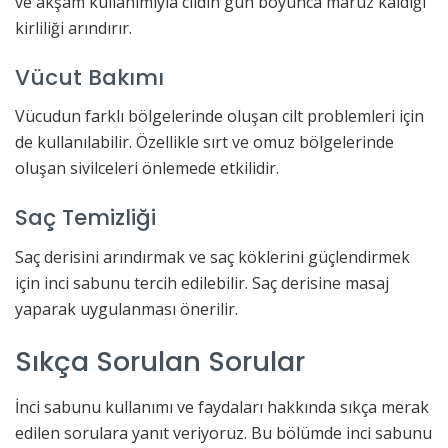
ve akşam kullanımıyla cildin gün boyunca maruz kaldığı
kirliliği arındırır.
Vücut Bakımı
Vücudun farklı bölgelerinde oluşan cilt problemleri için
de kullanılabilir. Özellikle sırt ve omuz bölgelerinde
oluşan sivilceleri önlemede etkilidir.
Saç Temizliği
Saç derisini arındırmak ve saç köklerini güçlendirmek
için inci sabunu tercih edilebilir. Saç derisine masaj
yaparak uygulanması önerilir.
Sıkça Sorulan Sorular
İnci sabunu kullanımı ve faydaları hakkında sıkça merak
edilen sorulara yanıt veriyoruz. Bu bölümde inci sabunu