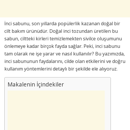
İnci sabunu, son yıllarda popülerlik kazanan doğal bir
cilt bakım ürünüdür. Doğal inci tozundan üretilen bu
sabun, ciltteki kirleri temizlemekten sivilce oluşumunu
önlemeye kadar birçok fayda sağlar. Peki, inci sabunu
tam olarak ne işe yarar ve nasıl kullanılır? Bu yazımızda,
inci sabununun faydalarını, cilde olan etkilerini ve doğru
kullanım yöntemlerini detaylı bir şekilde ele alıyoruz.
Makalenin İçindekiler