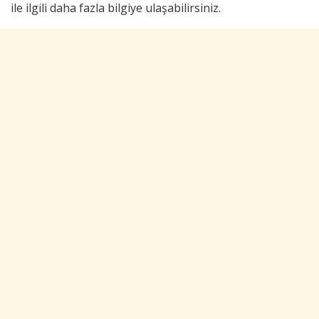
ile ilgili daha fazla bilgiye ulaşabilirsiniz.