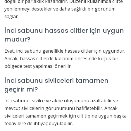
doğal bir parlaklık kazandırır. Düzenli kullanımda ciltte
yenilenmeyi destekler ve daha sağlıklı bir görünüm
sağlar.
İnci sabunu hassas ciltler için uygun
mudur?
Evet, inci sabunu genellikle hassas ciltler için uygundur.
Ancak, hassas ciltlerde kullanım öncesinde küçük bir
bölgede test yapılması önerilir.
İnci sabunu sivilceleri tamamen
geçirir mi?
İnci sabunu, sivilce ve akne oluşumunu azaltabilir ve
mevcut sivilcelerin görünümünü hafifletebilir. Ancak
sivilceleri tamamen geçirmek için cilt tipine uygun başka
tedavilere de ihtiyaç duyulabilir.