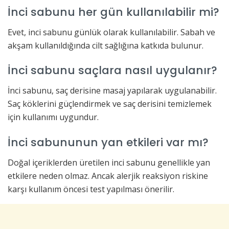
İnci sabunu her gün kullanılabilir mi?
Evet, inci sabunu günlük olarak kullanılabilir. Sabah ve
akşam kullanıldığında cilt sağlığına katkıda bulunur.
İnci sabunu saçlara nasıl uygulanır?
İnci sabunu, saç derisine masaj yapılarak uygulanabilir.
Saç köklerini güçlendirmek ve saç derisini temizlemek
için kullanımı uygundur.
İnci sabununun yan etkileri var mı?
Doğal içeriklerden üretilen inci sabunu genellikle yan
etkilere neden olmaz. Ancak alerjik reaksiyon riskine
karşı kullanım öncesi test yapılması önerilir.