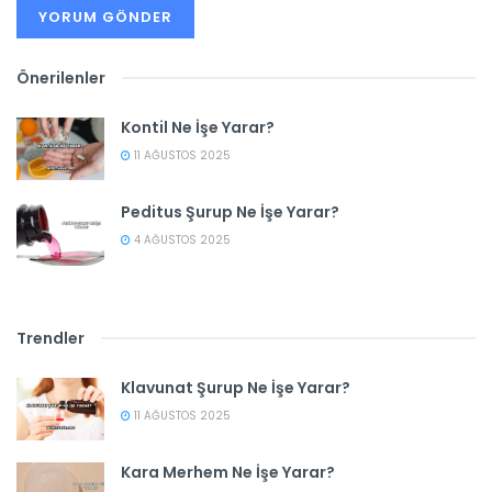
Önerilenler
Kontil Ne İşe Yarar?
11 AĞUSTOS 2025
Peditus Şurup Ne İşe Yarar?
4 AĞUSTOS 2025
Trendler
Klavunat Şurup Ne İşe Yarar?
11 AĞUSTOS 2025
Kara Merhem Ne İşe Yarar?