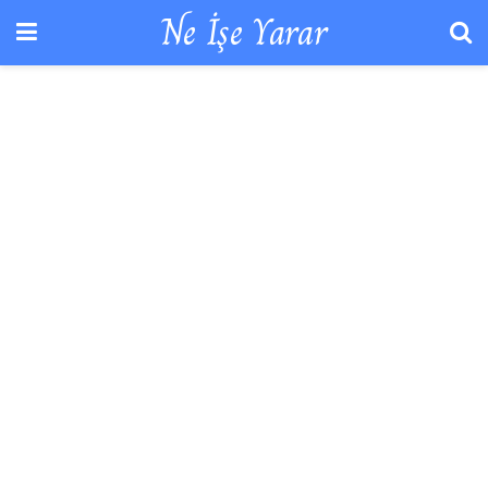
Ne İşe Yarar