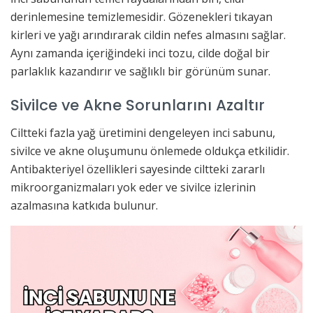
derinlemesine temizlemesidir. Gözenekleri tıkayan
kirleri ve yağı arındırarak cildin nefes almasını sağlar.
Aynı zamanda içeriğindeki inci tozu, cilde doğal bir
parlaklık kazandırır ve sağlıklı bir görünüm sunar.
Sivilce ve Akne Sorunlarını Azaltır
Ciltteki fazla yağ üretimini dengeleyen inci sabunu,
sivilce ve akne oluşumunu önlemede oldukça etkilidir.
Antibakteriyel özellikleri sayesinde ciltteki zararlı
mikroorganizmaları yok eder ve sivilce izlerinin
azalmasına katkıda bulunur.