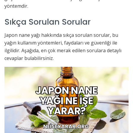
yöntemdir.
Sıkça Sorulan Sorular
Japon nane yağı hakkında sıkça sorulan sorular, bu
yağın kullanım yöntemleri, faydaları ve güvenliği ile
ilgilidir. Aşağıda, en çok merak edilen sorulara detaylı
cevaplar bulabilirsiniz.