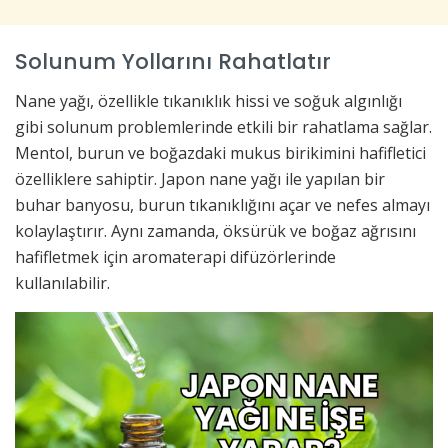
Solunum Yollarını Rahatlatır
Nane yağı, özellikle tıkanıklık hissi ve soğuk algınlığı
gibi solunum problemlerinde etkili bir rahatlama sağlar.
Mentol, burun ve boğazdaki mukus birikimini hafifletici
özelliklere sahiptir. Japon nane yağı ile yapılan bir
buhar banyosu, burun tıkanıklığını açar ve nefes almayı
kolaylaştırır. Aynı zamanda, öksürük ve boğaz ağrısını
hafifletmek için aromaterapi difüzörlerinde
kullanılabilir.