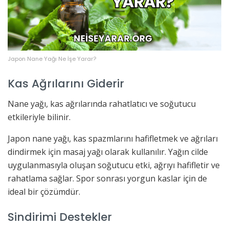
Japon Nane Yağı Ne İşe Yarar?
Kas Ağrılarını Giderir
Nane yağı, kas ağrılarında rahatlatıcı ve soğutucu
etkileriyle bilinir.
Japon nane yağı, kas spazmlarını hafifletmek ve ağrıları
dindirmek için masaj yağı olarak kullanılır. Yağın cilde
uygulanmasıyla oluşan soğutucu etki, ağrıyı hafifletir ve
rahatlama sağlar. Spor sonrası yorgun kaslar için de
ideal bir çözümdür.
Sindirimi Destekler