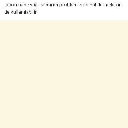
Japon nane yağı, sindirim problemlerini hafifletmek için
de kullanılabilir.