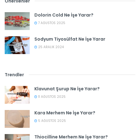
Önerilenler
Dolorin Cold Ne İşe Yarar?
7 AĞUSTOS 2025
Sodyum Tiyosülfat Ne İşe Yarar
25 ARALIK 2024
Trendler
Klavunat Şurup Ne İşe Yarar?
11 AĞUSTOS 2025
Kara Merhem Ne İşe Yarar?
5 AĞUSTOS 2025
Thiocilline Merhem Ne İşe Yarar?