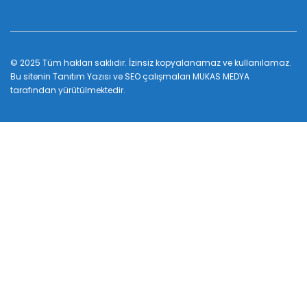
© 2025 Tüm hakları saklıdır. İzinsiz kopyalanamaz ve kullanılamaz.
Bu sitenin
Tanıtım Yazısı
ve SEO çalışmaları
MUKAS MEDYA
tarafından yürütülmektedir.