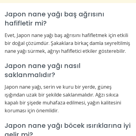
Japon nane yağı baş ağrısını
hafifletir mi?
Evet, Japon nane yağı baş ağrısını hafifletmek için etkili
bir doğal çözümdür. Şakaklara birkaç damla seyreltilmiş
nane yağı sürmek, ağrıyı hafifletici etkiler gösterebilir.
Japon nane yağı nasıl
saklanmalıdır?
Japon nane yağı, serin ve kuru bir yerde, güneş
ışığından uzak bir şekilde saklanmalıdır. Ağzı sıkıca
kapalı bir şişede muhafaza edilmesi, yağın kalitesini
koruması için önemlidir.
Japon nane yağı böcek ısırıklarına iyi
gelir mi?