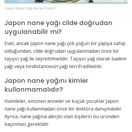
Japon Nane Yağı Ne İşe Yarar?
Japon nane yağı cilde doğrudan
uygulanabilir mi?
Evet, ancak Japon nane yağı çok yoğun bir yapıya sahip
olduğundan, cilde doğrudan uygulanmadan önce bir
taşıyıcı yağ ile seyreltilmelidir. Taşıyıcı yağ olarak badem
yağı veya hindistancevizi yağı tercih edilebilir.
Japon nane yağını kimler
kullanmamalıdır?
Hamileler, emziren anneler ve küçük çocuklar Japon
nane yağı kullanmadan önce bir doktora danışmalıdır.
Ayrıca, nane yağına alerjisi olan kişilerin bu üründen
kaçınması gereklidir.