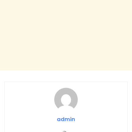
admin