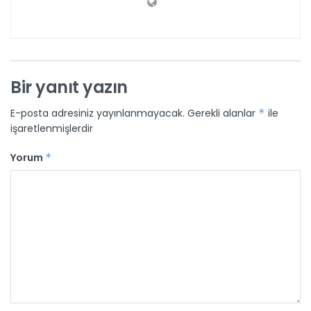
Bir yanıt yazın
E-posta adresiniz yayınlanmayacak.
Gerekli alanlar
*
ile
işaretlenmişlerdir
Yorum
*