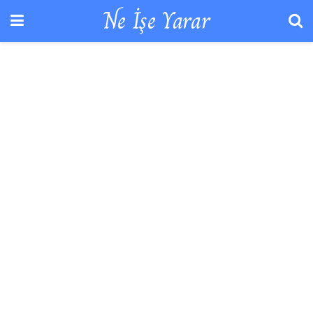
Ne İşe Yarar