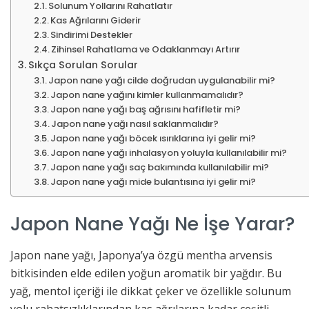
Solunum Yollarını Rahatlatır
Kas Ağrılarını Giderir
Sindirimi Destekler
Zihinsel Rahatlama ve Odaklanmayı Artırır
Sıkça Sorulan Sorular
Japon nane yağı cilde doğrudan uygulanabilir mi?
Japon nane yağını kimler kullanmamalıdır?
Japon nane yağı baş ağrısını hafifletir mi?
Japon nane yağı nasıl saklanmalıdır?
Japon nane yağı böcek ısırıklarına iyi gelir mi?
Japon nane yağı inhalasyon yoluyla kullanılabilir mi?
Japon nane yağı saç bakımında kullanılabilir mi?
Japon nane yağı mide bulantısına iyi gelir mi?
Japon Nane Yağı Ne İşe Yarar?
Japon nane yağı, Japonya’ya özgü mentha arvensis
bitkisinden elde edilen yoğun aromatik bir yağdır. Bu
yağ, mentol içeriği ile dikkat çeker ve özellikle solunum