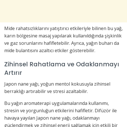
Mide rahatsızlıklarını yatıştırıcı etkileriyle bilinen bu yağ,
karın bölgesine masaj yapılarak kullanıldığında şişkinlik
ve gaz sorunlarını hafifletebilir. Ayrıca, yağın buharı da
mide bulantısını azaltıcı etkiler gösterebilir.
Zihinsel Rahatlama ve Odaklanmayı
Artırır
Japon nane yağı, yoğun mentol kokusuyla zihinsel
berraklığı artırabilir ve stresi azaltabilir.
Bu yağın aromaterapi uygulamalarında kullanımı,
stresin ve yorgunluğun etkilerini hafifletir. Difüzör ile
havaya yayılan Japon nane yağı, odaklanmayı
güçlendirmek ve zihinsel enerji sağlamak için etkili bir