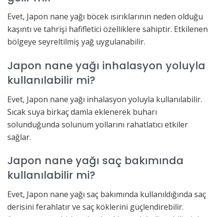
Evet, Japon nane yağı böcek ısırıklarının neden olduğu
kaşıntı ve tahrişi hafifletici özelliklere sahiptir. Etkilenen
bölgeye seyreltilmiş yağ uygulanabilir.
Japon nane yağı inhalasyon yoluyla
kullanılabilir mi?
Evet, Japon nane yağı inhalasyon yoluyla kullanılabilir.
Sıcak suya birkaç damla eklenerek buharı
solunduğunda solunum yollarını rahatlatıcı etkiler
sağlar.
Japon nane yağı saç bakımında
kullanılabilir mi?
Evet, Japon nane yağı saç bakımında kullanıldığında saç
derisini ferahlatır ve saç köklerini güçlendirebilir.