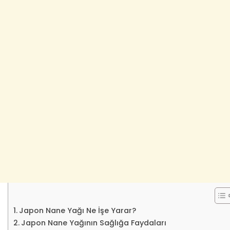
Japon Nane Yağı Ne İşe Yarar?
Japon Nane Yağının Sağlığa Faydaları