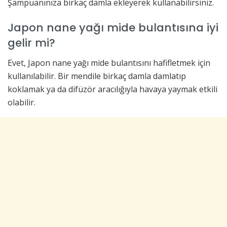
Şampuanınıza birkaç damla ekleyerek kullanabilirsiniz.
Japon nane yağı mide bulantısına iyi
gelir mi?
Evet, Japon nane yağı mide bulantısını hafifletmek için
kullanılabilir. Bir mendile birkaç damla damlatıp
koklamak ya da difüzör aracılığıyla havaya yaymak etkili
olabilir.