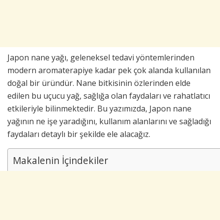
Japon nane yağı, geleneksel tedavi yöntemlerinden
modern aromaterapiye kadar pek çok alanda kullanılan
doğal bir üründür. Nane bitkisinin özlerinden elde
edilen bu uçucu yağ, sağlığa olan faydaları ve rahatlatıcı
etkileriyle bilinmektedir. Bu yazımızda, Japon nane
yağının ne işe yaradığını, kullanım alanlarını ve sağladığı
faydaları detaylı bir şekilde ele alacağız.
Makalenin İçindekiler