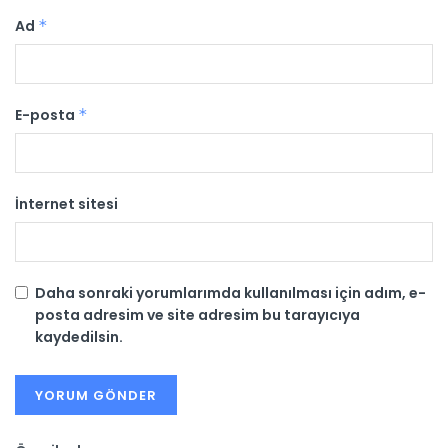
Ad
*
E-posta
*
İnternet sitesi
Daha sonraki yorumlarımda kullanılması için adım, e-
posta adresim ve site adresim bu tarayıcıya
kaydedilsin.