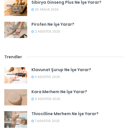
Sibirya Ginseng Plus Ne İşe Yarar?
25 ARALIK 2024
Pirofen Ne İşe Yarar?
2 AĞUSTOS 2025
Trendler
Klavunat Şurup Ne İşe Yarar?
11 AĞUSTOS 2025
Kara Merhem Ne İşe Yarar?
5 AĞUSTOS 2025
Thiocilline Merhem Ne İşe Yarar?
7 AĞUSTOS 2025