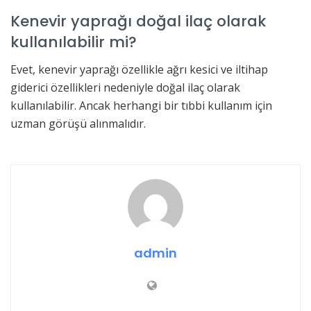
Kenevir yaprağı doğal ilaç olarak
kullanılabilir mi?
Evet, kenevir yaprağı özellikle ağrı kesici ve iltihap
giderici özellikleri nedeniyle doğal ilaç olarak
kullanılabilir. Ancak herhangi bir tıbbi kullanım için
uzman görüşü alınmalıdır.
admin