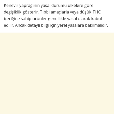
Kenevir yaprağının yasal durumu ülkelere göre
değişiklik gösterir. Tıbbi amaçlarla veya düşük THC
içeriğine sahip ürünler genellikle yasal olarak kabul
edilir. Ancak detaylı bilgi için yerel yasalara bakılmalıdır.