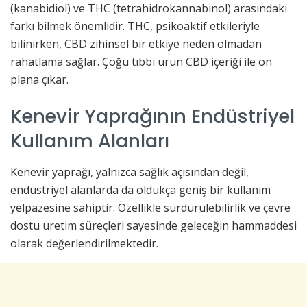
(kanabidiol) ve THC (tetrahidrokannabinol) arasındaki
farkı bilmek önemlidir. THC, psikoaktif etkileriyle
bilinirken, CBD zihinsel bir etkiye neden olmadan
rahatlama sağlar. Çoğu tıbbi ürün CBD içeriği ile ön
plana çıkar.
Kenevir Yaprağının Endüstriyel
Kullanım Alanları
Kenevir yaprağı, yalnızca sağlık açısından değil,
endüstriyel alanlarda da oldukça geniş bir kullanım
yelpazesine sahiptir. Özellikle sürdürülebilirlik ve çevre
dostu üretim süreçleri sayesinde geleceğin hammaddesi
olarak değerlendirilmektedir.