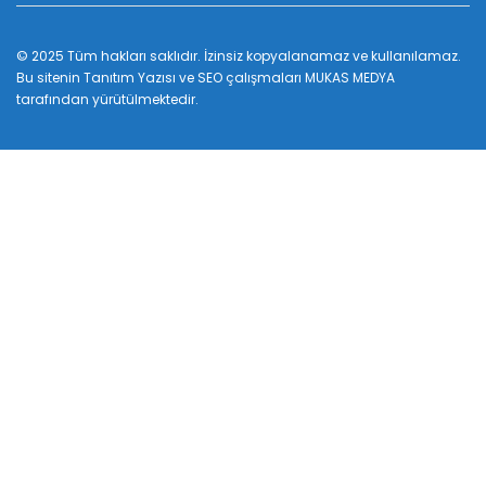
© 2025 Tüm hakları saklıdır. İzinsiz kopyalanamaz ve kullanılamaz.
Bu sitenin
Tanıtım Yazısı
ve SEO çalışmaları
MUKAS MEDYA
tarafından yürütülmektedir.