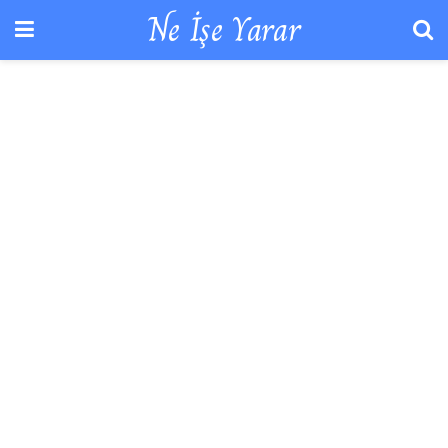
Ne İşe Yarar