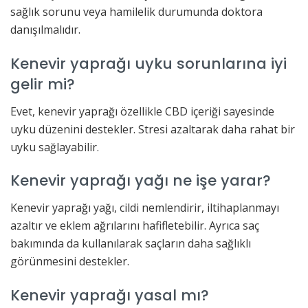
sağlık sorunu veya hamilelik durumunda doktora
danışılmalıdır.
Kenevir yaprağı uyku sorunlarına iyi
gelir mi?
Evet, kenevir yaprağı özellikle CBD içeriği sayesinde
uyku düzenini destekler. Stresi azaltarak daha rahat bir
uyku sağlayabilir.
Kenevir yaprağı yağı ne işe yarar?
Kenevir yaprağı yağı, cildi nemlendirir, iltihaplanmayı
azaltır ve eklem ağrılarını hafifletebilir. Ayrıca saç
bakımında da kullanılarak saçların daha sağlıklı
görünmesini destekler.
Kenevir yaprağı yasal mı?