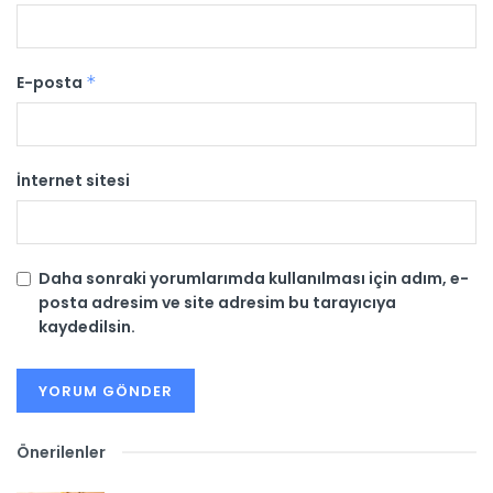
E-posta
*
İnternet sitesi
Daha sonraki yorumlarımda kullanılması için adım, e-
posta adresim ve site adresim bu tarayıcıya
kaydedilsin.
Önerilenler