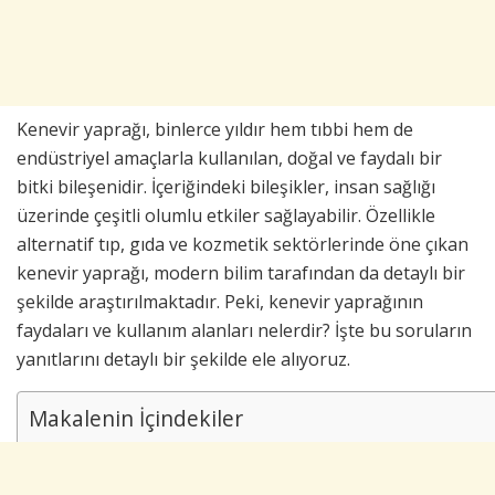
Kenevir yaprağı, binlerce yıldır hem tıbbi hem de
endüstriyel amaçlarla kullanılan, doğal ve faydalı bir
bitki bileşenidir. İçeriğindeki bileşikler, insan sağlığı
üzerinde çeşitli olumlu etkiler sağlayabilir. Özellikle
alternatif tıp, gıda ve kozmetik sektörlerinde öne çıkan
kenevir yaprağı, modern bilim tarafından da detaylı bir
şekilde araştırılmaktadır. Peki, kenevir yaprağının
faydaları ve kullanım alanları nelerdir? İşte bu soruların
yanıtlarını detaylı bir şekilde ele alıyoruz.
Makalenin İçindekiler