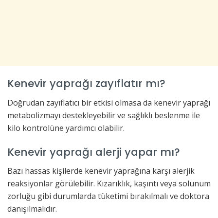
Kenevir yaprağı zayıflatır mı?
Doğrudan zayıflatıcı bir etkisi olmasa da kenevir yaprağı
metabolizmayı destekleyebilir ve sağlıklı beslenme ile
kilo kontrolüne yardımcı olabilir.
Kenevir yaprağı alerji yapar mı?
Bazı hassas kişilerde kenevir yaprağına karşı alerjik
reaksiyonlar görülebilir. Kızarıklık, kaşıntı veya solunum
zorluğu gibi durumlarda tüketimi bırakılmalı ve doktora
danışılmalıdır.