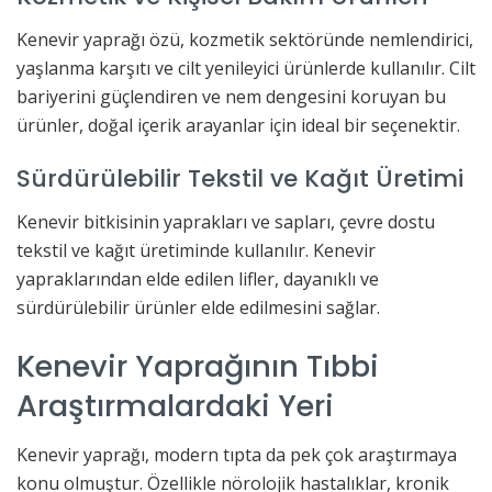
Kenevir yaprağı özü, kozmetik sektöründe nemlendirici,
yaşlanma karşıtı ve cilt yenileyici ürünlerde kullanılır. Cilt
bariyerini güçlendiren ve nem dengesini koruyan bu
ürünler, doğal içerik arayanlar için ideal bir seçenektir.
Sürdürülebilir Tekstil ve Kağıt Üretimi
Kenevir bitkisinin yaprakları ve sapları, çevre dostu
tekstil ve kağıt üretiminde kullanılır. Kenevir
yapraklarından elde edilen lifler, dayanıklı ve
sürdürülebilir ürünler elde edilmesini sağlar.
Kenevir Yaprağının Tıbbi
Araştırmalardaki Yeri
Kenevir yaprağı, modern tıpta da pek çok araştırmaya
konu olmuştur. Özellikle nörolojik hastalıklar, kronik