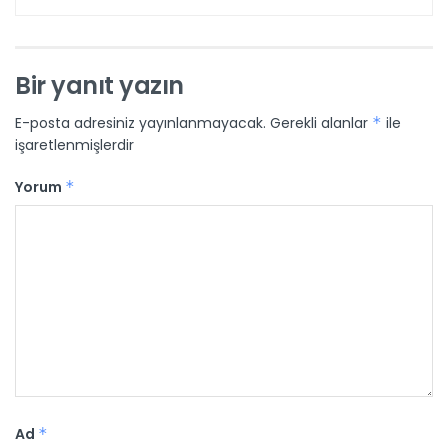
Bir yanıt yazın
E-posta adresiniz yayınlanmayacak.
Gerekli alanlar
*
ile
işaretlenmişlerdir
Yorum
*
Ad
*