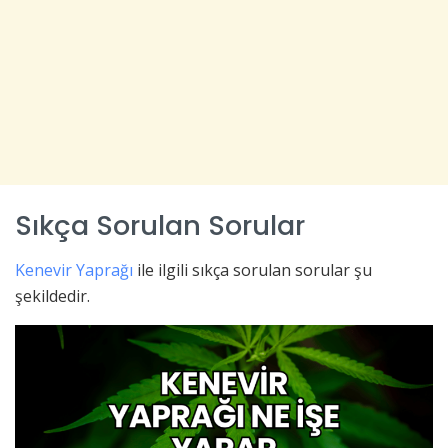
Sıkça Sorulan Sorular
Kenevir Yaprağı
ile ilgili sıkça sorulan sorular şu
şekildedir.