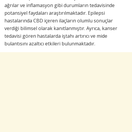
ağrılar ve inflamasyon gibi durumların tedavisinde
potansiyel faydaları araştırılmaktadır. Epilepsi
hastalarında CBD içeren ilaçların olumlu sonuçlar
verdiği bilimsel olarak kanıtlanmıştır. Ayrıca, kanser
tedavisi gören hastalarda iştahı artırıcı ve mide
bulantısını azaltıcı etkileri bulunmaktadır.