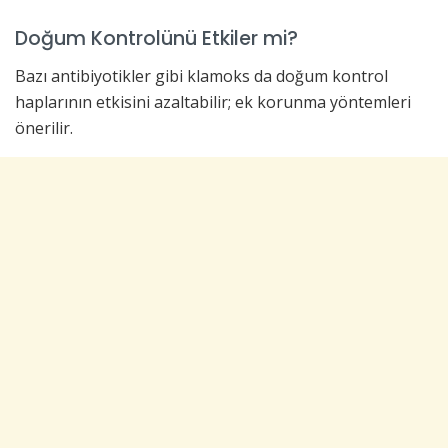
Doğum Kontrolünü Etkiler mi?
Bazı antibiyotikler gibi klamoks da doğum kontrol
haplarının etkisini azaltabilir; ek korunma yöntemleri
önerilir.