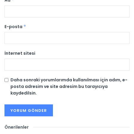
Ad
E-posta
*
İnternet sitesi
Daha sonraki yorumlarımda kullanılması için adım, e-
posta adresim ve site adresim bu tarayıcıya
kaydedilsin.
Önerilenler