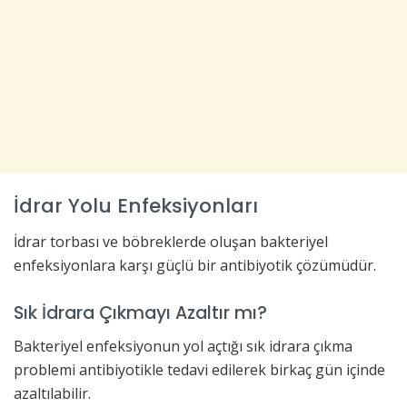
İdrar Yolu Enfeksiyonları
İdrar torbası ve böbreklerde oluşan bakteriyel
enfeksiyonlara karşı güçlü bir antibiyotik çözümüdür.
Sık İdrara Çıkmayı Azaltır mı?
Bakteriyel enfeksiyonun yol açtığı sık idrara çıkma
problemi antibiyotikle tedavi edilerek birkaç gün içinde
azaltılabilir.