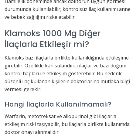
Hamilelik döneminde ancak doktorun uygun görmesi
durumunda kullanılabilir; kontrolsüz ilaç kullanımı anne
ve bebek sağlığını riske atabilir.
Klamoks 1000 Mg Diğer
İlaçlarla Etkileşir mi?
Klamoks bazı ilaçlarla birlikte kullanıldığında etkileşime
girebilir. Özellikle kan sulandırıcı ilaçlar ve bazı doğum
kontrol hapları ile etkileşim gösterebilir. Bu nedenle
düzenli ilaç kullanan kişilerin doktorlarına mutlaka bilgi
vermesi gerekir.
Hangi İlaçlarla Kullanılmamalı?
Warfarin, metotreksat ve allopurinol gibi ilaçlarla
etkileşim riski taşıyabilir, bu ilaçlarla birlikte kullanımda
doktor onayı alınmalıdır.