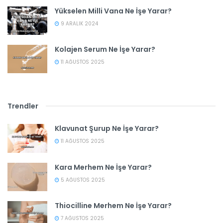
Yükselen Milli Vana Ne İşe Yarar?
9 ARALIK 2024
Kolajen Serum Ne İşe Yarar?
11 AĞUSTOS 2025
Trendler
Klavunat Şurup Ne İşe Yarar?
11 AĞUSTOS 2025
Kara Merhem Ne İşe Yarar?
5 AĞUSTOS 2025
Thiocilline Merhem Ne İşe Yarar?
7 AĞUSTOS 2025