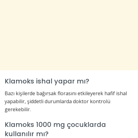
Klamoks ishal yapar mı?
Bazı kişilerde bağırsak florasını etkileyerek hafif ishal
yapabilir, şiddetli durumlarda doktor kontrolü
gerekebilir.
Klamoks 1000 mg çocuklarda
kullanılır mı?