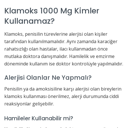
Klamoks 1000 Mg Kimler
Kullanamaz?
Klamoks, penisilin türevlerine alerjisi olan kişiler
tarafından kullanılmamalıdır. Aynı zamanda karaciğer
rahatsızlığı olan hastalar, ilacı kullanmadan önce
mutlaka doktora danışmalıdır. Hamilelik ve emzirme
döneminde kullanım ise doktor kontrolüyle yapılmalıdır.
Alerjisi Olanlar Ne Yapmalı?
Penisilin ya da amoksisiline karşı alerjisi olan bireylerin
klamoks kullanması önerilmez, alerji durumunda ciddi
reaksiyonlar gelişebilir.
Hamileler Kullanabilir mi?