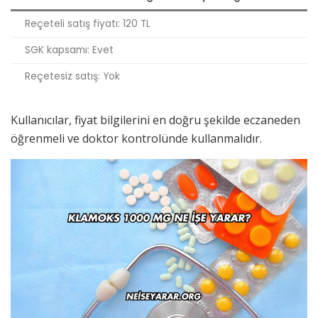
Reçeteli satış fiyatı: 120 TL
SGK kapsamı: Evet
Reçetesiz satış: Yok
Kullanıcılar, fiyat bilgilerini en doğru şekilde eczaneden
öğrenmeli ve doktor kontrolünde kullanmalıdır.