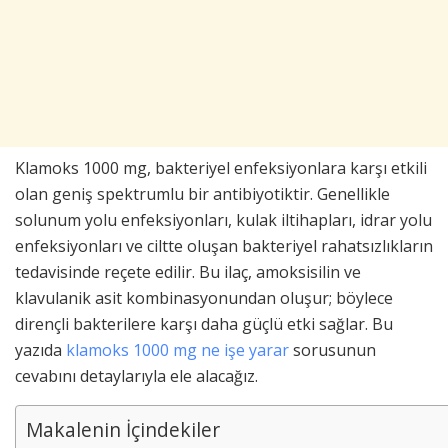
Klamoks 1000 mg, bakteriyel enfeksiyonlara karşı etkili
olan geniş spektrumlu bir antibiyotiktir. Genellikle
solunum yolu enfeksiyonları, kulak iltihapları, idrar yolu
enfeksiyonları ve ciltte oluşan bakteriyel rahatsızlıkların
tedavisinde reçete edilir. Bu ilaç, amoksisilin ve
klavulanik asit kombinasyonundan oluşur; böylece
dirençli bakterilere karşı daha güçlü etki sağlar. Bu
yazıda
klamoks 1000 mg ne işe yarar
sorusunun
cevabını detaylarıyla ele alacağız.
Makalenin İçindekiler