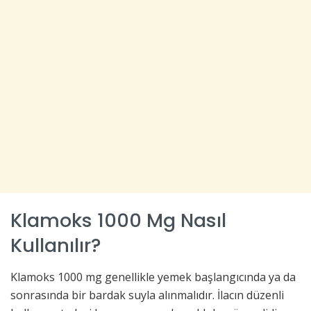
Klamoks 1000 Mg Nasıl
Kullanılır?
Klamoks 1000 mg genellikle yemek başlangıcında ya da
sonrasında bir bardak suyla alınmalıdır. İlacın düzenli