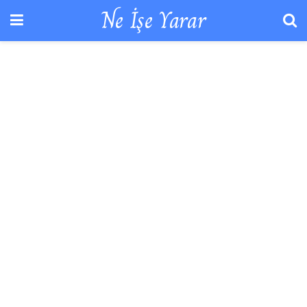
Ne İşe Yarar