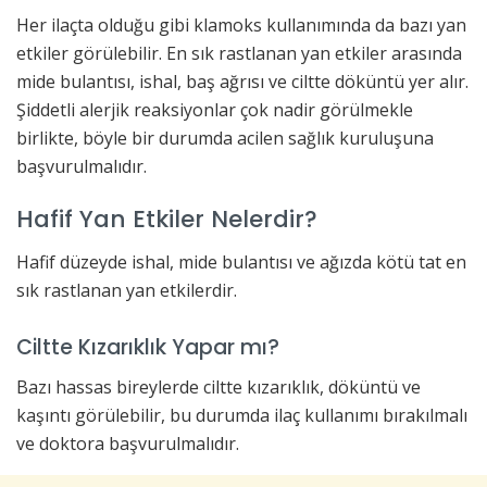
Her ilaçta olduğu gibi klamoks kullanımında da bazı yan
etkiler görülebilir. En sık rastlanan yan etkiler arasında
mide bulantısı, ishal, baş ağrısı ve ciltte döküntü yer alır.
Şiddetli alerjik reaksiyonlar çok nadir görülmekle
birlikte, böyle bir durumda acilen sağlık kuruluşuna
başvurulmalıdır.
Hafif Yan Etkiler Nelerdir?
Hafif düzeyde ishal, mide bulantısı ve ağızda kötü tat en
sık rastlanan yan etkilerdir.
Ciltte Kızarıklık Yapar mı?
Bazı hassas bireylerde ciltte kızarıklık, döküntü ve
kaşıntı görülebilir, bu durumda ilaç kullanımı bırakılmalı
ve doktora başvurulmalıdır.