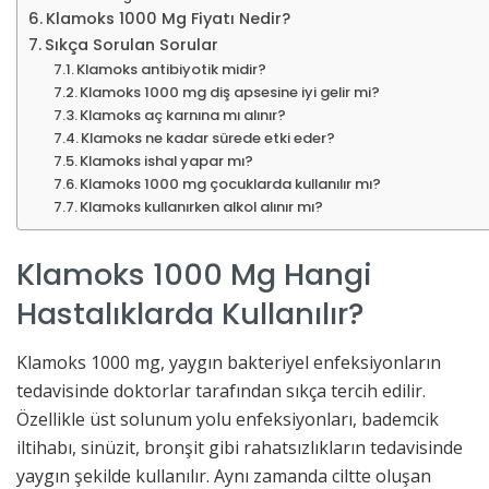
Klamoks 1000 Mg Fiyatı Nedir?
Sıkça Sorulan Sorular
Klamoks antibiyotik midir?
Klamoks 1000 mg diş apsesine iyi gelir mi?
Klamoks aç karnına mı alınır?
Klamoks ne kadar sürede etki eder?
Klamoks ishal yapar mı?
Klamoks 1000 mg çocuklarda kullanılır mı?
Klamoks kullanırken alkol alınır mı?
Klamoks 1000 Mg Hangi
Hastalıklarda Kullanılır?
Klamoks 1000 mg, yaygın bakteriyel enfeksiyonların
tedavisinde doktorlar tarafından sıkça tercih edilir.
Özellikle üst solunum yolu enfeksiyonları, bademcik
iltihabı, sinüzit, bronşit gibi rahatsızlıkların tedavisinde
yaygın şekilde kullanılır. Aynı zamanda ciltte oluşan