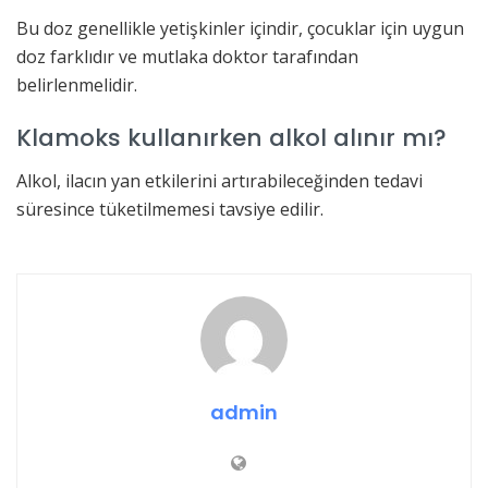
Bu doz genellikle yetişkinler içindir, çocuklar için uygun
doz farklıdır ve mutlaka doktor tarafından
belirlenmelidir.
Klamoks kullanırken alkol alınır mı?
Alkol, ilacın yan etkilerini artırabileceğinden tedavi
süresince tüketilmemesi tavsiye edilir.
admin