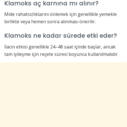
Klamoks aç karnına mı alınır?
Mide rahatsızlıklarını önlemek için genellikle yemekle
birlikte veya hemen sonra alınması önerilir.
Klamoks ne kadar sürede etki eder?
İlacın etkisi genellikle 24–48 saat içinde başlar, ancak
tam iyileşme için reçete süresi boyunca kullanılmalıdır.