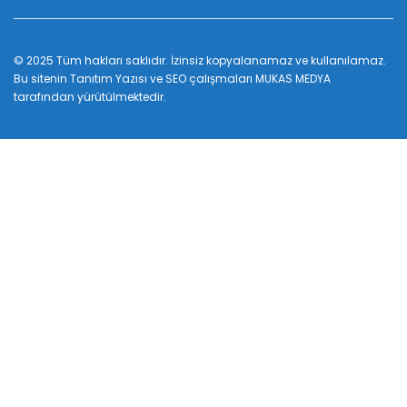
© 2025 Tüm hakları saklıdır. İzinsiz kopyalanamaz ve kullanılamaz.
Bu sitenin
Tanıtım Yazısı
ve SEO çalışmaları
MUKAS MEDYA
tarafından yürütülmektedir.