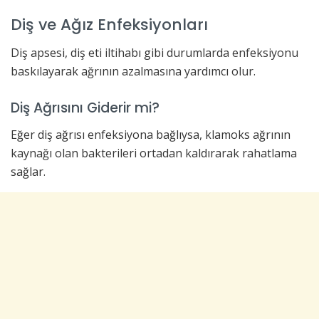
Diş ve Ağız Enfeksiyonları
Diş apsesi, diş eti iltihabı gibi durumlarda enfeksiyonu
baskılayarak ağrının azalmasına yardımcı olur.
Diş Ağrısını Giderir mi?
Eğer diş ağrısı enfeksiyona bağlıysa, klamoks ağrının
kaynağı olan bakterileri ortadan kaldırarak rahatlama
sağlar.