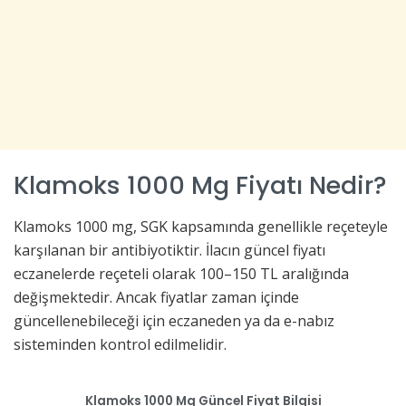
Klamoks 1000 Mg Fiyatı Nedir?
Klamoks 1000 mg, SGK kapsamında genellikle reçeteyle
karşılanan bir antibiyotiktir. İlacın güncel fiyatı
eczanelerde reçeteli olarak 100–150 TL aralığında
değişmektedir. Ancak fiyatlar zaman içinde
güncellenebileceği için eczaneden ya da e-nabız
sisteminden kontrol edilmelidir.
Klamoks 1000 Mg Güncel Fiyat Bilgisi