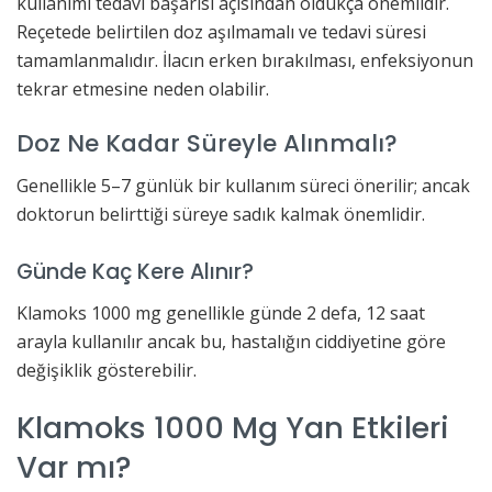
kullanımı tedavi başarısı açısından oldukça önemlidir.
Reçetede belirtilen doz aşılmamalı ve tedavi süresi
tamamlanmalıdır. İlacın erken bırakılması, enfeksiyonun
tekrar etmesine neden olabilir.
Doz Ne Kadar Süreyle Alınmalı?
Genellikle 5–7 günlük bir kullanım süreci önerilir; ancak
doktorun belirttiği süreye sadık kalmak önemlidir.
Günde Kaç Kere Alınır?
Klamoks 1000 mg genellikle günde 2 defa, 12 saat
arayla kullanılır ancak bu, hastalığın ciddiyetine göre
değişiklik gösterebilir.
Klamoks 1000 Mg Yan Etkileri
Var mı?