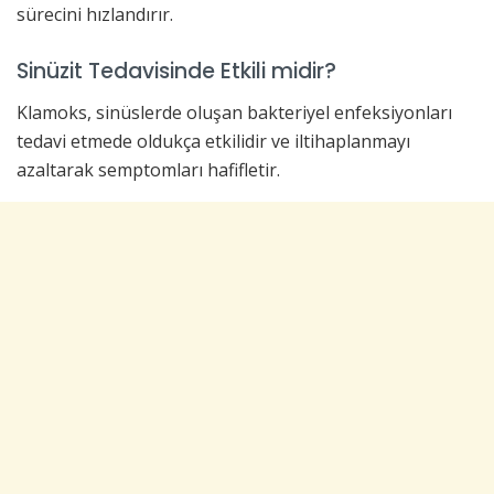
sürecini hızlandırır.
Sinüzit Tedavisinde Etkili midir?
Klamoks, sinüslerde oluşan bakteriyel enfeksiyonları
tedavi etmede oldukça etkilidir ve iltihaplanmayı
azaltarak semptomları hafifletir.