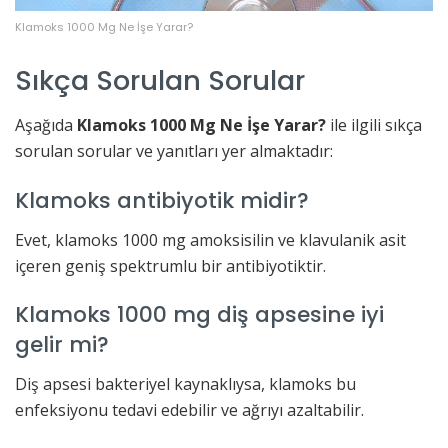
Klamoks 1000 Mg Ne İşe Yarar?
Sıkça Sorulan Sorular
Aşağıda
Klamoks 1000 Mg Ne İşe Yarar?
ile ilgili sıkça
sorulan sorular ve yanıtları yer almaktadır:
Klamoks antibiyotik midir?
Evet, klamoks 1000 mg amoksisilin ve klavulanik asit
içeren geniş spektrumlu bir antibiyotiktir.
Klamoks 1000 mg diş apsesine iyi
gelir mi?
Diş apsesi bakteriyel kaynaklıysa, klamoks bu
enfeksiyonu tedavi edebilir ve ağrıyı azaltabilir.