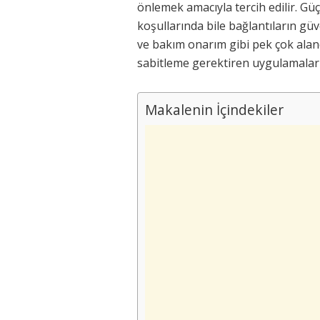
önlemek amacıyla tercih edilir. Gü
koşullarında bile bağlantıların güv
ve bakım onarım gibi pek çok alan
sabitleme gerektiren uygulamalar 
Makalenin İçindekiler