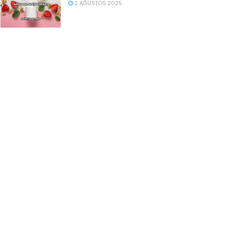
2 AĞUSTOS 2025