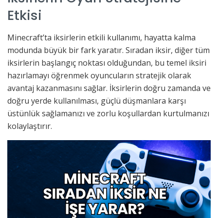
Etkisi
Minecraft’ta iksirlerin etkili kullanımı, hayatta kalma
modunda büyük bir fark yaratır. Sıradan iksir, diğer tüm
iksirlerin başlangıç noktası olduğundan, bu temel iksiri
hazırlamayı öğrenmek oyuncuların stratejik olarak
avantaj kazanmasını sağlar. İksirlerin doğru zamanda ve
doğru yerde kullanılması, güçlü düşmanlara karşı
üstünlük sağlamanızı ve zorlu koşullardan kurtulmanızı
kolaylaştırır.