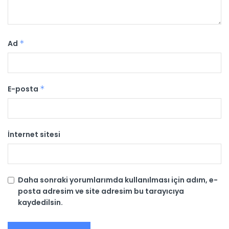
Ad
*
E-posta
*
İnternet sitesi
Daha sonraki yorumlarımda kullanılması için adım, e-
posta adresim ve site adresim bu tarayıcıya
kaydedilsin.