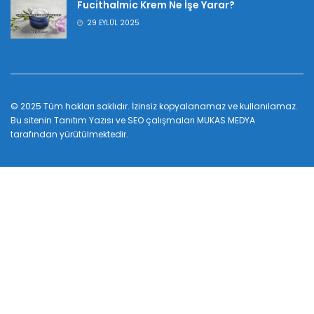
Fucithalmic Krem Ne İşe Yarar?
29 EYLÜL 2025
© 2025 Tüm hakları saklıdır. İzinsiz kopyalanamaz ve kullanılamaz.
Bu sitenin
Tanıtım Yazısı
ve SEO çalışmaları
MUKAS MEDYA
tarafından yürütülmektedir.