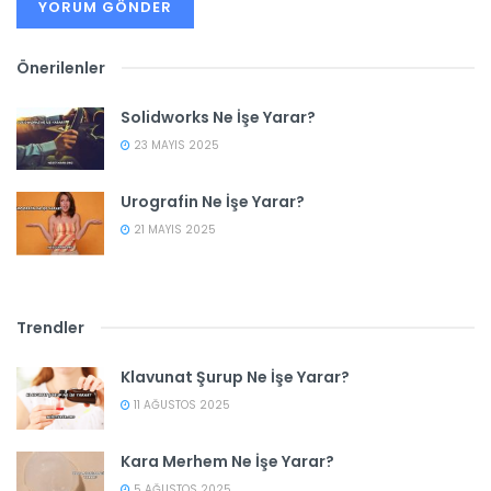
Önerilenler
Solidworks Ne İşe Yarar?
23 MAYIS 2025
Urografin Ne İşe Yarar?
21 MAYIS 2025
Trendler
Klavunat Şurup Ne İşe Yarar?
11 AĞUSTOS 2025
Kara Merhem Ne İşe Yarar?
5 AĞUSTOS 2025