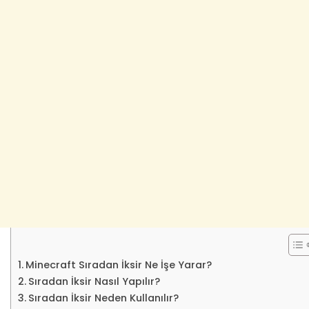
Minecraft Sıradan İksir Ne İşe Yarar?
Sıradan İksir Nasıl Yapılır?
Sıradan İksir Neden Kullanılır?