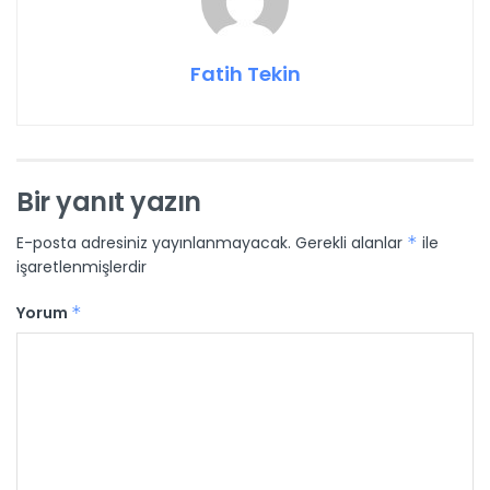
Fatih Tekin
Bir yanıt yazın
E-posta adresiniz yayınlanmayacak.
Gerekli alanlar
*
ile
işaretlenmişlerdir
Yorum
*