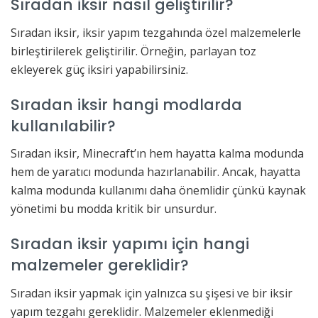
Sıradan iksir nasıl geliştirilir?
Sıradan iksir, iksir yapım tezgahında özel malzemelerle
birleştirilerek geliştirilir. Örneğin, parlayan toz
ekleyerek güç iksiri yapabilirsiniz.
Sıradan iksir hangi modlarda
kullanılabilir?
Sıradan iksir, Minecraft’ın hem hayatta kalma modunda
hem de yaratıcı modunda hazırlanabilir. Ancak, hayatta
kalma modunda kullanımı daha önemlidir çünkü kaynak
yönetimi bu modda kritik bir unsurdur.
Sıradan iksir yapımı için hangi
malzemeler gereklidir?
Sıradan iksir yapmak için yalnızca su şişesi ve bir iksir
yapım tezgahı gereklidir. Malzemeler eklenmediği