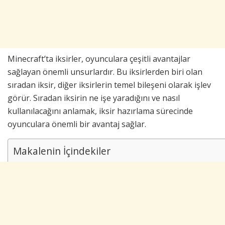
Minecraft’ta iksirler, oyunculara çeşitli avantajlar
sağlayan önemli unsurlardır. Bu iksirlerden biri olan
sıradan iksir, diğer iksirlerin temel bileşeni olarak işlev
görür. Sıradan iksirin ne işe yaradığını ve nasıl
kullanılacağını anlamak, iksir hazırlama sürecinde
oyunculara önemli bir avantaj sağlar.
Makalenin İçindekiler