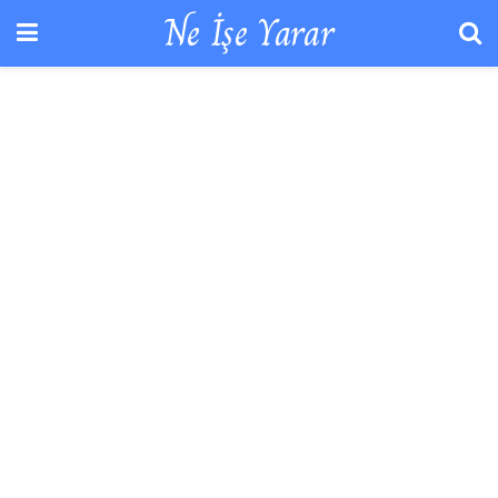
Ne İşe Yarar