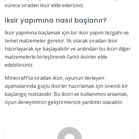
sürece sıradan iksir elde edersiniz.
İksir yapımına nasıl başlanır?
İksir yapımına başlamak için bir iksir yapım tezgahı ve
temel malzemeler gerekir. İlk olarak sıradan iksir
hazırlayarak işe başlayabilir ve ardından bu iksiri diğer
malzemelerle birleştirerek farklı iksirler elde
edebilirsiniz.
Minecraft’ta sıradan iksir, oyunun ilerleyen
aşamalarında güçlü iksirler hazırlamak için önemli bir
başlangıç noktasıdır. Bu iksiri ve kullanımını anlamak,
oyun deneyiminizi geliştirmenize yardımcı olacaktır.