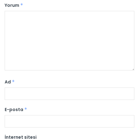
Yorum
*
Ad
*
E-posta
*
İnternet sitesi