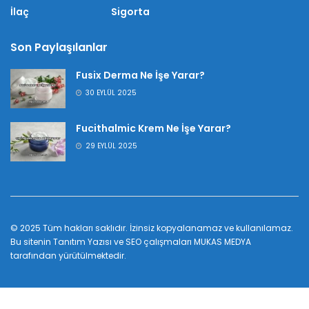
İlaç
Sigorta
Son Paylaşılanlar
Fusix Derma Ne İşe Yarar?
30 EYLÜL 2025
Fucithalmic Krem Ne İşe Yarar?
29 EYLÜL 2025
© 2025 Tüm hakları saklıdır. İzinsiz kopyalanamaz ve kullanılamaz.
Bu sitenin
Tanıtım Yazısı
ve SEO çalışmaları
MUKAS MEDYA
tarafından yürütülmektedir.