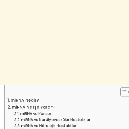
miRNA Nedir?
miRNA Ne İşe Yarar?
miRNA ve Kanser
miRNA ve Kardiyovasküler Hastalıklar
miRNA ve Nörolojik Hastalıklar