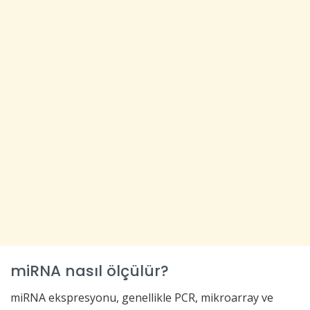
miRNA nasıl ölçülür?
miRNA ekspresyonu, genellikle PCR, mikroarray ve