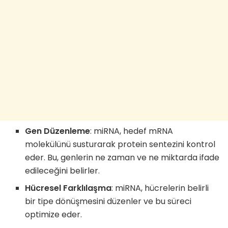
Gen Düzenleme
: miRNA, hedef mRNA
molekülünü susturarak protein sentezini kontrol
eder. Bu, genlerin ne zaman ve ne miktarda ifade
edileceğini belirler.
Hücresel Farklılaşma
: miRNA, hücrelerin belirli
bir tipe dönüşmesini düzenler ve bu süreci
optimize eder.