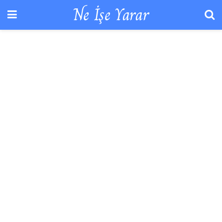
Ne İşe Yarar