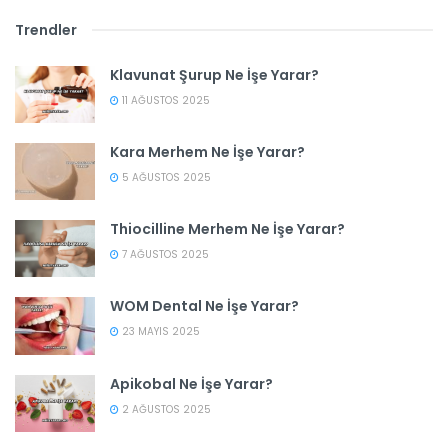
Trendler
Klavunat Şurup Ne İşe Yarar?
11 AĞUSTOS 2025
Kara Merhem Ne İşe Yarar?
5 AĞUSTOS 2025
Thiocilline Merhem Ne İşe Yarar?
7 AĞUSTOS 2025
WOM Dental Ne İşe Yarar?
23 MAYIS 2025
Apikobal Ne İşe Yarar?
2 AĞUSTOS 2025