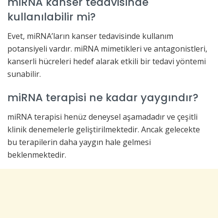
miRNA kanser tedavisinde
kullanılabilir mi?
Evet, miRNA’ların kanser tedavisinde kullanım
potansiyeli vardır. miRNA mimetikleri ve antagonistleri,
kanserli hücreleri hedef alarak etkili bir tedavi yöntemi
sunabilir.
miRNA terapisi ne kadar yaygındır?
miRNA terapisi henüz deneysel aşamadadır ve çeşitli
klinik denemelerle geliştirilmektedir. Ancak gelecekte
bu terapilerin daha yaygın hale gelmesi
beklenmektedir.