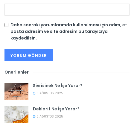
Daha sonraki yorumlarımda kullanılması için adım, e-
posta adresim ve site adresim bu tarayıcıya
kaydedilsin.
Önerilenler
Sivrisinek Ne İşe Yarar?
8 AĞUSTOS 2025
Deklarit Ne İşe Yarar?
6 AĞUSTOS 2025