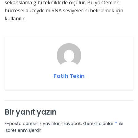
sekanslama gibi tekniklerle ölçülür. Bu yöntemler,
hücresel düzeyde miRNA seviyelerini belirlemek için
kullanılır.
Fatih Tekin
Bir yanıt yazın
E-posta adresiniz yayınlanmayacak.
Gerekli alanlar
*
ile
işaretlenmişlerdir