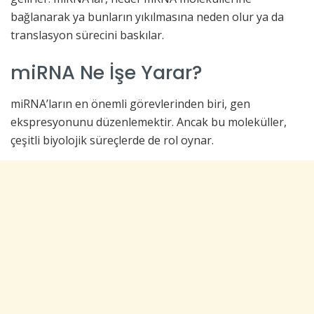
bağlanarak ya bunların yıkılmasına neden olur ya da
translasyon sürecini baskılar.
miRNA Ne İşe Yarar?
miRNA’ların en önemli görevlerinden biri, gen
ekspresyonunu düzenlemektir. Ancak bu moleküller,
çeşitli biyolojik süreçlerde de rol oynar.