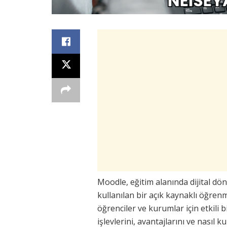
Moodle, eğitim alanında dijital d
kullanılan bir açık kaynaklı öğren
öğrenciler ve kurumlar için etkili
işlevlerini, avantajlarını ve nasıl ku