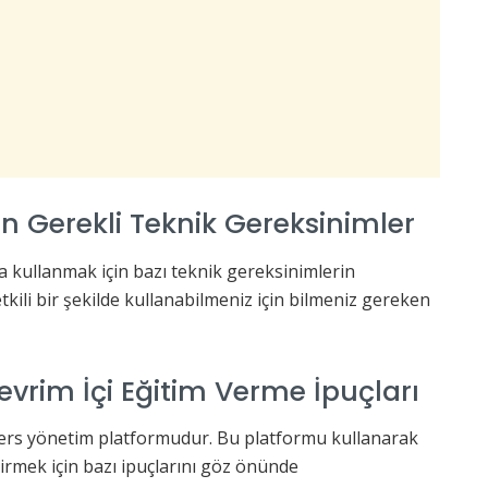
n Gerekli Teknik Gereksinimler
 kullanmak için bazı teknik gereksinimlerin
tkili bir şekilde kullanabilmeniz için bilmeniz gereken
vrim İçi Eğitim Verme İpuçları
 ders yönetim platformudur. Bu platformu kullanarak
tirmek için bazı ipuçlarını göz önünde