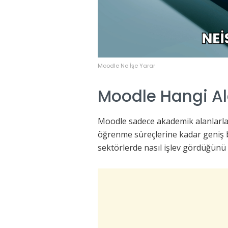
Moodle Ne İşe Yarar
Moodle Hangi Ala
Moodle sadece akademik alanlarla 
öğrenme süreçlerine kadar geniş b
sektörlerde nasıl işlev gördüğünü 