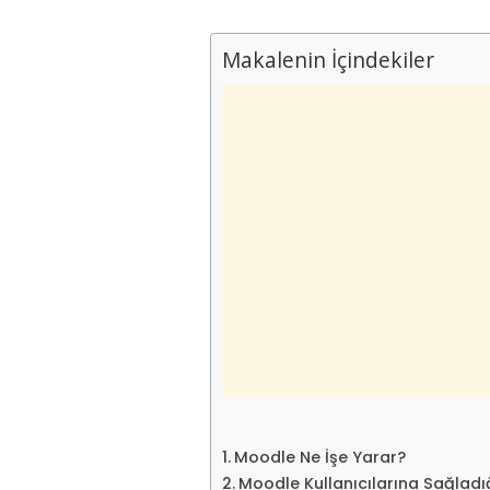
Makalenin İçindekiler
Moodle Ne İşe Yarar?
Moodle Kullanıcılarına Sağladı