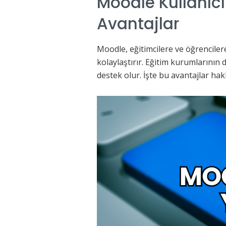
Moodle Kullanıcı
Avantajlar
Moodle, eğitimcilere ve öğrenciler
kolaylaştırır. Eğitim kurumlarının 
destek olur. İşte bu avantajlar hak