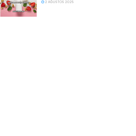
2 AĞUSTOS 2025