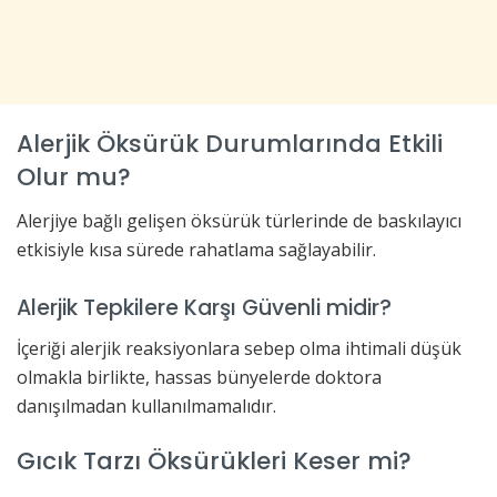
Alerjik Öksürük Durumlarında Etkili
Olur mu?
Alerjiye bağlı gelişen öksürük türlerinde de baskılayıcı
etkisiyle kısa sürede rahatlama sağlayabilir.
Alerjik Tepkilere Karşı Güvenli midir?
İçeriği alerjik reaksiyonlara sebep olma ihtimali düşük
olmakla birlikte, hassas bünyelerde doktora
danışılmadan kullanılmamalıdır.
Gıcık Tarzı Öksürükleri Keser mi?