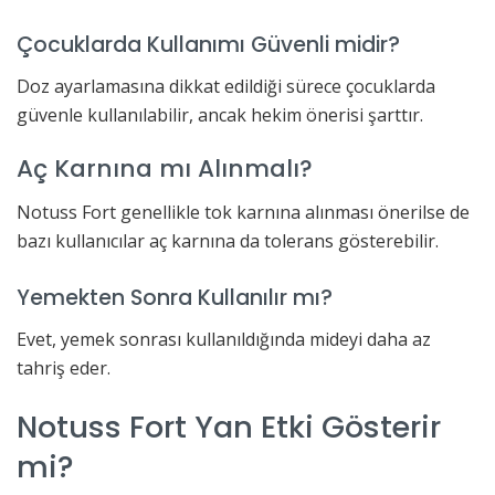
Çocuklarda Kullanımı Güvenli midir?
Doz ayarlamasına dikkat edildiği sürece çocuklarda
güvenle kullanılabilir, ancak hekim önerisi şarttır.
Aç Karnına mı Alınmalı?
Notuss Fort genellikle tok karnına alınması önerilse de
bazı kullanıcılar aç karnına da tolerans gösterebilir.
Yemekten Sonra Kullanılır mı?
Evet, yemek sonrası kullanıldığında mideyi daha az
tahriş eder.
Notuss Fort Yan Etki Gösterir
mi?