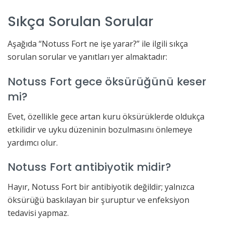
Sıkça Sorulan Sorular
Aşağıda “Notuss Fort ne işe yarar?” ile ilgili sıkça
sorulan sorular ve yanıtları yer almaktadır:
Notuss Fort gece öksürüğünü keser
mi?
Evet, özellikle gece artan kuru öksürüklerde oldukça
etkilidir ve uyku düzeninin bozulmasını önlemeye
yardımcı olur.
Notuss Fort antibiyotik midir?
Hayır, Notuss Fort bir antibiyotik değildir; yalnızca
öksürüğü baskılayan bir şuruptur ve enfeksiyon
tedavisi yapmaz.