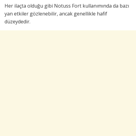
Her ilaçta olduğu gibi Notuss Fort kullanımında da bazı
yan etkiler gözlenebilir, ancak genellikle hafif
düzeydedir.