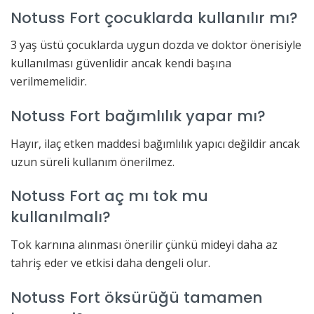
Notuss Fort çocuklarda kullanılır mı?
3 yaş üstü çocuklarda uygun dozda ve doktor önerisiyle
kullanılması güvenlidir ancak kendi başına
verilmemelidir.
Notuss Fort bağımlılık yapar mı?
Hayır, ilaç etken maddesi bağımlılık yapıcı değildir ancak
uzun süreli kullanım önerilmez.
Notuss Fort aç mı tok mu
kullanılmalı?
Tok karnına alınması önerilir çünkü mideyi daha az
tahriş eder ve etkisi daha dengeli olur.
Notuss Fort öksürüğü tamamen