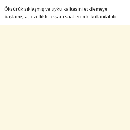
Öksürük sıklaşmış ve uyku kalitesini etkilemeye
başlamışsa, özellikle akşam saatlerinde kullanılabilir.