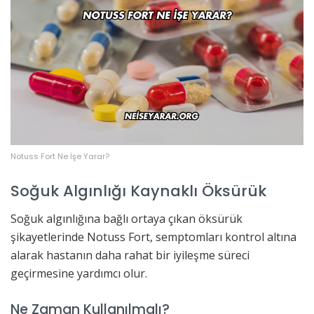
Notuss Fort Ne İşe Yarar?
Soğuk Algınlığı Kaynaklı Öksürük
Soğuk algınlığına bağlı ortaya çıkan öksürük
şikayetlerinde Notuss Fort, semptomları kontrol altına
alarak hastanın daha rahat bir iyileşme süreci
geçirmesine yardımcı olur.
Ne Zaman Kullanılmalı?