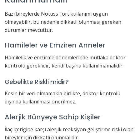
Bazı bireylerde Notuss Fort kullanımı uygun
olmayabilir, bu nedenle dikkatli olunması gereken
durumlar mevcuttur.
Hamileler ve Emziren Anneler
Hamilelik ve emzirme dönemlerinde mutlaka doktor
kontrolü gereklidir, kendi başına kullanılmamalıdır.
Gebelikte Riskli midir?
Kesin bir veri olmamakla birlikte, doktor kontrolü
dışında kullanılması önerilmez.
Alerjik Bünyeye Sahip Kişiler
İlaç içeriğine karşı alerjik reaksiyon geliştirme riski olan
bireyler için dikkatli olunmalıdır.