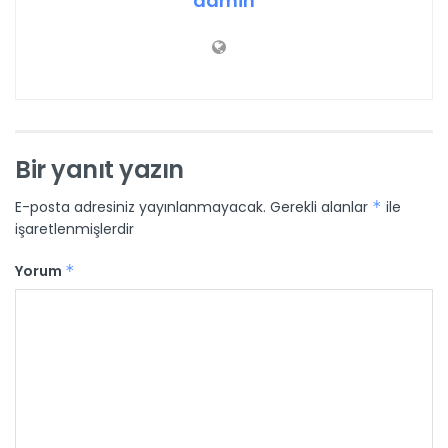
admin
Bir yanıt yazın
E-posta adresiniz yayınlanmayacak.
Gerekli alanlar
*
ile
işaretlenmişlerdir
Yorum
*