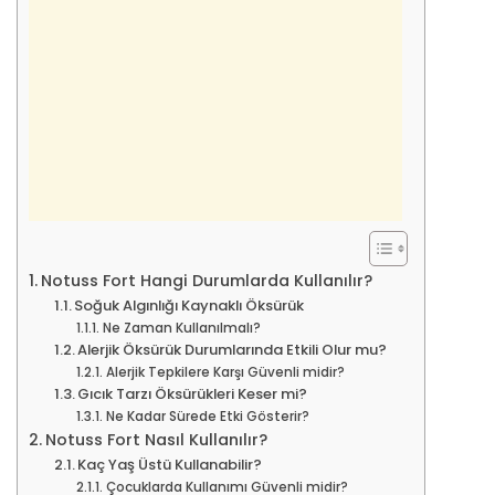
Notuss Fort Hangi Durumlarda Kullanılır?
Soğuk Algınlığı Kaynaklı Öksürük
Ne Zaman Kullanılmalı?
Alerjik Öksürük Durumlarında Etkili Olur mu?
Alerjik Tepkilere Karşı Güvenli midir?
Gıcık Tarzı Öksürükleri Keser mi?
Ne Kadar Sürede Etki Gösterir?
Notuss Fort Nasıl Kullanılır?
Kaç Yaş Üstü Kullanabilir?
Çocuklarda Kullanımı Güvenli midir?