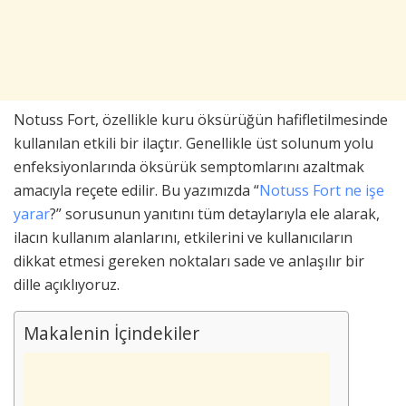
Notuss Fort, özellikle kuru öksürüğün hafifletilmesinde
kullanılan etkili bir ilaçtır. Genellikle üst solunum yolu
enfeksiyonlarında öksürük semptomlarını azaltmak
amacıyla reçete edilir. Bu yazımızda “
Notuss Fort ne işe
yarar
?” sorusunun yanıtını tüm detaylarıyla ele alarak,
ilacın kullanım alanlarını, etkilerini ve kullanıcıların
dikkat etmesi gereken noktaları sade ve anlaşılır bir
dille açıklıyoruz.
Makalenin İçindekiler