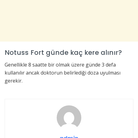
Notuss Fort günde kaç kere alınır?
Genellikle 8 saatte bir olmak üzere günde 3 defa
kullanılır ancak doktorun belirlediği doza uyulması
gerekir.