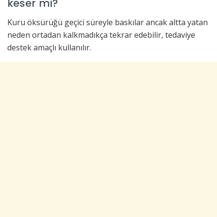
keser mi?
Kuru öksürüğü geçici süreyle baskılar ancak altta yatan
neden ortadan kalkmadıkça tekrar edebilir, tedaviye
destek amaçlı kullanılır.