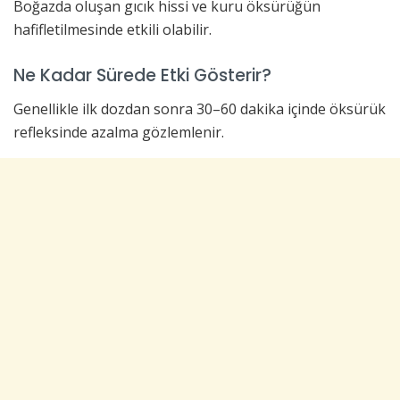
Boğazda oluşan gıcık hissi ve kuru öksürüğün
hafifletilmesinde etkili olabilir.
Ne Kadar Sürede Etki Gösterir?
Genellikle ilk dozdan sonra 30–60 dakika içinde öksürük
refleksinde azalma gözlemlenir.