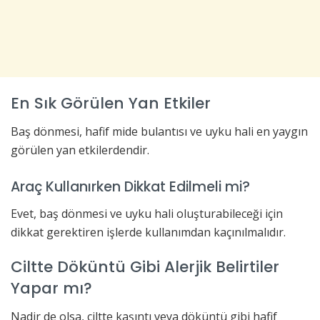
En Sık Görülen Yan Etkiler
Baş dönmesi, hafif mide bulantısı ve uyku hali en yaygın
görülen yan etkilerdendir.
Araç Kullanırken Dikkat Edilmeli mi?
Evet, baş dönmesi ve uyku hali oluşturabileceği için
dikkat gerektiren işlerde kullanımdan kaçınılmalıdır.
Ciltte Döküntü Gibi Alerjik Belirtiler
Yapar mı?
Nadir de olsa, ciltte kaşıntı veya döküntü gibi hafif