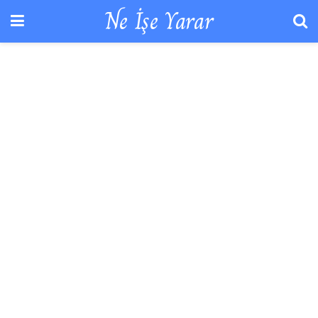
Ne İşe Yarar