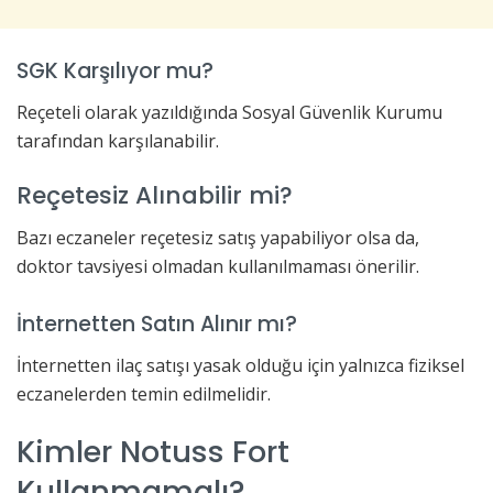
SGK Karşılıyor mu?
Reçeteli olarak yazıldığında Sosyal Güvenlik Kurumu
tarafından karşılanabilir.
Reçetesiz Alınabilir mi?
Bazı eczaneler reçetesiz satış yapabiliyor olsa da,
doktor tavsiyesi olmadan kullanılmaması önerilir.
İnternetten Satın Alınır mı?
İnternetten ilaç satışı yasak olduğu için yalnızca fiziksel
eczanelerden temin edilmelidir.
Kimler Notuss Fort
Kullanmamalı?