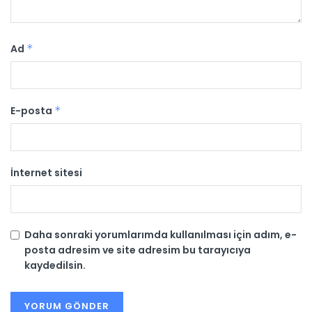
Ad
*
E-posta
*
İnternet sitesi
Daha sonraki yorumlarımda kullanılması için adım, e-
posta adresim ve site adresim bu tarayıcıya
kaydedilsin.