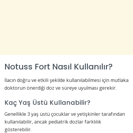
Notuss Fort Nasıl Kullanılır?
İlacın doğru ve etkili şekilde kullanılabilmesi için mutlaka
doktorun önerdiği doz ve süreye uyulması gerekir.
Kaç Yaş Üstü Kullanabilir?
Genellikle 3 yaş üstü çocuklar ve yetişkinler tarafından
kullanılabilir, ancak pediatrik dozlar farklılık
gösterebilir.