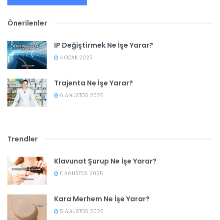
Önerilenler
IP Değiştirmek Ne İşe Yarar?
4 OCAK 2025
Trajenta Ne İşe Yarar?
6 AĞUSTOS 2025
Trendler
Klavunat Şurup Ne İşe Yarar?
11 AĞUSTOS 2025
Kara Merhem Ne İşe Yarar?
5 AĞUSTOS 2025