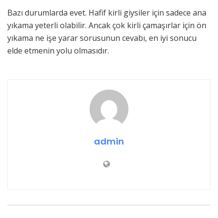
Bazı durumlarda evet. Hafif kirli giysiler için sadece ana
yıkama yeterli olabilir. Ancak çok kirli çamaşırlar için ön
yıkama ne işe yarar sorusunun cevabı, en iyi sonucu
elde etmenin yolu olmasıdır.
admin