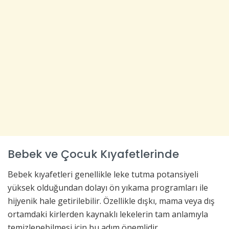
Bebek ve Çocuk Kıyafetlerinde
Bebek kıyafetleri genellikle leke tutma potansiyeli
yüksek olduğundan dolayı ön yıkama programları ile
hijyenik hale getirilebilir. Özellikle dışkı, mama veya dış
ortamdaki kirlerden kaynaklı lekelerin tam anlamıyla
temizlenebilmesi için bu adım önemlidir.