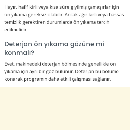
Hayır, hafif kirli veya kısa süre giyilmiş çamaşırlar için
ön yıkama gereksiz olabilir. Ancak ağır kirli veya hassas
temizlik gerektiren durumlarda ön yıkama tercih
edilmelidir.
Deterjan ön yıkama gözüne mi
konmalı?
Evet, makinedeki deterjan bölmesinde genellikle ön
yıkama için ayrı bir göz bulunur. Deterjan bu bölüme
konarak programın daha etkili çalışması sağlanır.