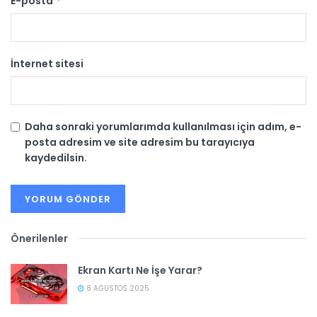
E-posta
*
İnternet sitesi
Daha sonraki yorumlarımda kullanılması için adım, e-
posta adresim ve site adresim bu tarayıcıya
kaydedilsin.
Önerilenler
Ekran Kartı Ne İşe Yarar?
8 AĞUSTOS 2025