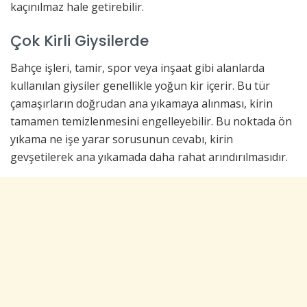
kaçınılmaz hale getirebilir.
Çok Kirli Giysilerde
Bahçe işleri, tamir, spor veya inşaat gibi alanlarda
kullanılan giysiler genellikle yoğun kir içerir. Bu tür
çamaşırların doğrudan ana yıkamaya alınması, kirin
tamamen temizlenmesini engelleyebilir. Bu noktada ön
yıkama ne işe yarar sorusunun cevabı, kirin
gevşetilerek ana yıkamada daha rahat arındırılmasıdır.