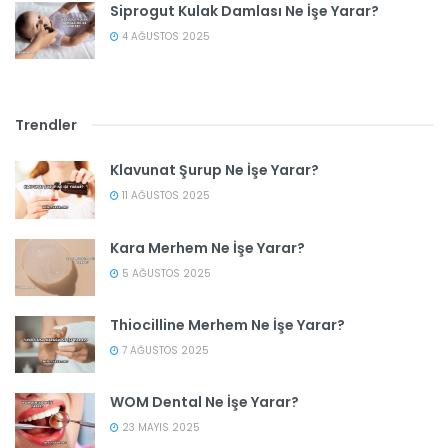
Siprogut Kulak Damlası Ne İşe Yarar?
4 AĞUSTOS 2025
Trendler
Klavunat Şurup Ne İşe Yarar?
11 AĞUSTOS 2025
Kara Merhem Ne İşe Yarar?
5 AĞUSTOS 2025
Thiocilline Merhem Ne İşe Yarar?
7 AĞUSTOS 2025
WOM Dental Ne İşe Yarar?
23 MAYIS 2025