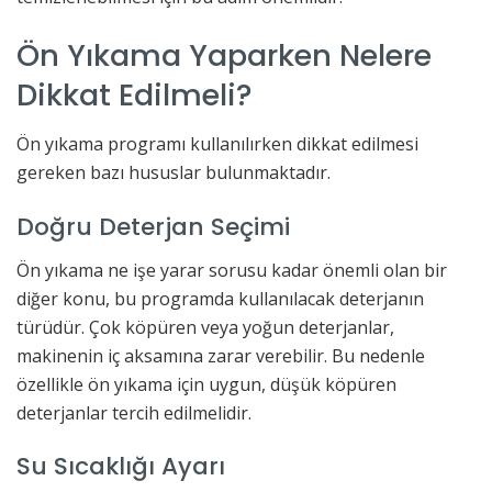
Ön Yıkama Yaparken Nelere
Dikkat Edilmeli?
Ön yıkama programı kullanılırken dikkat edilmesi
gereken bazı hususlar bulunmaktadır.
Doğru Deterjan Seçimi
Ön yıkama ne işe yarar sorusu kadar önemli olan bir
diğer konu, bu programda kullanılacak deterjanın
türüdür. Çok köpüren veya yoğun deterjanlar,
makinenin iç aksamına zarar verebilir. Bu nedenle
özellikle ön yıkama için uygun, düşük köpüren
deterjanlar tercih edilmelidir.
Su Sıcaklığı Ayarı