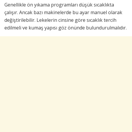
Genellikle ön yıkama programları düşük sıcaklıkta
çalışır. Ancak bazı makinelerde bu ayar manuel olarak
değiştirilebilir. Lekelerin cinsine göre sıcaklık tercih
edilmeli ve kumaş yapısı göz önünde bulundurulmalıdır.