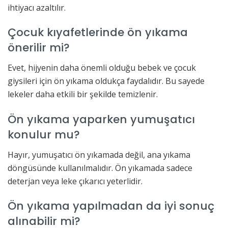
ihtiyacı azaltılır.
Çocuk kıyafetlerinde ön yıkama
önerilir mi?
Evet, hijyenin daha önemli olduğu bebek ve çocuk
giysileri için ön yıkama oldukça faydalıdır. Bu sayede
lekeler daha etkili bir şekilde temizlenir.
Ön yıkama yaparken yumuşatıcı
konulur mu?
Hayır, yumuşatıcı ön yıkamada değil, ana yıkama
döngüsünde kullanılmalıdır. Ön yıkamada sadece
deterjan veya leke çıkarıcı yeterlidir.
Ön yıkama yapılmadan da iyi sonuç
alınabilir mi?