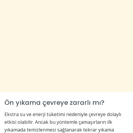
Ön yıkama çevreye zararlı mı?
Ekstra su ve enerji tüketimi nedeniyle çevreye dolaylı
etkisi olabilir. Ancak bu yöntemle çamaşırların ilk
yıkamada temizlenmesi sağlanarak tekrar yıkama