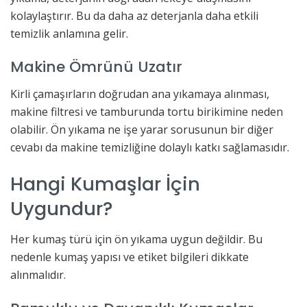
kolaylaştırır. Bu da daha az deterjanla daha etkili
temizlik anlamına gelir.
Makine Ömrünü Uzatır
Kirli çamaşırların doğrudan ana yıkamaya alınması,
makine filtresi ve tamburunda tortu birikimine neden
olabilir. Ön yıkama ne işe yarar sorusunun bir diğer
cevabı da makine temizliğine dolaylı katkı sağlamasıdır.
Hangi Kumaşlar İçin
Uygundur?
Her kumaş türü için ön yıkama uygun değildir. Bu
nedenle kumaş yapısı ve etiket bilgileri dikkate
alınmalıdır.