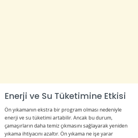
Enerji ve Su Tüketimine Etkisi
Ön yıkamanın ekstra bir program olması nedeniyle
enerji ve su tüketimi artabilir. Ancak bu durum,
çamaşırların daha temiz çıkmasını sağlayarak yeniden
yıkama ihtiyacını azaltır. Ön yıkama ne işe yarar