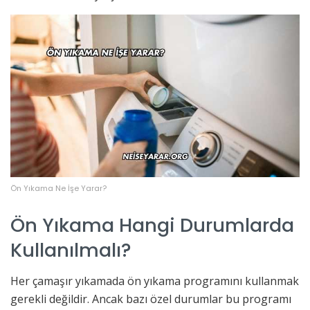
Ön Yıkama Ne İşe Yarar?
Ön Yıkama Hangi Durumlarda
Kullanılmalı?
Her çamaşır yıkamada ön yıkama programını kullanmak
gerekli değildir. Ancak bazı özel durumlar bu programı