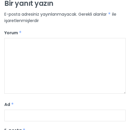
Bir yanıt yazın
E-posta adresiniz yayınlanmayacak.
Gerekli alanlar
*
ile
işaretlenmişlerdir
Yorum
*
Ad
*