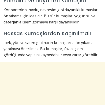
Pamuklu ve Dayanıklı Kumaşlar
Kot pantolon, havlu, nevresim gibi dayanıklı kumaşlar
ön yıkama için idealdir. Bu tür kumaşlar, yoğun su ve
deterjanla işlem görmeye karşı dayanıklıdır.
Hassas Kumaşlardan Kaçınılmalı
İpek, yün ve saten gibi narin kumaşlarda ön yıkama
yapılması önerilmez. Bu kumaşlar, fazla işlem
gördüğünde yapısını kaybedebilir veya zarar görebilir.