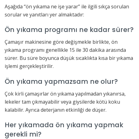
Aşağıda “ön yıkama ne işe yarar” ile ilgili sıkça sorulan
sorular ve yanıtları yer almaktadır:
Ön yıkama programı ne kadar sürer?
Çamaşır makinesine göre değişmekle birlikte, ön
yıkama programı genellikle 15 ile 30 dakika arasında
sürer. Bu süre boyunca düşük sıcaklıkta kısa bir yıkama
işlemi gerçekleştirilir.
Ön yıkama yapmazsam ne olur?
Çok kirli çamaşırlar ön yıkama yapılmadan yıkanırsa,
lekeler tam çıkmayabilir veya giysilerde kötü koku
kalabilir. Ayrıca deterjanın etkinliği de düşer.
Her yıkamada ön yıkama yapmak
gerekli mi?