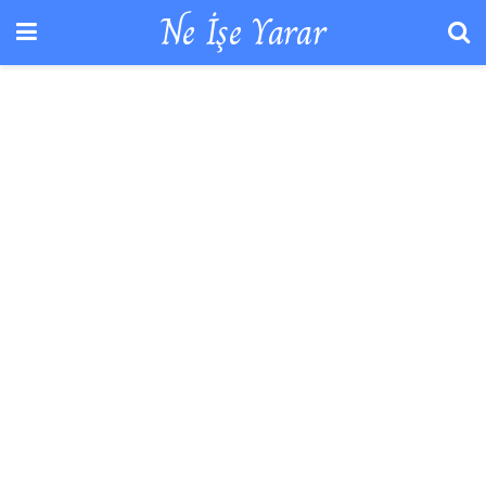
Ne İşe Yarar