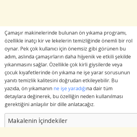
Çamaşır makinelerinde bulunan ön yıkama programı,
özellikle inatçı kir ve lekelerin temizliğinde önemli bir rol
oynar. Pek çok kullanıcı için önemsiz gibi görünen bu
adım, aslında çamaşırların daha hijyenik ve etkili şekilde
yıkanmasını sağlar. Özellikle çok kirli giysilerde veya
çocuk kıyafetlerinde ön yıkama ne işe yarar sorusunun
yanıtı temizlik kalitesini doğrudan etkileyebilir. Bu
yazıda, ön yıkamanın
ne işe yaradığı
na dair tüm
detaylara değinerek, bu özelliğin neden kullanılması
gerektiğini anlaşılır bir dille anlatacağız.
Makalenin İçindekiler