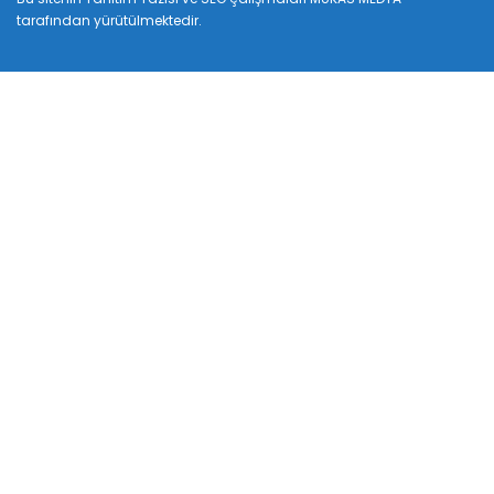
tarafından yürütülmektedir.