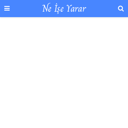
Ne İşe Yarar