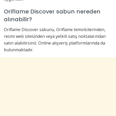
Oriflame Discover sabun nereden
alınabilir?
Oriflame Discover sabunu, Oriflame temsilcilerinden,
resmi web sitesinden veya yetkili satış noktalarından
satın alabilirsiniz. Online alışveriş platformlarında da
bulunmaktadır.