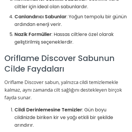
ciltler için ideal olan sabunlardır.
Canlandırıcı Sabunlar
: Yoğun tempolu bir günün
ardından enerji verir.
Nazik Formüller
: Hassas ciltlere özel olarak
geliştirilmiş seçeneklerdir.
Oriflame Discover Sabunun
Cilde Faydaları
Oriflame Discover sabun, yalnızca cildi temizlemekle
kalmaz, aynı zamanda cilt sağlığını destekleyen birçok
fayda sunar.
Cildi Derinlemesine Temizler
: Gün boyu
cildinizde biriken kir ve yağı etkili bir şekilde
arındırır.