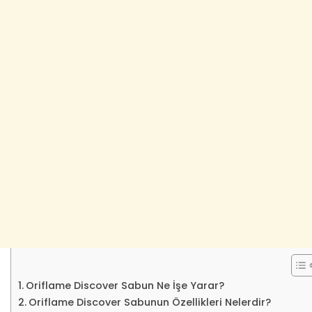
Oriflame Discover Sabun Ne İşe Yarar?
Oriflame Discover Sabunun Özellikleri Nelerdir?