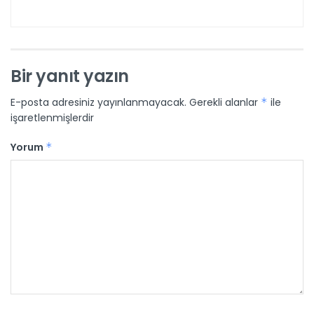
Bir yanıt yazın
E-posta adresiniz yayınlanmayacak.
Gerekli alanlar
*
ile
işaretlenmişlerdir
Yorum
*