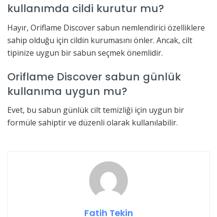
kullanımda cildi kurutur mu?
Hayır, Oriflame Discover sabun nemlendirici özelliklere
sahip olduğu için cildin kurumasını önler. Ancak, cilt
tipinize uygun bir sabun seçmek önemlidir.
Oriflame Discover sabun günlük
kullanıma uygun mu?
Evet, bu sabun günlük cilt temizliği için uygun bir
formüle sahiptir ve düzenli olarak kullanılabilir.
Fatih Tekin