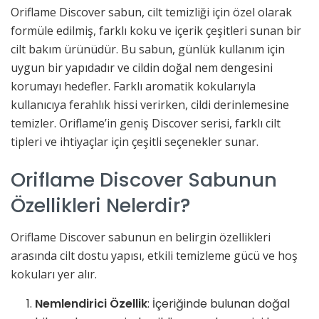
Oriflame Discover sabun, cilt temizliği için özel olarak
formüle edilmiş, farklı koku ve içerik çeşitleri sunan bir
cilt bakım ürünüdür. Bu sabun, günlük kullanım için
uygun bir yapıdadır ve cildin doğal nem dengesini
korumayı hedefler. Farklı aromatik kokularıyla
kullanıcıya ferahlık hissi verirken, cildi derinlemesine
temizler. Oriflame’in geniş Discover serisi, farklı cilt
tipleri ve ihtiyaçlar için çeşitli seçenekler sunar.
Oriflame Discover Sabunun
Özellikleri Nelerdir?
Oriflame Discover sabunun en belirgin özellikleri
arasında cilt dostu yapısı, etkili temizleme gücü ve hoş
kokuları yer alır.
Nemlendirici Özellik
: İçeriğinde bulunan doğal