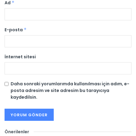
Ad
*
E-posta
*
İnternet sitesi
Daha sonraki yorumlarımda kullanılması için adım, e-
posta adresim ve site adresim bu tarayıcıya
kaydedilsin.
Önerilenler