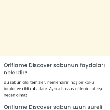
Oriflame Discover sabunun faydaları
nelerdir?
Bu sabun cildi temizler, nemlendirir, hoş bir koku
bırakır ve cildi rahatlatır. Ayrıca hassas ciltlerde tahrişe
neden olmaz
Oriflame Discover sabun uzun süreli