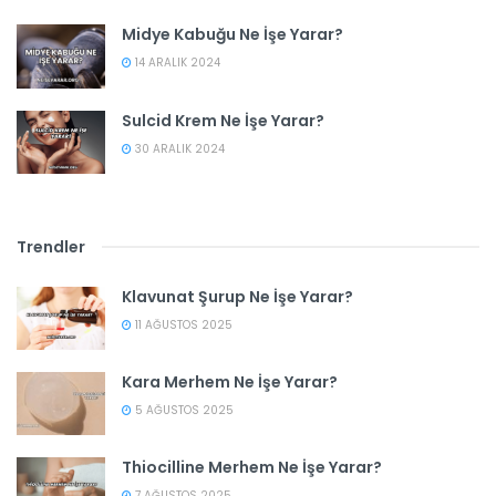
Midye Kabuğu Ne İşe Yarar?
14 ARALIK 2024
Sulcid Krem Ne İşe Yarar?
30 ARALIK 2024
Trendler
Klavunat Şurup Ne İşe Yarar?
11 AĞUSTOS 2025
Kara Merhem Ne İşe Yarar?
5 AĞUSTOS 2025
Thiocilline Merhem Ne İşe Yarar?
7 AĞUSTOS 2025