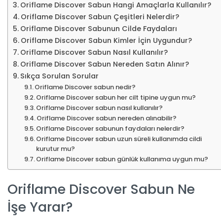
Oriflame Discover Sabun Hangi Amaçlarla Kullanılır?
Oriflame Discover Sabun Çeşitleri Nelerdir?
Oriflame Discover Sabunun Cilde Faydaları
Oriflame Discover Sabun Kimler İçin Uygundur?
Oriflame Discover Sabun Nasıl Kullanılır?
Oriflame Discover Sabun Nereden Satın Alınır?
Sıkça Sorulan Sorular
Oriflame Discover sabun nedir?
Oriflame Discover sabun her cilt tipine uygun mu?
Oriflame Discover sabun nasıl kullanılır?
Oriflame Discover sabun nereden alınabilir?
Oriflame Discover sabunun faydaları nelerdir?
Oriflame Discover sabun uzun süreli kullanımda cildi
kurutur mu?
Oriflame Discover sabun günlük kullanıma uygun mu?
Oriflame Discover Sabun Ne
İşe Yarar?