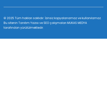
© 2025 Tüm hakları saklıdır. İzinsiz kopyalanamaz ve kullanılamaz.
Bu sitenin
Tanıtım Yazısı
ve SEO çalışmaları
MUKAS MEDYA
tarafından yürütülmektedir.