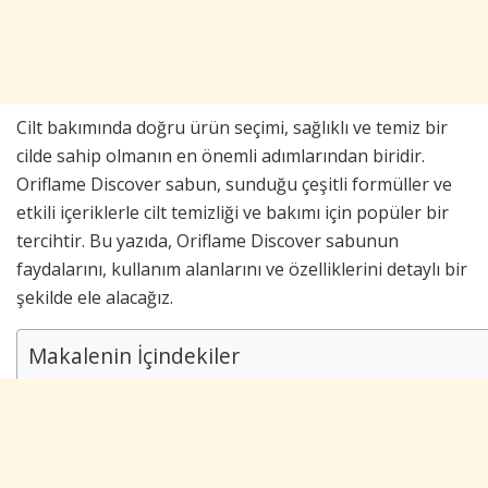
Cilt bakımında doğru ürün seçimi, sağlıklı ve temiz bir
cilde sahip olmanın en önemli adımlarından biridir.
Oriflame Discover sabun, sunduğu çeşitli formüller ve
etkili içeriklerle cilt temizliği ve bakımı için popüler bir
tercihtir. Bu yazıda, Oriflame Discover sabunun
faydalarını, kullanım alanlarını ve özelliklerini detaylı bir
şekilde ele alacağız.
Makalenin İçindekiler