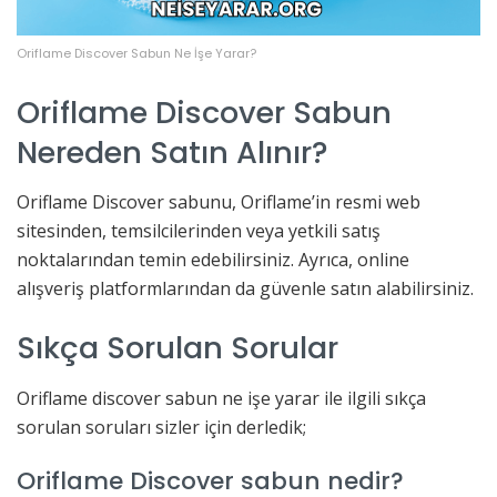
Oriflame Discover Sabun Ne İşe Yarar?
Oriflame Discover Sabun
Nereden Satın Alınır?
Oriflame Discover sabunu, Oriflame’in resmi web
sitesinden, temsilcilerinden veya yetkili satış
noktalarından temin edebilirsiniz. Ayrıca, online
alışveriş platformlarından da güvenle satın alabilirsiniz.
Sıkça Sorulan Sorular
Oriflame discover sabun ne işe yarar ile ilgili sıkça
sorulan soruları sizler için derledik;
Oriflame Discover sabun nedir?