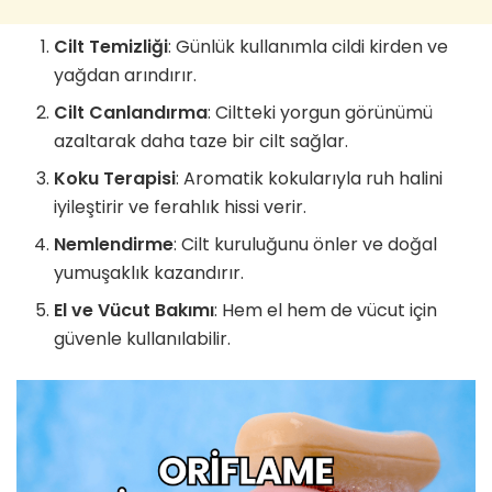
Cilt Temizliği
: Günlük kullanımla cildi kirden ve
yağdan arındırır.
Cilt Canlandırma
: Ciltteki yorgun görünümü
azaltarak daha taze bir cilt sağlar.
Koku Terapisi
: Aromatik kokularıyla ruh halini
iyileştirir ve ferahlık hissi verir.
Nemlendirme
: Cilt kuruluğunu önler ve doğal
yumuşaklık kazandırır.
El ve Vücut Bakımı
: Hem el hem de vücut için
güvenle kullanılabilir.