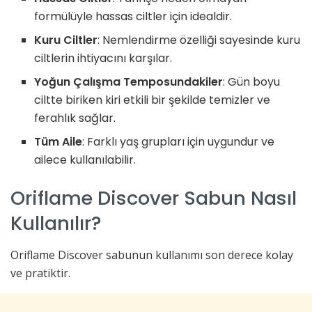
formülüyle hassas ciltler için idealdir.
Kuru Ciltler
: Nemlendirme özelliği sayesinde kuru
ciltlerin ihtiyacını karşılar.
Yoğun Çalışma Temposundakiler
: Gün boyu
ciltte biriken kiri etkili bir şekilde temizler ve
ferahlık sağlar.
Tüm Aile
: Farklı yaş grupları için uygundur ve
ailece kullanılabilir.
Oriflame Discover Sabun Nasıl
Kullanılır?
Oriflame Discover sabunun kullanımı son derece kolay
ve pratiktir.