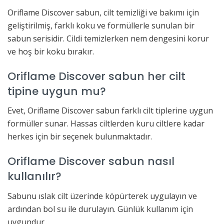
Oriflame Discover sabun, cilt temizliği ve bakımı için
geliştirilmiş, farklı koku ve formüllerle sunulan bir
sabun serisidir. Cildi temizlerken nem dengesini korur
ve hoş bir koku bırakır.
Oriflame Discover sabun her cilt
tipine uygun mu?
Evet, Oriflame Discover sabun farklı cilt tiplerine uygun
formüller sunar. Hassas ciltlerden kuru ciltlere kadar
herkes için bir seçenek bulunmaktadır.
Oriflame Discover sabun nasıl
kullanılır?
Sabunu ıslak cilt üzerinde köpürterek uygulayın ve
ardından bol su ile durulayın. Günlük kullanım için
uygundur.