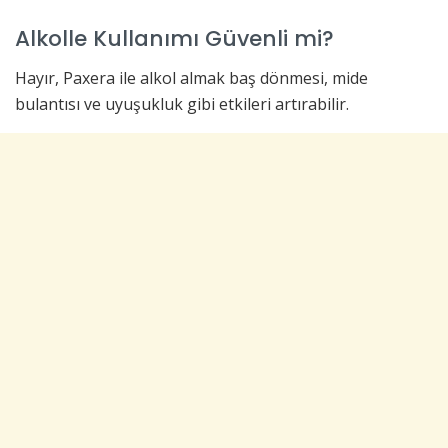
Alkolle Kullanımı Güvenli mi?
Hayır, Paxera ile alkol almak baş dönmesi, mide
bulantısı ve uyuşukluk gibi etkileri artırabilir.