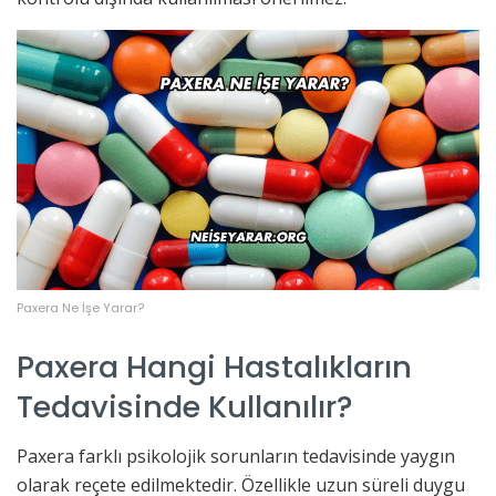
Paxera Ne İşe Yarar?
Paxera Hangi Hastalıkların
Tedavisinde Kullanılır?
Paxera farklı psikolojik sorunların tedavisinde yaygın
olarak reçete edilmektedir. Özellikle uzun süreli duygu