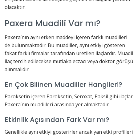
olacaktır.
Paxera Muadili Var mı?
Paxera’nın aynı etken maddeyi içeren farklı muadilleri
de bulunmaktadır. Bu muadiller, aynı etkiyi gösteren
fakat farklı firmalar tarafından üretilen ilaçlardır. Muadil
ilaç tercih edilecekse mutlaka eczacı veya doktor görüşü
alınmalıdır.
En Çok Bilinen Muadiller Hangileri?
Paroksetin içeren Paroksetin, Seroxat, Paksil gibi ilaçlar
Paxera’nın muadilleri arasında yer almaktadır.
Etkinlik Açısından Fark Var mı?
Genellikle aynı etkiyi gösterirler ancak yan etki profilleri