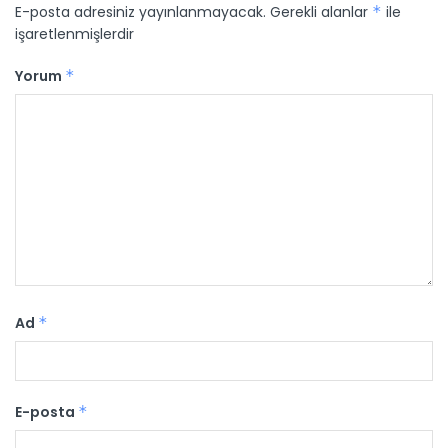
E-posta adresiniz yayınlanmayacak.
Gerekli alanlar
*
ile
işaretlenmişlerdir
Yorum
*
Ad
*
E-posta
*