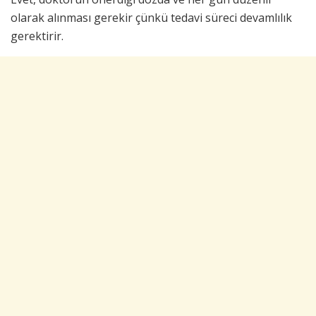
olarak alınması gerekir çünkü tedavi süreci devamlılık
gerektirir.