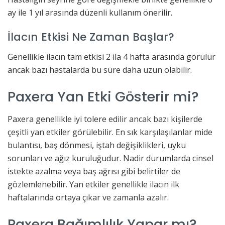
ay ile 1 yıl arasında düzenli kullanım önerilir.
İlacın Etkisi Ne Zaman Başlar?
Genellikle ilacın tam etkisi 2 ila 4 hafta arasında görülür
ancak bazı hastalarda bu süre daha uzun olabilir.
Paxera Yan Etki Gösterir mi?
Paxera genellikle iyi tolere edilir ancak bazı kişilerde
çeşitli yan etkiler görülebilir. En sık karşılaşılanlar mide
bulantısı, baş dönmesi, iştah değişiklikleri, uyku
sorunları ve ağız kuruluğudur. Nadir durumlarda cinsel
istekte azalma veya baş ağrısı gibi belirtiler de
gözlemlenebilir. Yan etkiler genellikle ilacın ilk
haftalarında ortaya çıkar ve zamanla azalır.
Paxera Bağımlılık Yapar mı?