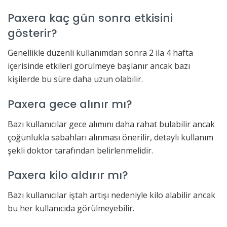
Paxera kaç gün sonra etkisini
gösterir?
Genellikle düzenli kullanımdan sonra 2 ila 4 hafta
içerisinde etkileri görülmeye başlanır ancak bazı
kişilerde bu süre daha uzun olabilir.
Paxera gece alınır mı?
Bazı kullanıcılar gece alımını daha rahat bulabilir ancak
çoğunlukla sabahları alınması önerilir, detaylı kullanım
şekli doktor tarafından belirlenmelidir.
Paxera kilo aldırır mı?
Bazı kullanıcılar iştah artışı nedeniyle kilo alabilir ancak
bu her kullanıcıda görülmeyebilir.