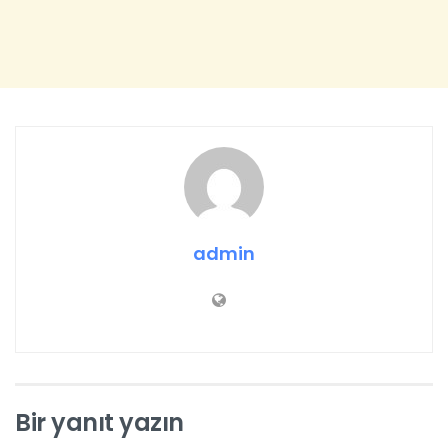
admin
Bir yanıt yazın