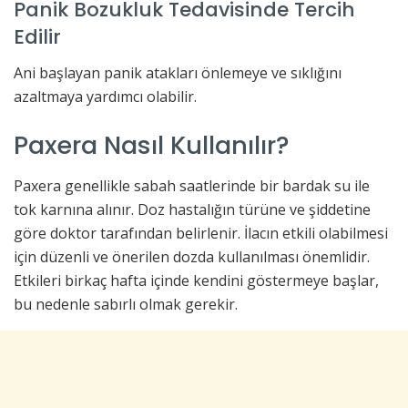
Panik Bozukluk Tedavisinde Tercih
Edilir
Ani başlayan panik atakları önlemeye ve sıklığını
azaltmaya yardımcı olabilir.
Paxera Nasıl Kullanılır?
Paxera genellikle sabah saatlerinde bir bardak su ile
tok karnına alınır. Doz hastalığın türüne ve şiddetine
göre doktor tarafından belirlenir. İlacın etkili olabilmesi
için düzenli ve önerilen dozda kullanılması önemlidir.
Etkileri birkaç hafta içinde kendini göstermeye başlar,
bu nedenle sabırlı olmak gerekir.