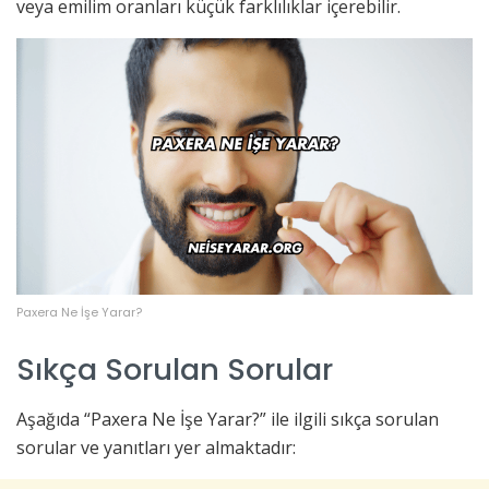
veya emilim oranları küçük farklılıklar içerebilir.
Paxera Ne İşe Yarar?
Sıkça Sorulan Sorular
Aşağıda “Paxera Ne İşe Yarar?” ile ilgili sıkça sorulan
sorular ve yanıtları yer almaktadır: