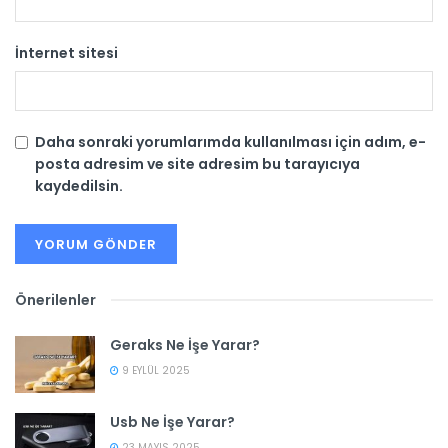
İnternet sitesi
Daha sonraki yorumlarımda kullanılması için adım, e-
posta adresim ve site adresim bu tarayıcıya
kaydedilsin.
Önerilenler
Geraks Ne İşe Yarar?
9 EYLÜL 2025
Usb Ne İşe Yarar?
23 MAYIS 2025