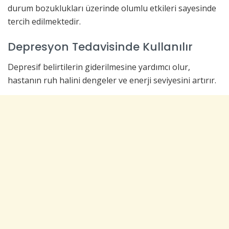
durum bozuklukları üzerinde olumlu etkileri sayesinde
tercih edilmektedir.
Depresyon Tedavisinde Kullanılır
Depresif belirtilerin giderilmesine yardımcı olur,
hastanın ruh halini dengeler ve enerji seviyesini artırır.