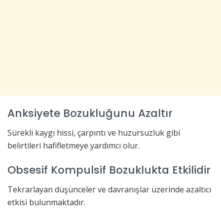
Anksiyete Bozukluğunu Azaltır
Sürekli kaygı hissi, çarpıntı ve huzursuzluk gibi
belirtileri hafifletmeye yardımcı olur.
Obsesif Kompulsif Bozuklukta Etkilidir
Tekrarlayan düşünceler ve davranışlar üzerinde azaltıcı
etkisi bulunmaktadır.