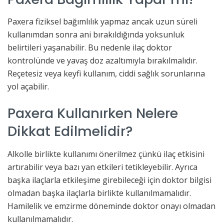
Paxera fiziksel bağımlılık yapmaz ancak uzun süreli
kullanımdan sonra ani bırakıldığında yoksunluk
belirtileri yaşanabilir. Bu nedenle ilaç doktor
kontrolünde ve yavaş doz azaltımıyla bırakılmalıdır.
Reçetesiz veya keyfi kullanım, ciddi sağlık sorunlarına
yol açabilir.
Paxera Kullanırken Nelere
Dikkat Edilmelidir?
Alkolle birlikte kullanımı önerilmez çünkü ilaç etkisini
artırabilir veya bazı yan etkileri tetikleyebilir. Ayrıca
başka ilaçlarla etkileşime girebileceği için doktor bilgisi
olmadan başka ilaçlarla birlikte kullanılmamalıdır.
Hamilelik ve emzirme döneminde doktor onayı olmadan
kullanılmamalıdır.