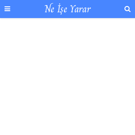
Ne İşe Yarar