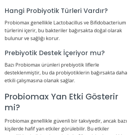
Hangi Probiyotik Türleri Vardır?
Probiomax genellikle Lactobacillus ve Bifidobacterium
türlerini içerir, bu bakteriler bağırsakta doğal olarak
bulunur ve sağlığı korur.
Prebiyotik Destek İçeriyor mu?
Bazı Probiomax ürünleri prebiyotik liflerle
desteklenmiştir, bu da probiyotiklerin bağırsakta daha
etkili çalışmasına olanak sağlar.
Probiomax Yan Etki Gösterir
mi?
Probiomax genellikle güvenli bir takviyedir, ancak bazı
kişilerde hafif yan etkiler görülebilir. Bu etkiler