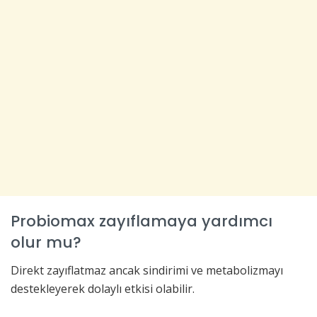
Probiomax zayıflamaya yardımcı
olur mu?
Direkt zayıflatmaz ancak sindirimi ve metabolizmayı
destekleyerek dolaylı etkisi olabilir.