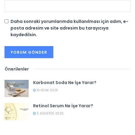
Daha sonraki yorumlarımda kullanılması için adım, e-
posta adresim ve site adresim bu tarayıcıya
kaydedilsin.
Önerilenler
Karbonat Soda Ne İşe Yarar?
15 OCAK 2025
Retinol Serum Ne İşe Yarar?
5 AĞUSTOS 2025