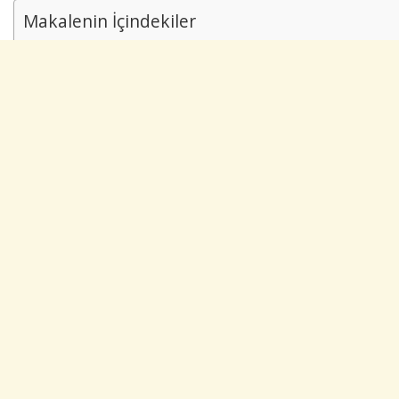
Makalenin İçindekiler