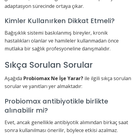
adaptasyon sürecinde ortaya çıkar.
Kimler Kullanırken Dikkat Etmeli?
Bağışıklık sistemi baskılanmış bireyler, kronik
hastalıkları olanlar ve hamileler kullanmadan önce
mutlaka bir sağlık profesyoneline danışmalıdır.
Sıkça Sorulan Sorular
Aşağıda
Probiomax Ne İşe Yarar?
ile ilgili sıkça sorulan
sorular ve yanıtları yer almaktadır:
Probiomax antibiyotikle birlikte
alınabilir mi?
Evet, ancak genellikle antibiyotik alımından birkaç saat
sonra kullanılması önerilir, böylece etkisi azalmaz.