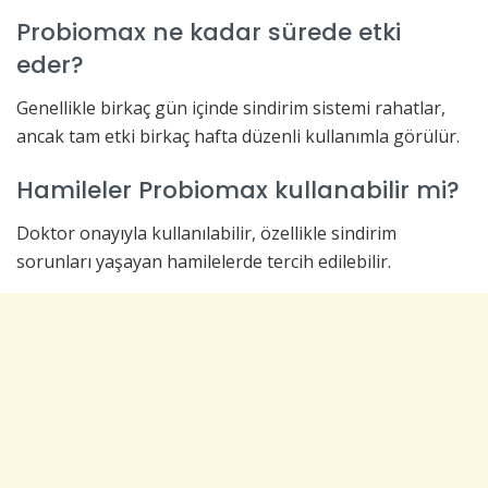
Probiomax ne kadar sürede etki
eder?
Genellikle birkaç gün içinde sindirim sistemi rahatlar,
ancak tam etki birkaç hafta düzenli kullanımla görülür.
Hamileler Probiomax kullanabilir mi?
Doktor onayıyla kullanılabilir, özellikle sindirim
sorunları yaşayan hamilelerde tercih edilebilir.