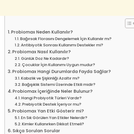
Probiomax Neden Kullanılır?
Bağırsak Florasını Dengelemek İçin Kullanılır mı?
Antibiyotik Sonrası Kullanımı Destekler mi?
Probiomax Nasıl Kullanılır?
Günlük Doz Ne Kadardır?
Çocuklar İçin Kullanımı Uygun mudur?
Probiomax Hangi Durumlarda Fayda Sağlar?
Kabızlık ve Şişkinliği Azaltır mı?
Bağışıklık Sistemi Üzerinde Etkili midir?
Probiomax İçeriğinde Neler Bulunur?
Hangi Probiyotik Türleri Vardır?
Prebiyotik Destek İçeriyor mu?
Probiomax Yan Etki Gösterir mi?
En Sık Görülen Yan Etkiler Nelerdir?
Kimler Kullanırken Dikkat Etmeli?
Sıkça Sorulan Sorular