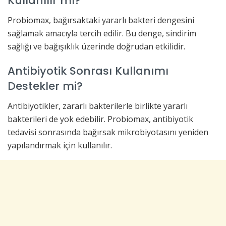
Kullanılır mı?
Probiomax, bağırsaktaki yararlı bakteri dengesini
sağlamak amacıyla tercih edilir. Bu denge, sindirim
sağlığı ve bağışıklık üzerinde doğrudan etkilidir.
Antibiyotik Sonrası Kullanımı
Destekler mi?
Antibiyotikler, zararlı bakterilerle birlikte yararlı
bakterileri de yok edebilir. Probiomax, antibiyotik
tedavisi sonrasında bağırsak mikrobiyotasını yeniden
yapılandırmak için kullanılır.