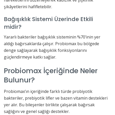
şikâyetlerini hafifletebilir.
Bağışıklık Sistemi Üzerinde Etkili
midir?
Yararlı bakteriler bağışıklık sisteminin %70’inin yer
aldığı bağırsaklarda çalışır. Probiomax bu bölgede
denge sağlayarak bağışıklık fonksiyonlarını
güçlendirmeye katkı sağlar.
Probiomax İçeriğinde Neler
Bulunur?
Probiomax’ın içeriğinde farklı türde probiyotik
bakteriler, prebiyotik lifler ve bazen vitamin destekleri
yer alır. Bu bileşenler birlikte çalışarak bağırsak
sağlığını ve genel sağlığı destekler.