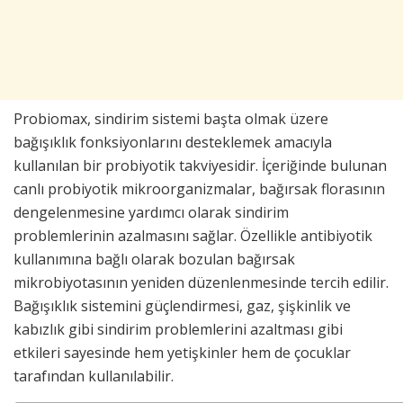
Probiomax, sindirim sistemi başta olmak üzere
bağışıklık fonksiyonlarını desteklemek amacıyla
kullanılan bir probiyotik takviyesidir. İçeriğinde bulunan
canlı probiyotik mikroorganizmalar, bağırsak florasının
dengelenmesine yardımcı olarak sindirim
problemlerinin azalmasını sağlar. Özellikle antibiyotik
kullanımına bağlı olarak bozulan bağırsak
mikrobiyotasının yeniden düzenlenmesinde tercih edilir.
Bağışıklık sistemini güçlendirmesi, gaz, şişkinlik ve
kabızlık gibi sindirim problemlerini azaltması gibi
etkileri sayesinde hem yetişkinler hem de çocuklar
tarafından kullanılabilir.