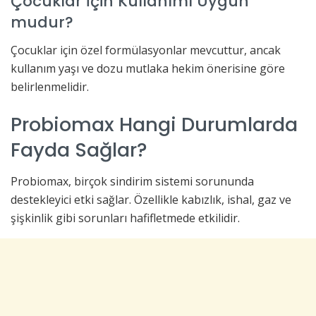
Çocuklar İçin Kullanımı Uygun
mudur?
Çocuklar için özel formülasyonlar mevcuttur, ancak
kullanım yaşı ve dozu mutlaka hekim önerisine göre
belirlenmelidir.
Probiomax Hangi Durumlarda
Fayda Sağlar?
Probiomax, birçok sindirim sistemi sorununda
destekleyici etki sağlar. Özellikle kabızlık, ishal, gaz ve
şişkinlik gibi sorunları hafifletmede etkilidir.