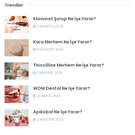
Trendler
Klavunat Şurup Ne İşe Yarar?
11 AĞUSTOS 2025
Kara Merhem Ne İşe Yarar?
5 AĞUSTOS 2025
Thiocilline Merhem Ne İşe Yarar?
7 AĞUSTOS 2025
WOM Dental Ne İşe Yarar?
23 MAYIS 2025
Apikobal Ne İşe Yarar?
2 AĞUSTOS 2025