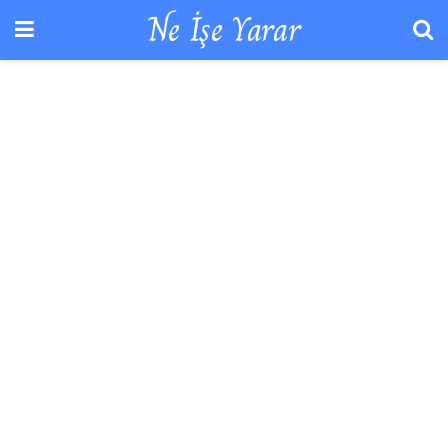
Ne İşe Yarar