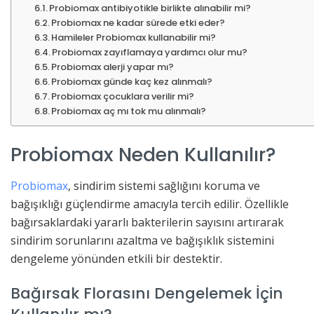
Probiomax antibiyotikle birlikte alınabilir mi?
Probiomax ne kadar sürede etki eder?
Hamileler Probiomax kullanabilir mi?
Probiomax zayıflamaya yardımcı olur mu?
Probiomax alerji yapar mı?
Probiomax günde kaç kez alınmalı?
Probiomax çocuklara verilir mi?
Probiomax aç mı tok mu alınmalı?
Probiomax Neden Kullanılır?
Probiomax
, sindirim sistemi sağlığını koruma ve
bağışıklığı güçlendirme amacıyla tercih edilir. Özellikle
bağırsaklardaki yararlı bakterilerin sayısını artırarak
sindirim sorunlarını azaltma ve bağışıklık sistemini
dengeleme yönünden etkili bir destektir.
Bağırsak Florasını Dengelemek İçin