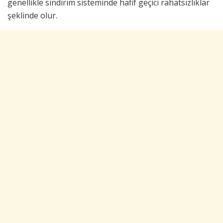
genellikle sindirim sisteminde hafif geçici rahatsızlıklar
şeklinde olur.