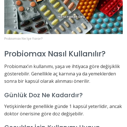
Probiomax Ne İşe Yarar?
Probiomax Nasıl Kullanılır?
Probiomax’ın kullanımı, yaşa ve ihtiyaca göre değişiklik
gösterebilir. Genellikle aç karnına ya da yemeklerden
sonra bir kapsül olarak alınması önerilir.
Günlük Doz Ne Kadardır?
Yetişkinlerde genellikle günde 1 kapsül yeterlidir, ancak
doktor önerisine göre doz değişebilir.