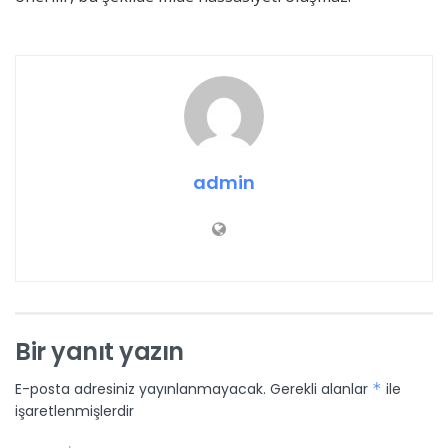
admin
Bir yanıt yazın
E-posta adresiniz yayınlanmayacak.
Gerekli alanlar
*
ile
işaretlenmişlerdir