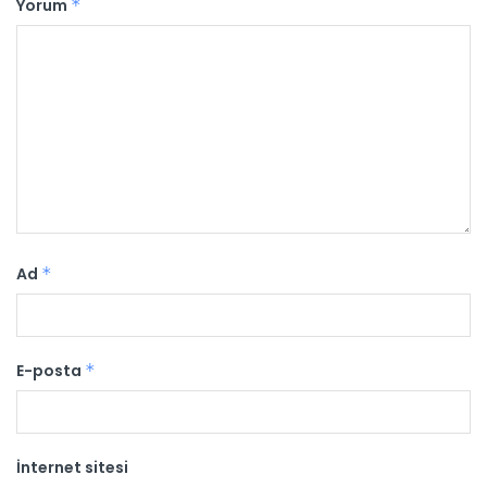
Yorum
*
Ad
*
E-posta
*
İnternet sitesi