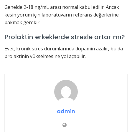
Genelde 2-18 ng/mL arası normal kabul edilir. Ancak
kesin yorum için laboratuvarın referans değerlerine
bakmak gerekir.
Prolaktin erkeklerde stresle artar mı?
Evet, kronik stres durumlarında dopamin azalır, bu da
prolaktinin yükselmesine yol açabilir.
admin