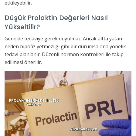
etkileyebilir.
Düşük Prolaktin Değerleri Nasıl
Yükseltilir?
Genelde tedaviye gerek duyulmaz. Ancak altta yatan
neden hipofiz yetmezliği gibi bir durumsa ona yönelik
tedavi planlanır. Düzenli hormon kontrolleri ile takip
edilmesi önerilir.