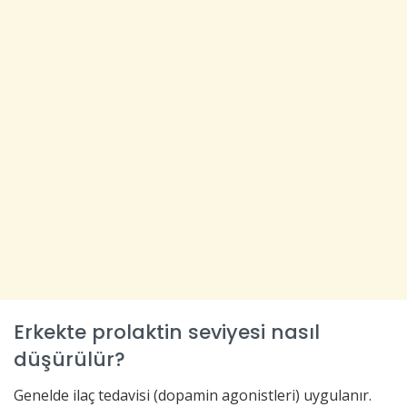
Erkekte prolaktin seviyesi nasıl
düşürülür?
Genelde ilaç tedavisi (dopamin agonistleri) uygulanır.