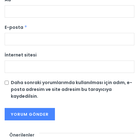
E-posta
*
İnternet sitesi
Daha sonraki yorumlarımda kullanılması için adım, e-
posta adresim ve site adresim bu tarayıcıya
kaydedilsin.
Önerilenler