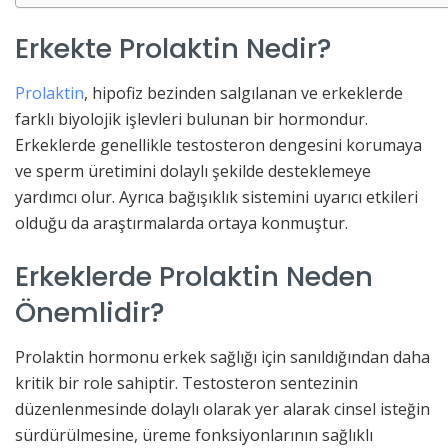
Erkekte Prolaktin Nedir?
Prolaktin
, hipofiz bezinden salgılanan ve erkeklerde
farklı biyolojik işlevleri bulunan bir hormondur.
Erkeklerde genellikle testosteron dengesini korumaya
ve sperm üretimini dolaylı şekilde desteklemeye
yardımcı olur. Ayrıca bağışıklık sistemini uyarıcı etkileri
olduğu da araştırmalarda ortaya konmuştur.
Erkeklerde Prolaktin Neden
Önemlidir?
Prolaktin hormonu erkek sağlığı için sanıldığından daha
kritik bir role sahiptir. Testosteron sentezinin
düzenlenmesinde dolaylı olarak yer alarak cinsel isteğin
sürdürülmesine, üreme fonksiyonlarının sağlıklı