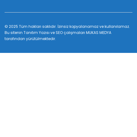
© 2025 Tüm hakları saklıdır. İzinsiz kopyalanamaz ve kullanılamaz.
Bu sitenin
Tanıtım Yazısı
ve SEO çalışmaları
MUKAS MEDYA
tarafından yürütülmektedir.