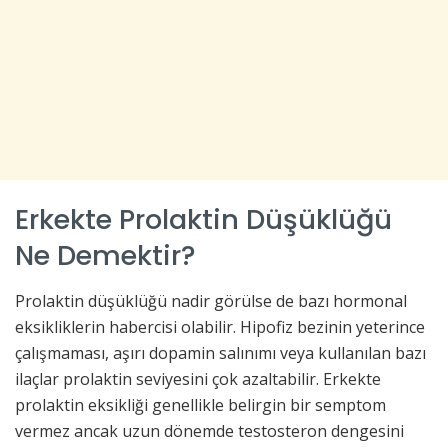
Erkekte Prolaktin Düşüklüğü
Ne Demektir?
Prolaktin düşüklüğü nadir görülse de bazı hormonal
eksikliklerin habercisi olabilir. Hipofiz bezinin yeterince
çalışmaması, aşırı dopamin salınımı veya kullanılan bazı
ilaçlar prolaktin seviyesini çok azaltabilir. Erkekte
prolaktin eksikliği genellikle belirgin bir semptom
vermez ancak uzun dönemde testosteron dengesini