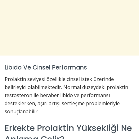
Libido Ve Cinsel Performans
Prolaktin seviyesi özellikle cinsel istek üzerinde
belirleyici olabilmektedir. Normal düzeydeki prolaktin
testosteron ile beraber libido ve performansı
desteklerken, aşırı artışı sertleşme problemleriyle
sonuçlanabilir.
Erkekte Prolaktin Yüksekliği Ne