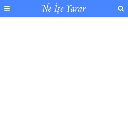
Ne İşe Yarar