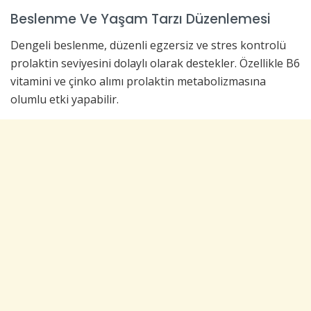
Beslenme Ve Yaşam Tarzı Düzenlemesi
Dengeli beslenme, düzenli egzersiz ve stres kontrolü
prolaktin seviyesini dolaylı olarak destekler. Özellikle B6
vitamini ve çinko alımı prolaktin metabolizmasına
olumlu etki yapabilir.