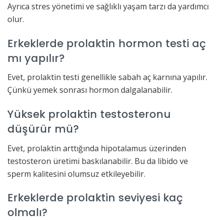
Ayrıca stres yönetimi ve sağlıklı yaşam tarzı da yardımcı
olur.
Erkeklerde prolaktin hormon testi aç
mı yapılır?
Evet, prolaktin testi genellikle sabah aç karnına yapılır.
Çünkü yemek sonrası hormon dalgalanabilir.
Yüksek prolaktin testosteronu
düşürür mü?
Evet, prolaktin arttığında hipotalamus üzerinden
testosteron üretimi baskılanabilir. Bu da libido ve
sperm kalitesini olumsuz etkileyebilir.
Erkeklerde prolaktin seviyesi kaç
olmalı?