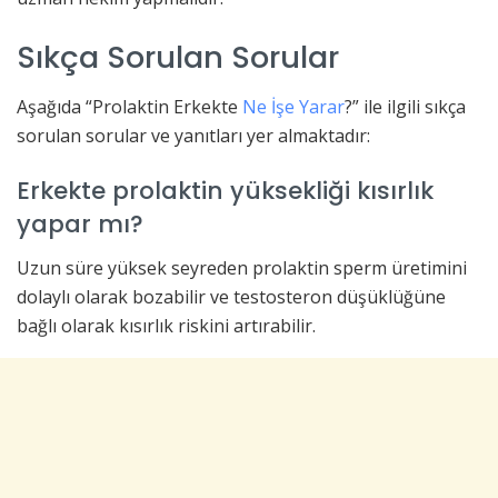
Sıkça Sorulan Sorular
Aşağıda “Prolaktin Erkekte
Ne İşe Yarar
?” ile ilgili sıkça
sorulan sorular ve yanıtları yer almaktadır:
Erkekte prolaktin yüksekliği kısırlık
yapar mı?
Uzun süre yüksek seyreden prolaktin sperm üretimini
dolaylı olarak bozabilir ve testosteron düşüklüğüne
bağlı olarak kısırlık riskini artırabilir.