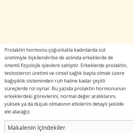
Prolaktin hormonu çoğunlukla kadınlarda süt
üretimiyle ilişkilendirilse de aslında erkeklerde de
önemli fizyolojik işlevlere sahiptir. Erkeklerde prolaktin,
testosteron üretimi ve cinsel sağlık başta olmak üzere
bağışıklık sisteminden ruh haline kadar çeşitli
süreçlerde rol oynar. Bu yazıda prolaktin hormonunun
erkeklerdeki görevlerini, normal değer aralıklarını,
yüksek ya da düşük olmasının etkilerini detaylı şekilde
ele alacağız.
Makalenin İçindekiler