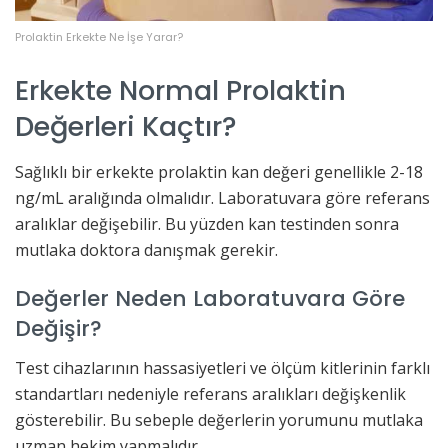
Prolaktin Erkekte Ne İşe Yarar?
Erkekte Normal Prolaktin
Değerleri Kaçtır?
Sağlıklı bir erkekte prolaktin kan değeri genellikle 2-18
ng/mL aralığında olmalıdır. Laboratuvara göre referans
aralıklar değişebilir. Bu yüzden kan testinden sonra
mutlaka doktora danışmak gerekir.
Değerler Neden Laboratuvara Göre
Değişir?
Test cihazlarının hassasiyetleri ve ölçüm kitlerinin farklı
standartları nedeniyle referans aralıkları değişkenlik
gösterebilir. Bu sebeple değerlerin yorumunu mutlaka
uzman hekim yapmalıdır.