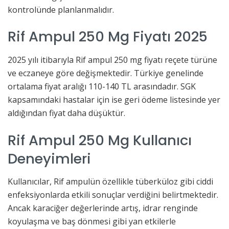
kontrolünde planlanmalıdır.
Rif Ampul 250 Mg Fiyatı 2025
2025 yılı itibarıyla Rif ampul 250 mg fiyatı reçete türüne
ve eczaneye göre değişmektedir. Türkiye genelinde
ortalama fiyat aralığı 110-140 TL arasındadır. SGK
kapsamındaki hastalar için ise geri ödeme listesinde yer
aldığından fiyat daha düşüktür.
Rif Ampul 250 Mg Kullanıcı
Deneyimleri
Kullanıcılar, Rif ampulün özellikle tüberküloz gibi ciddi
enfeksiyonlarda etkili sonuçlar verdiğini belirtmektedir.
Ancak karaciğer değerlerinde artış, idrar renginde
koyulaşma ve baş dönmesi gibi yan etkilerle