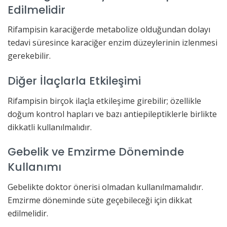
Edilmelidir
Rifampisin karaciğerde metabolize olduğundan dolayı
tedavi süresince karaciğer enzim düzeylerinin izlenmesi
gerekebilir.
Diğer İlaçlarla Etkileşimi
Rifampisin birçok ilaçla etkileşime girebilir; özellikle
doğum kontrol hapları ve bazı antiepileptiklerle birlikte
dikkatli kullanılmalıdır.
Gebelik ve Emzirme Döneminde
Kullanımı
Gebelikte doktor önerisi olmadan kullanılmamalıdır.
Emzirme döneminde süte geçebileceği için dikkat
edilmelidir.