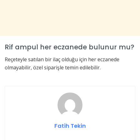
Rif ampul her eczanede bulunur mu?
Reçeteyle satılan bir ilaç olduğu için her eczanede
olmayabilir, özel siparişle temin edilebilir.
Fatih Tekin