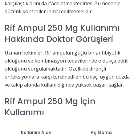
karşılaştıklarını da ifade etmektedirler. Bu nedenle
düzenli kontroller ihmal edilmemelidir.
Rif Ampul 250 Mg Kullanımı
Hakkında Doktor Görüşleri
Uzman hekimler, Rif ampulün güçlü bir antibiyotik
olduğunu ve kombinasyon tedavilerinde oldukça etkili
olduğunu vurgulamaktadır. Özellikle dirençli
enfeksiyonlara karşı tercih edilen bu ilaç, uygun dozda
ve takip altında kullanıldığında yüksek başarı sağlar.
Rif Ampul 250 Mg İçin
Kullanımı
Kullanım Alanı
Açıklama