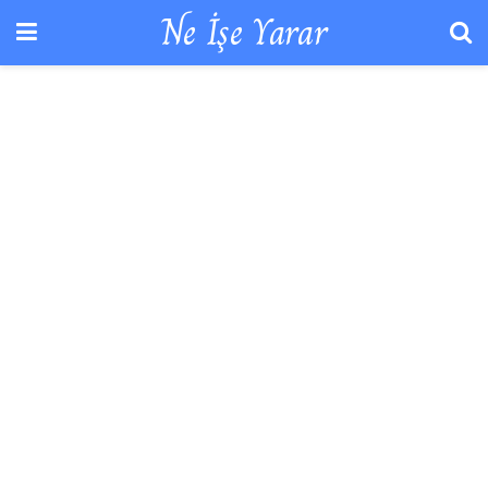
Ne İşe Yarar