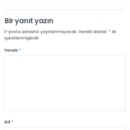
Bir yanıt yazın
E-posta adresiniz yayınlanmayacak.
Gerekli alanlar
*
ile
işaretlenmişlerdir
Yorum
*
Ad
*