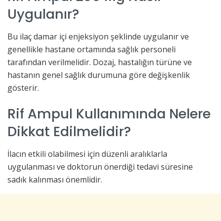
Uygulanır?
Bu ilaç damar içi enjeksiyon şeklinde uygulanır ve
genellikle hastane ortamında sağlık personeli
tarafından verilmelidir. Dozaj, hastalığın türüne ve
hastanın genel sağlık durumuna göre değişkenlik
gösterir.
Rif Ampul Kullanımında Nelere
Dikkat Edilmelidir?
İlacın etkili olabilmesi için düzenli aralıklarla
uygulanması ve doktorun önerdiği tedavi süresine
sadık kalınması önemlidir.