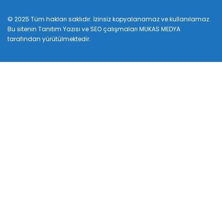
© 2025 Tüm hakları saklıdır. İzinsiz kopyalanamaz ve kullanılamaz.
Bu sitenin
Tanıtım Yazısı
ve SEO çalışmaları
MUKAS MEDYA
tarafından yürütülmektedir.