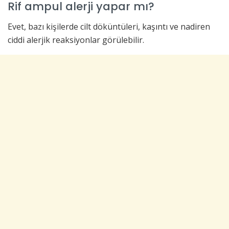
Rif ampul alerji yapar mı?
Evet, bazı kişilerde cilt döküntüleri, kaşıntı ve nadiren
ciddi alerjik reaksiyonlar görülebilir.