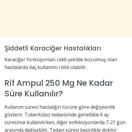
Şiddetli Karaciğer Hastalıkları
Karaciğer fonksiyonları ciddi şekilde bozulmuş olan
hastalarda ilaç kullanımı riskli olabilir.
Rif Ampul 250 Mg Ne Kadar
Süre Kullanılır?
Kullanım süresi hastalığın türüne göre değişkenlik
gösterir. Tüberküloz tedavisinde genellikle 6 ay
süresince kullanılırken, diğer enfeksiyonlarda 7-21 gün
arasında değişebilir. Tedavi süresi kesinlikle doktor