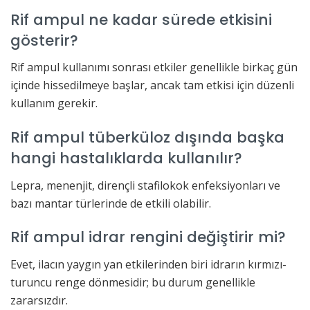
Rif ampul ne kadar sürede etkisini
gösterir?
Rif ampul kullanımı sonrası etkiler genellikle birkaç gün
içinde hissedilmeye başlar, ancak tam etkisi için düzenli
kullanım gerekir.
Rif ampul tüberküloz dışında başka
hangi hastalıklarda kullanılır?
Lepra, menenjit, dirençli stafilokok enfeksiyonları ve
bazı mantar türlerinde de etkili olabilir.
Rif ampul idrar rengini değiştirir mi?
Evet, ilacın yaygın yan etkilerinden biri idrarın kırmızı-
turuncu renge dönmesidir; bu durum genellikle
zararsızdır.