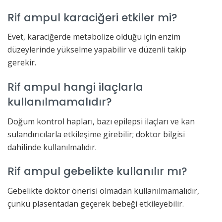
Rif ampul karaciğeri etkiler mi?
Evet, karaciğerde metabolize olduğu için enzim
düzeylerinde yükselme yapabilir ve düzenli takip
gerekir.
Rif ampul hangi ilaçlarla
kullanılmamalıdır?
Doğum kontrol hapları, bazı epilepsi ilaçları ve kan
sulandırıcılarla etkileşime girebilir; doktor bilgisi
dahilinde kullanılmalıdır.
Rif ampul gebelikte kullanılır mı?
Gebelikte doktor önerisi olmadan kullanılmamalıdır,
çünkü plasentadan geçerek bebeği etkileyebilir.