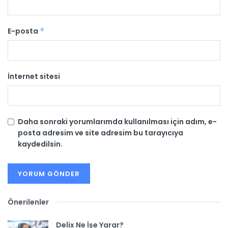
E-posta
*
İnternet sitesi
Daha sonraki yorumlarımda kullanılması için adım, e-
posta adresim ve site adresim bu tarayıcıya
kaydedilsin.
Önerilenler
Delix Ne İşe Yarar?