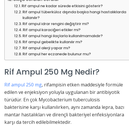
Rif ampul ne kadar sürede etkisini gösterir?
Rif ampul tüberküloz dışında başka hangi hastalıklarda
kullanılır?
Rif ampul idrar rengini değiştirir mi?
Rif ampul karaciğeri etkiler mi?
Rif ampul hangi ilaçlarla kullanılmamalıdır?
Rif ampul gebelikte kullanılır mı?
Rif ampul alerji yapar mı?
Rif ampul her eczanede bulunur mu?
Rif Ampul 250 Mg Nedir?
Rif ampul 250 mg
, rifampisin etken maddesiyle formüle
edilen ve enjeksiyon yoluyla uygulanan bir antibiyotik
türüdür. En çok Mycobacterium tuberculosis
bakterisine karşı kullanılırken, aynı zamanda lepra, bazı
mantar hastalıkları ve dirençli bakteriyel enfeksiyonlara
karşı da tercih edilebilmektedir.