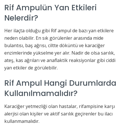
Rif Ampulün Yan Etkileri
Nelerdir?
Her ilaçta olduğu gibi Rif ampul de bazı yan etkilere
neden olabilir. En sık görülenler arasında mide
bulantısı, baş ağrısı, ciltte döküntü ve karaciğer
enzimlerinde yükselme yer alır. Nadir de olsa sarılık,
ateş, kas ağrıları ve anaflaktik reaksiyonlar gibi ciddi
yan etkiler de görülebilir.
Rif Ampul Hangi Durumlarda
Kullanılmamalıdır?
Karaciğer yetmezliği olan hastalar, rifampisine karşı
alerjisi olan kişiler ve aktif sarılık geçirenler bu ilacı
kullanmamalıdır.