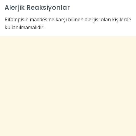
Alerjik Reaksiyonlar
Rifampisin maddesine karşı bilinen alerjisi olan kişilerde
kullanılmamalıdır.