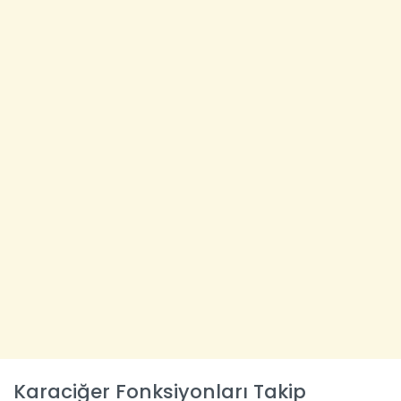
Karaciğer Fonksiyonları Takip