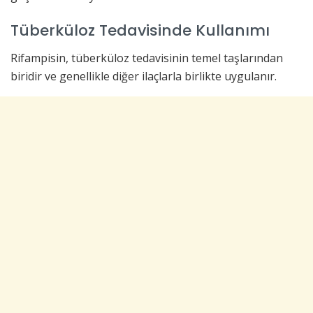
Tüberküloz Tedavisinde Kullanımı
Rifampisin, tüberküloz tedavisinin temel taşlarından
biridir ve genellikle diğer ilaçlarla birlikte uygulanır.