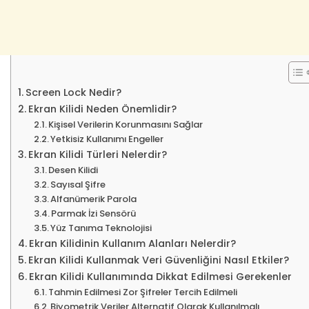
Screen Lock Nedir?
Ekran Kilidi Neden Önemlidir?
Kişisel Verilerin Korunmasını Sağlar
Yetkisiz Kullanımı Engeller
Ekran Kilidi Türleri Nelerdir?
Desen Kilidi
Sayısal Şifre
Alfanümerik Parola
Parmak İzi Sensörü
Yüz Tanıma Teknolojisi
Ekran Kilidinin Kullanım Alanları Nelerdir?
Ekran Kilidi Kullanmak Veri Güvenliğini Nasıl Etkiler?
Ekran Kilidi Kullanımında Dikkat Edilmesi Gerekenler
Tahmin Edilmesi Zor Şifreler Tercih Edilmeli
Biyometrik Veriler Alternatif Olarak Kullanılmalı