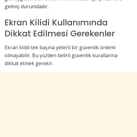
gelmiş durumdadır.
Ekran Kilidi Kullanımında
Dikkat Edilmesi Gerekenler
Ekran kilidi tek başına yeterli bir güvenlik önlemi
olmayabilir. Bu yüzden belirli güvenlik kurallarına
dikkat etmek gerekir.