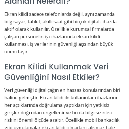
Alanları Nelerdir?
Ekran kilidi sadece telefonlarda değil, aynı zamanda
bilgisayar, tablet, akıllı saat gibi birçok dijital cihazda
aktif olarak kullanılır. Özellikle kurumsal firmalarda
çalışan personelin iş cihazlarında ekran kilidi
kullanması, iş verilerinin güvenliği açısından büyük
önem taşır.
Ekran Kilidi Kullanmak Veri
Güvenliğini Nasıl Etkiler?
Veri güvenliği dijital çağın en hassas konularından biri
haline gelmiştir. Ekran kilidi ile kullanıcılar cihazlarını
her açtıklarında doğrulama yaptıkları için yetkisiz
girişler doğrudan engellenir ve bu da bilgi sızıntısı
riskini önemli ölçüde azaltır. Özellikle mobil bankacılık
gibi uygulamalar ekran kilidi olmadan çalışmaz hale