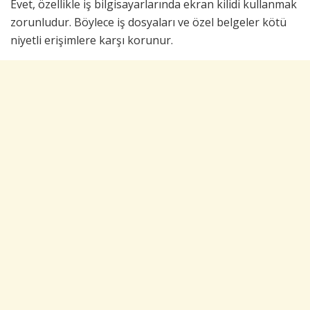
Evet, özellikle iş bilgisayarlarında ekran kilidi kullanmak
zorunludur. Böylece iş dosyaları ve özel belgeler kötü
niyetli erişimlere karşı korunur.