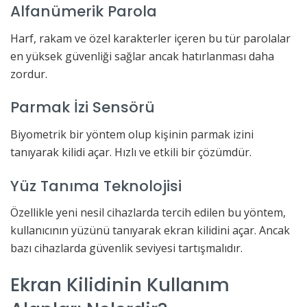
Alfanümerik Parola
Harf, rakam ve özel karakterler içeren bu tür parolalar
en yüksek güvenliği sağlar ancak hatırlanması daha
zordur.
Parmak İzi Sensörü
Biyometrik bir yöntem olup kişinin parmak izini
tanıyarak kilidi açar. Hızlı ve etkili bir çözümdür.
Yüz Tanıma Teknolojisi
Özellikle yeni nesil cihazlarda tercih edilen bu yöntem,
kullanıcının yüzünü tanıyarak ekran kilidini açar. Ancak
bazı cihazlarda güvenlik seviyesi tartışmalıdır.
Ekran Kilidinin Kullanım