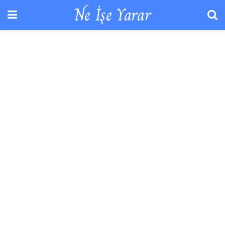
Ne İşe Yarar