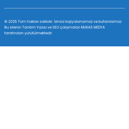
© 2025 Tüm hakları saklıdır. İzinsiz kopyalanamaz ve kullanılamaz.
Bu sitenin
Tanıtım Yazısı
ve SEO çalışmaları
MUKAS MEDYA
tarafından yürütülmektedir.