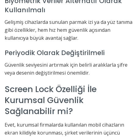
Biyometrik Veriler Alternatif Olarak
Kullanılmalı
Gelişmiş cihazlarda sunulan parmak izi ya da yüz tanıma
gibi özellikler, hem hız hem güvenlik açısından
kullanıcıya büyük avantaj sağlar.
Periyodik Olarak Değiştirilmeli
Güvenlik seviyesini artırmak için belirli aralıklarla şifre
veya desenin değiştirilmesi önemlidir.
Screen Lock Özelliği İle
Kurumsal Güvenlik
Sağlanabilir mi?
Evet, kurumsal firmalarda kullanılan mobil cihazların
ekran kilidiyle korunması, şirket verilerinin üçüncü