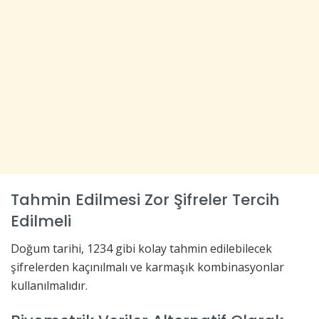
Tahmin Edilmesi Zor Şifreler Tercih
Edilmeli
Doğum tarihi, 1234 gibi kolay tahmin edilebilecek
şifrelerden kaçınılmalı ve karmaşık kombinasyonlar
kullanılmalıdır.