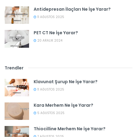
Antidepresan İlaçları Ne İşe Yarar?
11 AĞUSTOS 2025
PET CT Ne İşe Yarar?
20 ARALIK 2024
Trendler
Klavunat Şurup Ne İşe Yarar?
11 AĞUSTOS 2025
Kara Merhem Ne İşe Yarar?
5 AĞUSTOS 2025
Thiocilline Merhem Ne İşe Yarar?
7 AĞUSTOS 2025