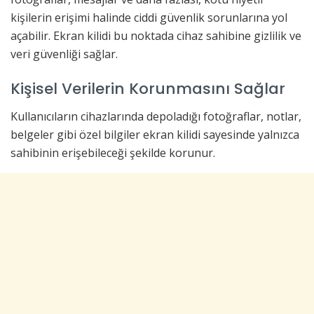
kişilerin erişimi halinde ciddi güvenlik sorunlarına yol
açabilir. Ekran kilidi bu noktada cihaz sahibine gizlilik ve
veri güvenliği sağlar.
Kişisel Verilerin Korunmasını Sağlar
Kullanıcıların cihazlarında depoladığı fotoğraflar, notlar,
belgeler gibi özel bilgiler ekran kilidi sayesinde yalnızca
sahibinin erişebileceği şekilde korunur.