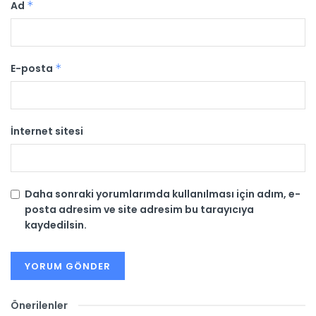
Ad
*
E-posta
*
İnternet sitesi
Daha sonraki yorumlarımda kullanılması için adım, e-
posta adresim ve site adresim bu tarayıcıya
kaydedilsin.
Önerilenler