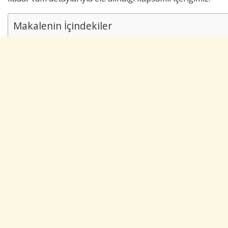
Makalenin İçindekiler