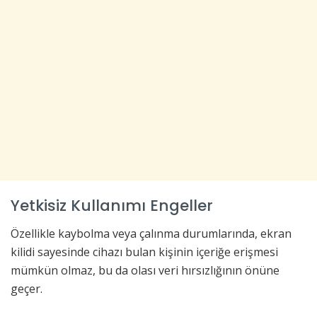
Yetkisiz Kullanımı Engeller
Özellikle kaybolma veya çalınma durumlarında, ekran
kilidi sayesinde cihazı bulan kişinin içeriğe erişmesi
mümkün olmaz, bu da olası veri hırsızlığının önüne
geçer.