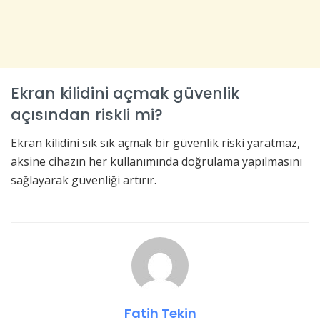
Ekran kilidini açmak güvenlik
açısından riskli mi?
Ekran kilidini sık sık açmak bir güvenlik riski yaratmaz,
aksine cihazın her kullanımında doğrulama yapılmasını
sağlayarak güvenliği artırır.
Fatih Tekin