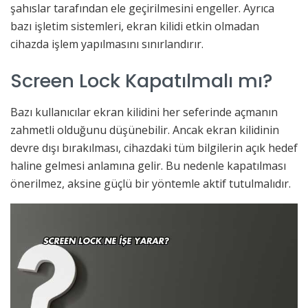
şahıslar tarafından ele geçirilmesini engeller. Ayrıca
bazı işletim sistemleri, ekran kilidi etkin olmadan
cihazda işlem yapılmasını sınırlandırır.
Screen Lock Kapatılmalı mı?
Bazı kullanıcılar ekran kilidini her seferinde açmanın
zahmetli olduğunu düşünebilir. Ancak ekran kilidinin
devre dışı bırakılması, cihazdaki tüm bilgilerin açık hedef
haline gelmesi anlamına gelir. Bu nedenle kapatılması
önerilmez, aksine güçlü bir yöntemle aktif tutulmalıdır.