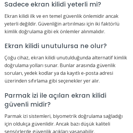
Sadece ekran kilidi yeterli mi?
Ekran kilidi ilk ve en temel güvenlik önlemidir ancak
yeterli değildir. Güvenliğin artırılması için iki faktörlü
kimlik doğrulama gibi ek önlemler alınmalıdır.
Ekran kilidi unutulursa ne olur?
Çoğu cihaz, ekran kilidi unutulduğunda alternatif kimlik
doğrulama yolları sunar. Bunlar arasında güvenlik
soruları, yedek kodlar ya da kayıtlı e-posta adresi
üzerinden sıfırlama gibi seçenekler yer alır.
Parmak izi ile açılan ekran kilidi
güvenli midir?
Parmak izi sistemleri, biyometrik doğrulama sağladığı
için oldukça güvenlidir. Ancak bazı düşük kaliteli
sensörlerde güvenlik açıkları yaşanabilir.