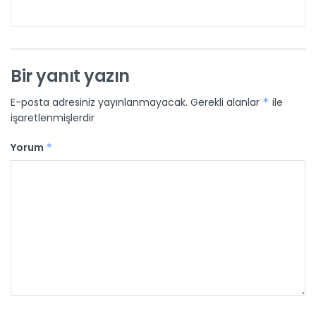
Bir yanıt yazın
E-posta adresiniz yayınlanmayacak.
Gerekli alanlar
*
ile
işaretlenmişlerdir
Yorum
*