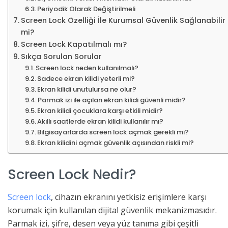
Periyodik Olarak Değiştirilmeli
Screen Lock Özelliği İle Kurumsal Güvenlik Sağlanabilir
mi?
Screen Lock Kapatılmalı mı?
Sıkça Sorulan Sorular
Screen lock neden kullanılmalı?
Sadece ekran kilidi yeterli mi?
Ekran kilidi unutulursa ne olur?
Parmak izi ile açılan ekran kilidi güvenli midir?
Ekran kilidi çocuklara karşı etkili midir?
Akıllı saatlerde ekran kilidi kullanılır mı?
Bilgisayarlarda screen lock açmak gerekli mi?
Ekran kilidini açmak güvenlik açısından riskli mi?
Screen Lock Nedir?
Screen lock
, cihazın ekranını yetkisiz erişimlere karşı
korumak için kullanılan dijital güvenlik mekanizmasıdır.
Parmak izi, şifre, desen veya yüz tanıma gibi çeşitli