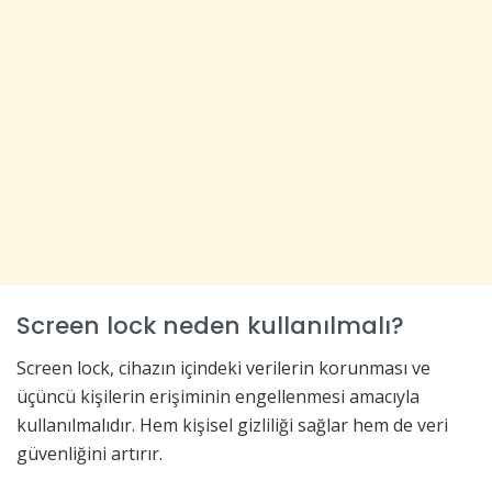
Screen lock neden kullanılmalı?
Screen lock, cihazın içindeki verilerin korunması ve
üçüncü kişilerin erişiminin engellenmesi amacıyla
kullanılmalıdır. Hem kişisel gizliliği sağlar hem de veri
güvenliğini artırır.