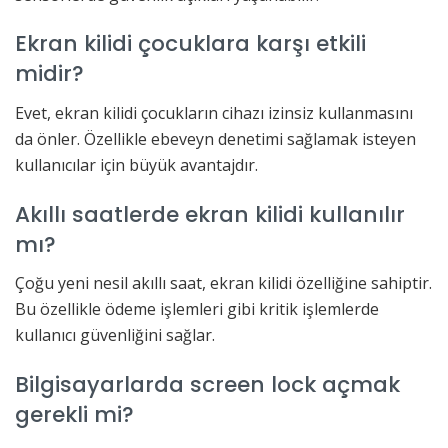
Ekran kilidi çocuklara karşı etkili
midir?
Evet, ekran kilidi çocukların cihazı izinsiz kullanmasını
da önler. Özellikle ebeveyn denetimi sağlamak isteyen
kullanıcılar için büyük avantajdır.
Akıllı saatlerde ekran kilidi kullanılır
mı?
Çoğu yeni nesil akıllı saat, ekran kilidi özelliğine sahiptir.
Bu özellikle ödeme işlemleri gibi kritik işlemlerde
kullanıcı güvenliğini sağlar.
Bilgisayarlarda screen lock açmak
gerekli mi?