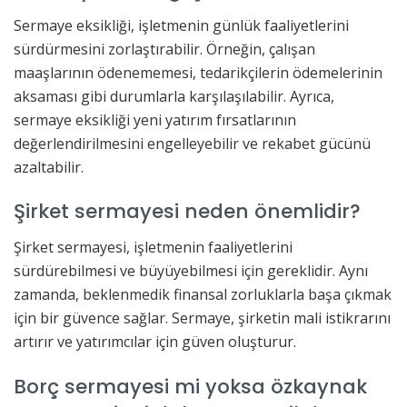
Sermaye eksikliği, işletmenin günlük faaliyetlerini
sürdürmesini zorlaştırabilir. Örneğin, çalışan
maaşlarının ödenememesi, tedarikçilerin ödemelerinin
aksaması gibi durumlarla karşılaşılabilir. Ayrıca,
sermaye eksikliği yeni yatırım fırsatlarının
değerlendirilmesini engelleyebilir ve rekabet gücünü
azaltabilir.
Şirket sermayesi neden önemlidir?
Şirket sermayesi, işletmenin faaliyetlerini
sürdürebilmesi ve büyüyebilmesi için gereklidir. Aynı
zamanda, beklenmedik finansal zorluklarla başa çıkmak
için bir güvence sağlar. Sermaye, şirketin mali istikrarını
artırır ve yatırımcılar için güven oluşturur.
Borç sermayesi mi yoksa özkaynak