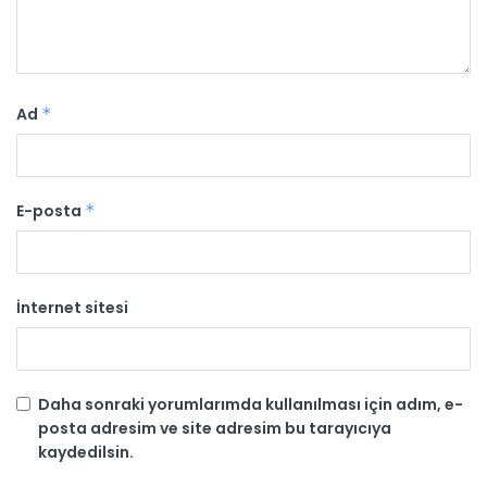
Ad
*
E-posta
*
İnternet sitesi
Daha sonraki yorumlarımda kullanılması için adım, e-
posta adresim ve site adresim bu tarayıcıya
kaydedilsin.