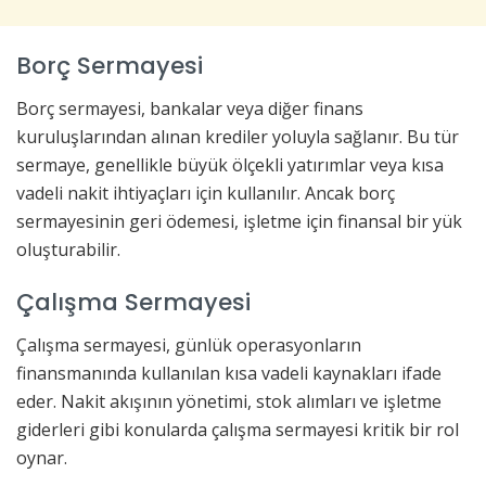
Borç Sermayesi
Borç sermayesi, bankalar veya diğer finans
kuruluşlarından alınan krediler yoluyla sağlanır. Bu tür
sermaye, genellikle büyük ölçekli yatırımlar veya kısa
vadeli nakit ihtiyaçları için kullanılır. Ancak borç
sermayesinin geri ödemesi, işletme için finansal bir yük
oluşturabilir.
Çalışma Sermayesi
Çalışma sermayesi, günlük operasyonların
finansmanında kullanılan kısa vadeli kaynakları ifade
eder. Nakit akışının yönetimi, stok alımları ve işletme
giderleri gibi konularda çalışma sermayesi kritik bir rol
oynar.