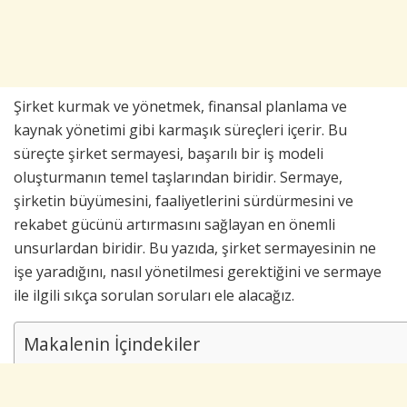
Şirket kurmak ve yönetmek, finansal planlama ve
kaynak yönetimi gibi karmaşık süreçleri içerir. Bu
süreçte şirket sermayesi, başarılı bir iş modeli
oluşturmanın temel taşlarından biridir. Sermaye,
şirketin büyümesini, faaliyetlerini sürdürmesini ve
rekabet gücünü artırmasını sağlayan en önemli
unsurlardan biridir. Bu yazıda, şirket sermayesinin ne
işe yaradığını, nasıl yönetilmesi gerektiğini ve sermaye
ile ilgili sıkça sorulan soruları ele alacağız.
Makalenin İçindekiler