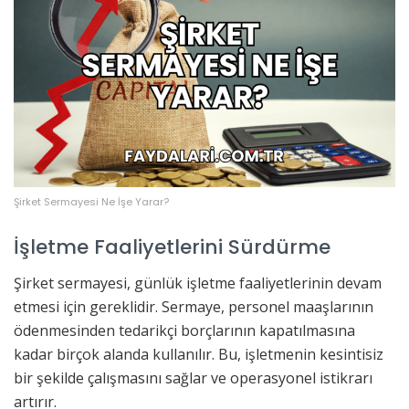
Şirket Sermayesi Ne İşe Yarar?
İşletme Faaliyetlerini Sürdürme
Şirket sermayesi, günlük işletme faaliyetlerinin devam
etmesi için gereklidir. Sermaye, personel maaşlarının
ödenmesinden tedarikçi borçlarının kapatılmasına
kadar birçok alanda kullanılır. Bu, işletmenin kesintisiz
bir şekilde çalışmasını sağlar ve operasyonel istikrarı
artırır.