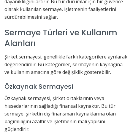
dayanıklılığını artırır. Bu tür durumlar için bir güvence
olarak kullanılan sermaye, işletmenin faaliyetlerini
sürdürebilmesini sağlar.
Sermaye Türleri ve Kullanım
Alanları
Şirket sermayesi, genellikle farklı kategorilere ayrılarak
değerlendirilir. Bu kategoriler, sermayenin kaynağına
ve kullanım amacına göre değişiklik gösterebilir.
Özkaynak Sermayesi
Özkaynak sermayesi, şirket ortaklarının veya
hissedarlarının sağladığı finansal kaynaktır. Bu tür
sermaye, şirketin dış finansman kaynaklarına olan
bağımlılığını azaltır ve işletmenin mali yapısını
güçlendirir.