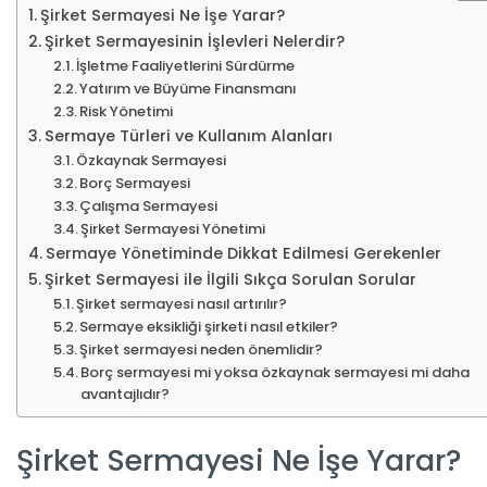
Şirket Sermayesi Ne İşe Yarar?
Şirket Sermayesinin İşlevleri Nelerdir?
İşletme Faaliyetlerini Sürdürme
Yatırım ve Büyüme Finansmanı
Risk Yönetimi
Sermaye Türleri ve Kullanım Alanları
Özkaynak Sermayesi
Borç Sermayesi
Çalışma Sermayesi
Şirket Sermayesi Yönetimi
Sermaye Yönetiminde Dikkat Edilmesi Gerekenler
Şirket Sermayesi ile İlgili Sıkça Sorulan Sorular
Şirket sermayesi nasıl artırılır?
Sermaye eksikliği şirketi nasıl etkiler?
Şirket sermayesi neden önemlidir?
Borç sermayesi mi yoksa özkaynak sermayesi mi daha
avantajlıdır?
Şirket Sermayesi Ne İşe Yarar?