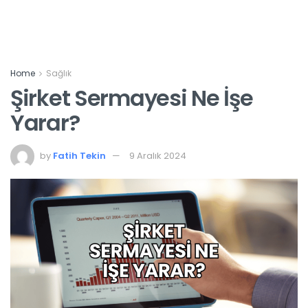
Home
Sağlık
Şirket Sermayesi Ne İşe
Yarar?
by
Fatih Tekin
9 Aralık 2024