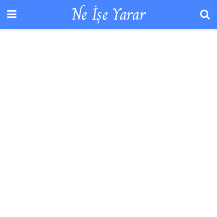
Ne İşe Yarar