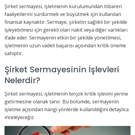
Şirket sermayesi, işletmenin kurulumundan itibaren
faaliyetlerini sürdürmek ve büyütmek için kullanılan
finansal kaynaktır. Sermaye, şirketin sağlıklı bir şekilde
işleyebilmesi için gerekli olan nakit veya diğer varlıkları
ifade eder. Sermayenin etkin bir şekilde yönetilmesi,
işletmenin uzun vadeli başarısı açısından kritik öneme
sahiptir.
Şirket Sermayesinin İşlevleri
Nelerdir?
Şirket sermayesi, işletmenin birçok kritik işlevini yerine
getirmesine olanak tanır. Bu bölümde, sermayenin
işletme açısından hangi yönlerde kullanıldığını detaylıca
inceleyeceğiz.