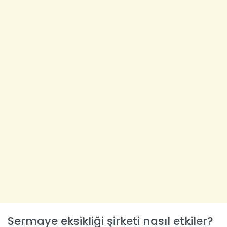
Sermaye eksikliği şirketi nasıl etkiler?