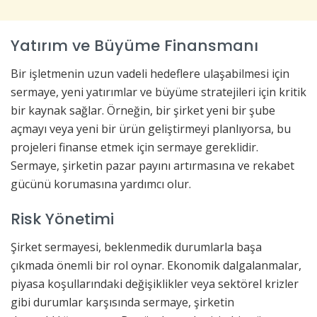
Yatırım ve Büyüme Finansmanı
Bir işletmenin uzun vadeli hedeflere ulaşabilmesi için
sermaye, yeni yatırımlar ve büyüme stratejileri için kritik
bir kaynak sağlar. Örneğin, bir şirket yeni bir şube
açmayı veya yeni bir ürün geliştirmeyi planlıyorsa, bu
projeleri finanse etmek için sermaye gereklidir.
Sermaye, şirketin pazar payını artırmasına ve rekabet
gücünü korumasına yardımcı olur.
Risk Yönetimi
Şirket sermayesi, beklenmedik durumlarla başa
çıkmada önemli bir rol oynar. Ekonomik dalgalanmalar,
piyasa koşullarındaki değişiklikler veya sektörel krizler
gibi durumlar karşısında sermaye, şirketin