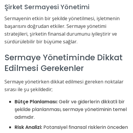
Şirket Sermayesi Yönetimi
Sermayenin etkin bir şekilde yönetilmesi, işletmenin
başarısını doğrudan etkiler. Sermaye yönetimi
stratejileri, şirketin finansal durumunu iyileştirir ve
sürdürülebilir bir büyüme sağlar.
Sermaye Yönetiminde Dikkat
Edilmesi Gerekenler
Sermaye yönetirken dikkat edilmesi gereken noktalar
sırası ile şu şekildedir;
Bütçe Planlaması:
Gelir ve giderlerin dikkatli bir
şekilde planlanması, sermaye yönetiminin temel
adımıdır.
Risk Analizi:
Potansiyel finansal risklerin önceden