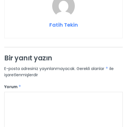
Fatih Tekin
Bir yanıt yazın
E-posta adresiniz yayınlanmayacak.
Gerekli alanlar
*
ile
işaretlenmişlerdir
Yorum
*