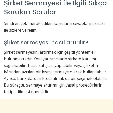
Şirket Sermayesi ile İlgili Sıkça
Sorulan Sorular
Şimdi en çok merak edilen konuların cevaplarını sırası
ile sizlere verelim.
Şirket sermayesi nasıl artırılır?
Şirket sermayesini artırmak için çeşitli yöntemler
bulunmaktadır. Yeni yatırımcıların şirkete katılımı
sağlanabilir, hisse satışları yapılabilir veya şirketin
kârından ayrılan bir kısmı sermaye olarak kullanılabilir.
Ayrıca, bankalardan kredi almak da bir seçenek olabilir.
Bu süreçte, sermaye artırımı için yasal prosedürlerin
takip edilmesi önemlidir.