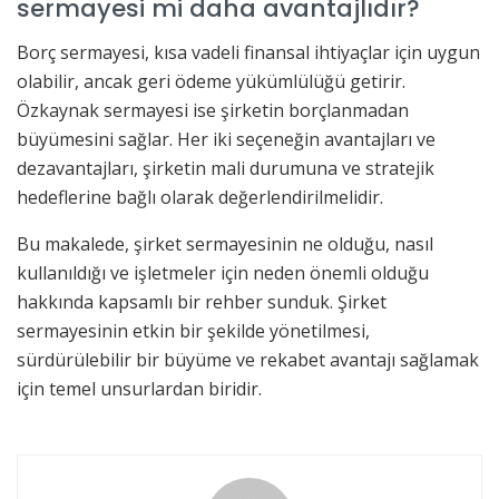
sermayesi mi daha avantajlıdır?
Borç sermayesi, kısa vadeli finansal ihtiyaçlar için uygun
olabilir, ancak geri ödeme yükümlülüğü getirir.
Özkaynak sermayesi ise şirketin borçlanmadan
büyümesini sağlar. Her iki seçeneğin avantajları ve
dezavantajları, şirketin mali durumuna ve stratejik
hedeflerine bağlı olarak değerlendirilmelidir.
Bu makalede, şirket sermayesinin ne olduğu, nasıl
kullanıldığı ve işletmeler için neden önemli olduğu
hakkında kapsamlı bir rehber sunduk. Şirket
sermayesinin etkin bir şekilde yönetilmesi,
sürdürülebilir bir büyüme ve rekabet avantajı sağlamak
için temel unsurlardan biridir.