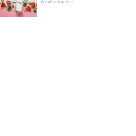
2 AĞUSTOS 2025