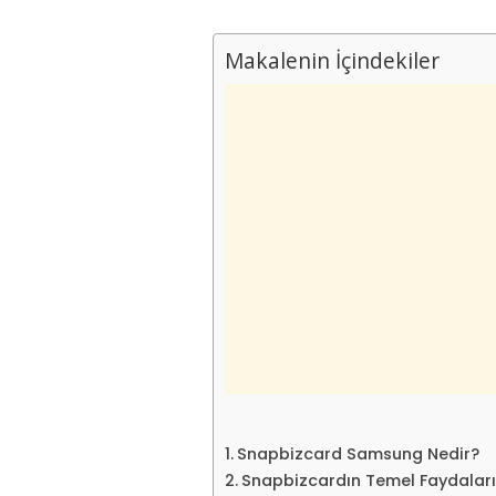
Makalenin İçindekiler
Snapbizcard Samsung Nedir?
Snapbizcardın Temel Faydaları