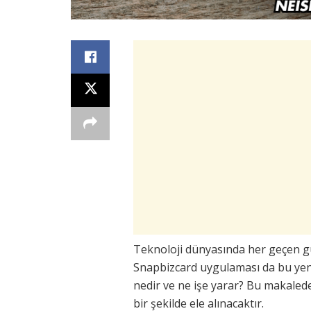
Teknoloji dünyasında her geçen g
Snapbizcard uygulaması da bu yenil
nedir ve ne işe yarar? Bu makalede,
bir şekilde ele alınacaktır.