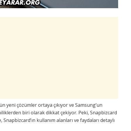
ün yeni çözümler ortaya çıkıyor ve Samsung’un
iklerden biri olarak dikkat çekiyor. Peki, Snapbizcard
 Snapbizcard’ın kullanım alanları ve faydaları detaylı