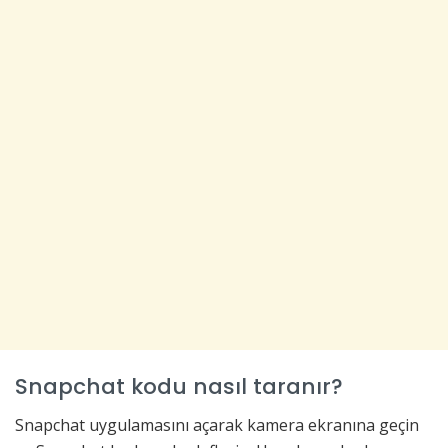
Snapchat kodu nasıl taranır?
Snapchat uygulamasını açarak kamera ekranına geçin