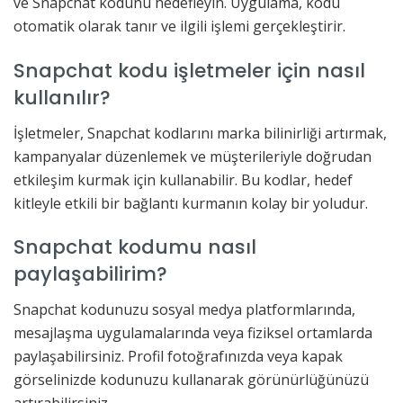
ve Snapchat kodunu hedefleyin. Uygulama, kodu
otomatik olarak tanır ve ilgili işlemi gerçekleştirir.
Snapchat kodu işletmeler için nasıl
kullanılır?
İşletmeler, Snapchat kodlarını marka bilinirliği artırmak,
kampanyalar düzenlemek ve müşterileriyle doğrudan
etkileşim kurmak için kullanabilir. Bu kodlar, hedef
kitleyle etkili bir bağlantı kurmanın kolay bir yoludur.
Snapchat kodumu nasıl
paylaşabilirim?
Snapchat kodunuzu sosyal medya platformlarında,
mesajlaşma uygulamalarında veya fiziksel ortamlarda
paylaşabilirsiniz. Profil fotoğrafınızda veya kapak
görselinizde kodunuzu kullanarak görünürlüğünüzü