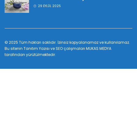
29 EYLÜL 2025
© 2025 Tüm hakları saklıdır. İzinsiz kopyalanamaz ve kullanılamaz.
Bu sitenin
Tanıtım Yazısı
ve SEO çalışmaları
MUKAS MEDYA
tarafından yürütülmektedir.