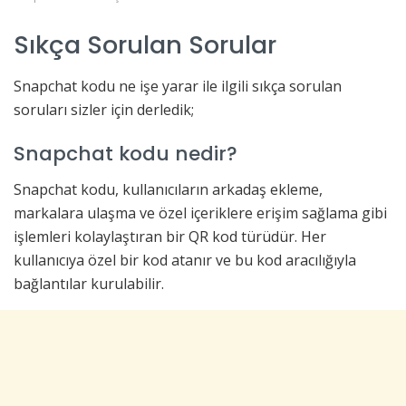
Sıkça Sorulan Sorular
Snapchat kodu ne işe yarar ile ilgili sıkça sorulan
soruları sizler için derledik;
Snapchat kodu nedir?
Snapchat kodu, kullanıcıların arkadaş ekleme,
markalara ulaşma ve özel içeriklere erişim sağlama gibi
işlemleri kolaylaştıran bir QR kod türüdür. Her
kullanıcıya özel bir kod atanır ve bu kod aracılığıyla
bağlantılar kurulabilir.