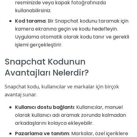
resminizde veya kapak fotoğrafınızda
kullanabilirsiniz.
Kod tarama
: Bir Snapchat kodunu taramak için
kamera ekranına geçin ve kodu hedefleyin.
Uygulama otomatik olarak kodu tanır ve gerekli
işlemi gerçekleştirir.
Snapchat Kodunun
Avantajları Nelerdir?
Snapchat kodu, kullanıcılar ve markalar için birçok
avantaj sunar.
Kullanıcı dostu bağlantı
: Kullanıcılar, manuel
olarak kullanıcı adı aramak zorunda kalmadan
arkadaşlarını kolayca ekleyebilir.
Pazarlama ve tanıtım
: Markalar, özel içeriklere