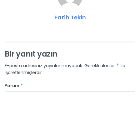
Fatih Tekin
Bir yanıt yazın
E-posta adresiniz yayınlanmayacak.
Gerekli alanlar
*
ile
işaretlenmişlerdir
Yorum
*