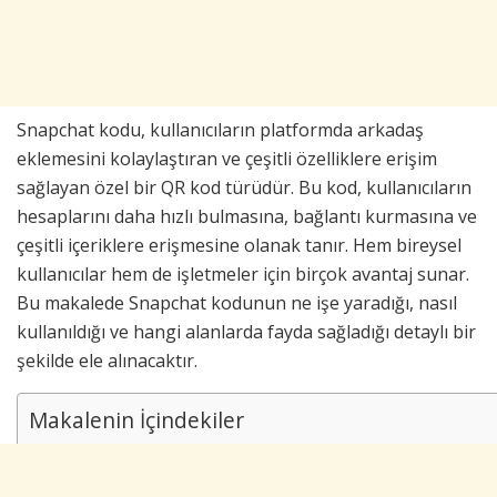
Snapchat kodu, kullanıcıların platformda arkadaş
eklemesini kolaylaştıran ve çeşitli özelliklere erişim
sağlayan özel bir QR kod türüdür. Bu kod, kullanıcıların
hesaplarını daha hızlı bulmasına, bağlantı kurmasına ve
çeşitli içeriklere erişmesine olanak tanır. Hem bireysel
kullanıcılar hem de işletmeler için birçok avantaj sunar.
Bu makalede Snapchat kodunun ne işe yaradığı, nasıl
kullanıldığı ve hangi alanlarda fayda sağladığı detaylı bir
şekilde ele alınacaktır.
Makalenin İçindekiler