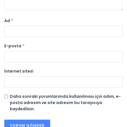
Ad
*
E-posta
*
İnternet sitesi
Daha sonraki yorumlarımda kullanılması için adım, e-
posta adresim ve site adresim bu tarayıcıya
kaydedilsin.