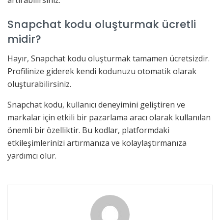
artırabilirsiniz.
Snapchat kodu oluşturmak ücretli
midir?
Hayır, Snapchat kodu oluşturmak tamamen ücretsizdir.
Profilinize giderek kendi kodunuzu otomatik olarak
oluşturabilirsiniz.
Snapchat kodu, kullanıcı deneyimini geliştiren ve
markalar için etkili bir pazarlama aracı olarak kullanılan
önemli bir özelliktir. Bu kodlar, platformdaki
etkileşimlerinizi artırmanıza ve kolaylaştırmanıza
yardımcı olur.