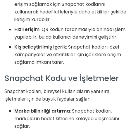
erişim sağlamak için Snapchat kodlarını
kullanarak hedef kitleleriyle daha etkili bir şekilde
iletişim kurabilir.
Hızlı erişim
: QR kodun taranmasıyla anında işlem
yapılabilir, bu da kullanıcı deneyimini geliştirir.
Kişiselleştirilmiş içerik
: Snapchat kodları, özel
kampanyalar ve etkinlikler için içeriklere erişim
sağlama imkanı tanır.
Snapchat Kodu ve İşletmeler
Snapchat kodları, bireysel kullanıcıların yanı sıra
işletmeler için de büyük faydalar sağlar.
Marka bilinirliği artırma
: Snapchat kodları,
markaların hedef kitlesine kolayca ulaşmasını
sağlar.