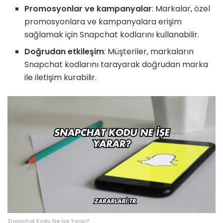
Promosyonlar ve kampanyalar
: Markalar, özel
promosyonlara ve kampanyalara erişim
sağlamak için Snapchat kodlarını kullanabilir.
Doğrudan etkileşim
: Müşteriler, markaların
Snapchat kodlarını tarayarak doğrudan marka
ile iletişim kurabilir.
Snapchat Kodu Ne İşe Yarar?