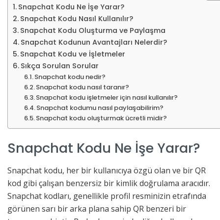
Snapchat Kodu Ne İşe Yarar?
Snapchat Kodu Nasıl Kullanılır?
Snapchat Kodu Oluşturma ve Paylaşma
Snapchat Kodunun Avantajları Nelerdir?
Snapchat Kodu ve İşletmeler
Sıkça Sorulan Sorular
Snapchat kodu nedir?
Snapchat kodu nasıl taranır?
Snapchat kodu işletmeler için nasıl kullanılır?
Snapchat kodumu nasıl paylaşabilirim?
Snapchat kodu oluşturmak ücretli midir?
Snapchat Kodu Ne İşe Yarar?
Snapchat kodu, her bir kullanıcıya özgü olan ve bir QR
kod gibi çalışan benzersiz bir kimlik doğrulama aracıdır.
Snapchat kodları, genellikle profil resminizin etrafında
görünen sarı bir arka plana sahip QR benzeri bir