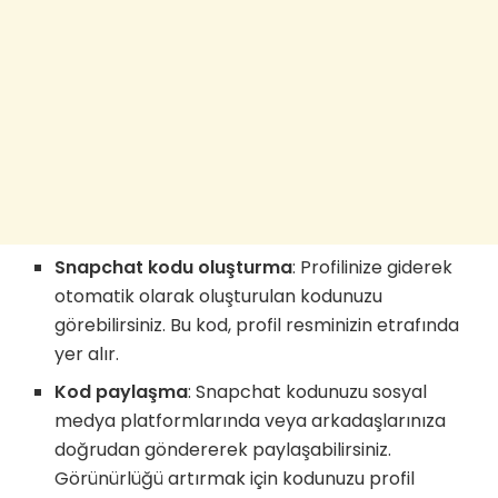
Snapchat kodu oluşturma
: Profilinize giderek
otomatik olarak oluşturulan kodunuzu
görebilirsiniz. Bu kod, profil resminizin etrafında
yer alır.
Kod paylaşma
: Snapchat kodunuzu sosyal
medya platformlarında veya arkadaşlarınıza
doğrudan göndererek paylaşabilirsiniz.
Görünürlüğü artırmak için kodunuzu profil