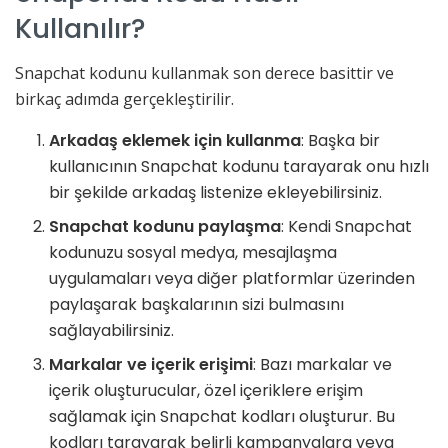
Kullanılır?
Snapchat kodunu kullanmak son derece basittir ve
birkaç adımda gerçekleştirilir.
Arkadaş eklemek için kullanma
: Başka bir
kullanıcının Snapchat kodunu tarayarak onu hızlı
bir şekilde arkadaş listenize ekleyebilirsiniz.
Snapchat kodunu paylaşma
: Kendi Snapchat
kodunuzu sosyal medya, mesajlaşma
uygulamaları veya diğer platformlar üzerinden
paylaşarak başkalarının sizi bulmasını
sağlayabilirsiniz.
Markalar ve içerik erişimi
: Bazı markalar ve
içerik oluşturucular, özel içeriklere erişim
sağlamak için Snapchat kodları oluşturur. Bu
kodları tarayarak belirli kampanyalara veya