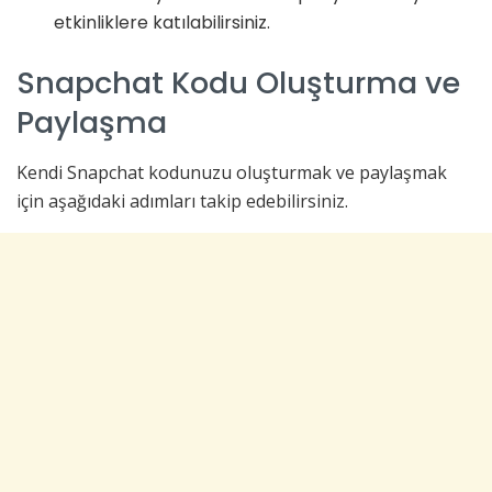
etkinliklere katılabilirsiniz.
Snapchat Kodu Oluşturma ve
Paylaşma
Kendi Snapchat kodunuzu oluşturmak ve paylaşmak
için aşağıdaki adımları takip edebilirsiniz.