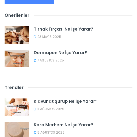
Önerilenler
Tırnak Fırçası Ne İşe Yarar?
23 MAYIS 2025
Dermapen Ne İşe Yarar?
7 AĞUSTOS 2025
Trendler
Klavunat Şurup Ne İşe Yarar?
11 AĞUSTOS 2025
Kara Merhem Ne İşe Yarar?
5 AĞUSTOS 2025