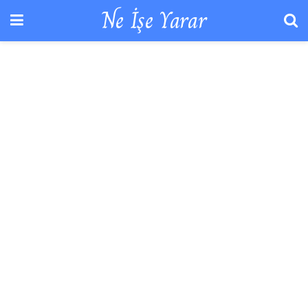
Ne İşe Yarar