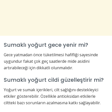
Sumaklı yoğurt gece yenir mi?
Gece yatmadan önce tüketilmesi hafifliği sayesinde
uygundur fakat çok geç saatlerde mide asidini
artırabileceği için dikkatli olunmalıdır.
Sumaklı yoğurt cildi güzelleştirir mi?
Yoğurt ve sumak içerikleri, cilt sağlığını destekleyici
etkiler gösterebilir. Özellikle antioksidan etkilerle
ciltteki bazı sorunların azalmasına katkı sağlayabilir.