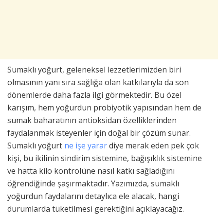
Sumaklı yoğurt, geleneksel lezzetlerimizden biri
olmasının yanı sıra sağlığa olan katkılarıyla da son
dönemlerde daha fazla ilgi görmektedir. Bu özel
karışım, hem yoğurdun probiyotik yapısından hem de
sumak baharatının antioksidan özelliklerinden
faydalanmak isteyenler için doğal bir çözüm sunar.
Sumaklı yoğurt
ne işe yarar
diye merak eden pek çok
kişi, bu ikilinin sindirim sistemine, bağışıklık sistemine
ve hatta kilo kontrolüne nasıl katkı sağladığını
öğrendiğinde şaşırmaktadır. Yazımızda, sumaklı
yoğurdun faydalarını detaylıca ele alacak, hangi
durumlarda tüketilmesi gerektiğini açıklayacağız.