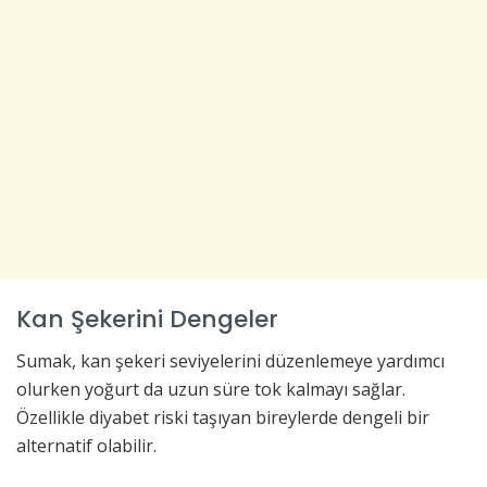
Kan Şekerini Dengeler
Sumak, kan şekeri seviyelerini düzenlemeye yardımcı
olurken yoğurt da uzun süre tok kalmayı sağlar.
Özellikle diyabet riski taşıyan bireylerde dengeli bir
alternatif olabilir.