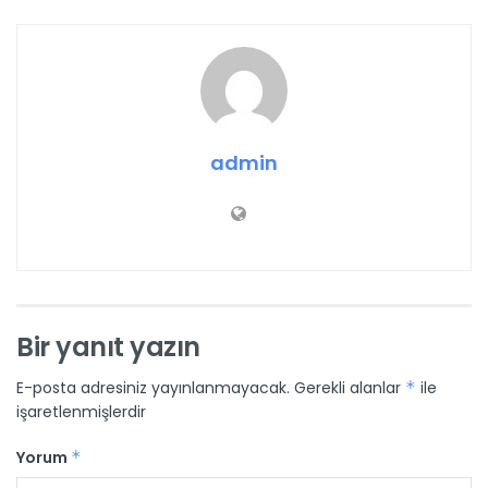
admin
Bir yanıt yazın
E-posta adresiniz yayınlanmayacak.
Gerekli alanlar
*
ile
işaretlenmişlerdir
Yorum
*