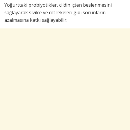
Yoğurttaki probiyotikler, cildin içten beslenmesini
sağlayarak sivilce ve cilt lekeleri gibi sorunların
azalmasına katkı sağlayabilir.