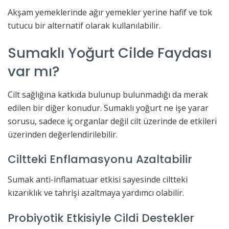
Akşam yemeklerinde ağır yemekler yerine hafif ve tok
tutucu bir alternatif olarak kullanılabilir.
Sumaklı Yoğurt Cilde Faydası
var mı?
Cilt sağlığına katkıda bulunup bulunmadığı da merak
edilen bir diğer konudur. Sumaklı yoğurt ne işe yarar
sorusu, sadece iç organlar değil cilt üzerinde de etkileri
üzerinden değerlendirilebilir.
Ciltteki Enflamasyonu Azaltabilir
Sumak anti-inflamatuar etkisi sayesinde ciltteki
kızarıklık ve tahrişi azaltmaya yardımcı olabilir.
Probiyotik Etkisiyle Cildi Destekler