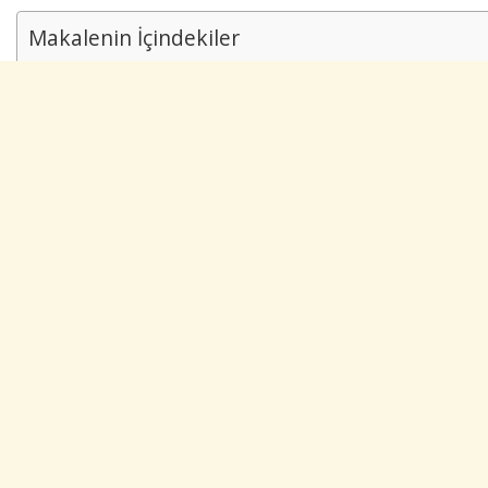
Makalenin İçindekiler