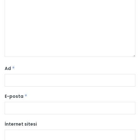
Ad
*
E-posta
*
İnternet sitesi