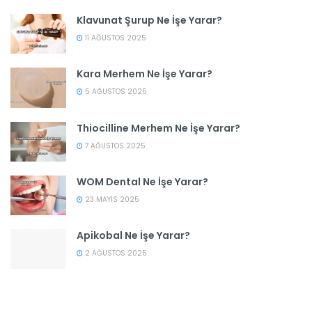
Klavunat Şurup Ne İşe Yarar?
11 AĞUSTOS 2025
Kara Merhem Ne İşe Yarar?
5 AĞUSTOS 2025
Thiocilline Merhem Ne İşe Yarar?
7 AĞUSTOS 2025
WOM Dental Ne İşe Yarar?
23 MAYIS 2025
Apikobal Ne İşe Yarar?
2 AĞUSTOS 2025