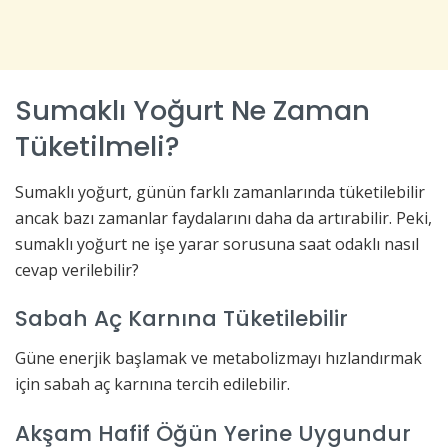
Sumaklı Yoğurt Ne Zaman
Tüketilmeli?
Sumaklı yoğurt, günün farklı zamanlarında tüketilebilir
ancak bazı zamanlar faydalarını daha da artırabilir. Peki,
sumaklı yoğurt ne işe yarar sorusuna saat odaklı nasıl
cevap verilebilir?
Sabah Aç Karnına Tüketilebilir
Güne enerjik başlamak ve metabolizmayı hızlandırmak
için sabah aç karnına tercih edilebilir.
Akşam Hafif Öğün Yerine Uygundur