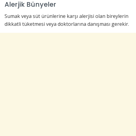
Alerjik Bünyeler
Sumak veya süt ürünlerine karşı alerjisi olan bireylerin
dikkatli tüketmesi veya doktorlarına danışması gerekir.