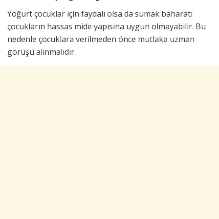
Yoğurt çocuklar için faydalı olsa da sumak baharatı
çocukların hassas mide yapısına uygun olmayabilir. Bu
nedenle çocuklara verilmeden önce mutlaka uzman
görüşü alınmalıdır.