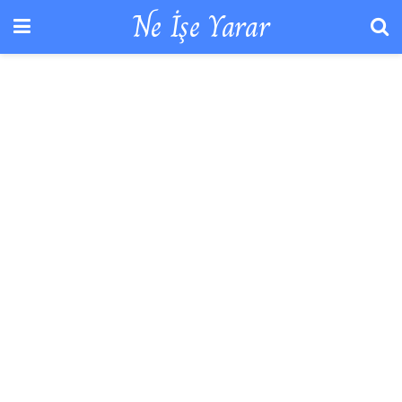
Ne İşe Yarar