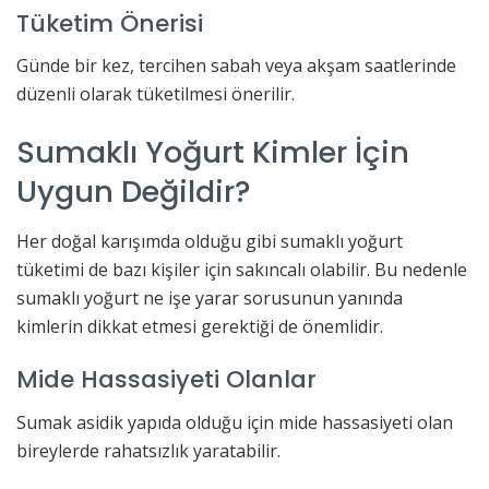
Tüketim Önerisi
Günde bir kez, tercihen sabah veya akşam saatlerinde
düzenli olarak tüketilmesi önerilir.
Sumaklı Yoğurt Kimler İçin
Uygun Değildir?
Her doğal karışımda olduğu gibi sumaklı yoğurt
tüketimi de bazı kişiler için sakıncalı olabilir. Bu nedenle
sumaklı yoğurt ne işe yarar sorusunun yanında
kimlerin dikkat etmesi gerektiği de önemlidir.
Mide Hassasiyeti Olanlar
Sumak asidik yapıda olduğu için mide hassasiyeti olan
bireylerde rahatsızlık yaratabilir.