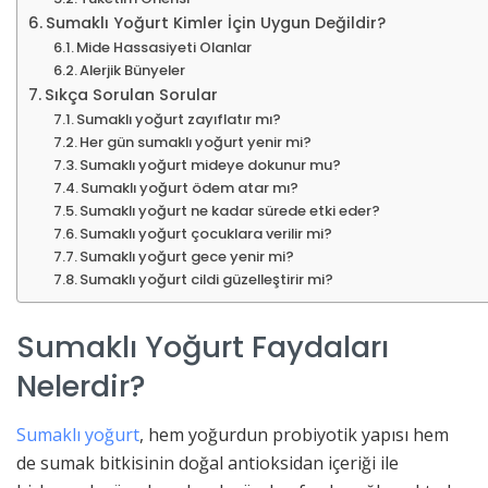
Sumaklı Yoğurt Kimler İçin Uygun Değildir?
Mide Hassasiyeti Olanlar
Alerjik Bünyeler
Sıkça Sorulan Sorular
Sumaklı yoğurt zayıflatır mı?
Her gün sumaklı yoğurt yenir mi?
Sumaklı yoğurt mideye dokunur mu?
Sumaklı yoğurt ödem atar mı?
Sumaklı yoğurt ne kadar sürede etki eder?
Sumaklı yoğurt çocuklara verilir mi?
Sumaklı yoğurt gece yenir mi?
Sumaklı yoğurt cildi güzelleştirir mi?
Sumaklı Yoğurt Faydaları
Nelerdir?
Sumaklı yoğurt
, hem yoğurdun probiyotik yapısı hem
de sumak bitkisinin doğal antioksidan içeriği ile