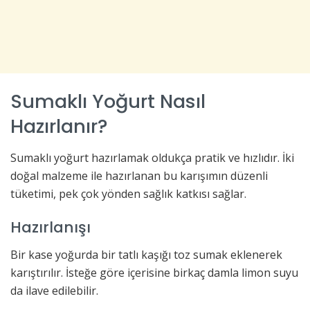
Sumaklı Yoğurt Nasıl
Hazırlanır?
Sumaklı yoğurt hazırlamak oldukça pratik ve hızlıdır. İki
doğal malzeme ile hazırlanan bu karışımın düzenli
tüketimi, pek çok yönden sağlık katkısı sağlar.
Hazırlanışı
Bir kase yoğurda bir tatlı kaşığı toz sumak eklenerek
karıştırılır. İsteğe göre içerisine birkaç damla limon suyu
da ilave edilebilir.