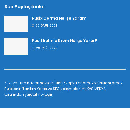
Son Paylaşılanlar
Fusix Derma Ne İşe Yarar?
30 EYLÜL 2025
Fucithalmic Krem Ne İşe Yarar?
29 EYLÜL 2025
© 2025 Tüm hakları saklıdır. İzinsiz kopyalanamaz ve kullanılamaz.
Bu sitenin
Tanıtım Yazısı
ve SEO çalışmaları
MUKAS MEDYA
tarafından yürütülmektedir.