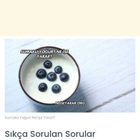
Sumaklı Yoğurt Ne İşe Yarar?
Sıkça Sorulan Sorular