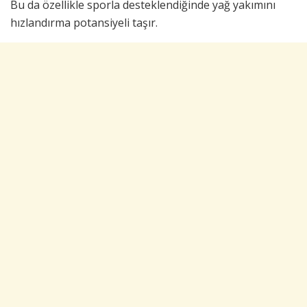
Bu da özellikle sporla desteklendiğinde yağ yakımını
hızlandırma potansiyeli taşır.