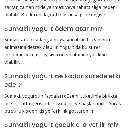
zaman zaman mide yanması veya rahatsızlığa neden
olabilir. Bu durum kişisel toleransa göre değişir.
Sumaklı yoğurt ödem atar mı?
Sumak, antioksidan yapısıyla vücuttan toksinlerin
atılmasına destek olabilir. Yoğurt da bu süreci
hızlandırabilir, dolayısıyla ödem atımına yardımcı
olabilir.
Sumaklı yoğurt ne kadar sürede etki
eder?
Sumaklı yoğurdun faydaları düzenli tüketimle birlikte
birkaç hafta içerisinde hissedilmeye başlanabilir. Ancak
bu süre kişiden kişiye farklılık gösterebilir.
Sumaklı yoğurt çocuklara verilir mi?