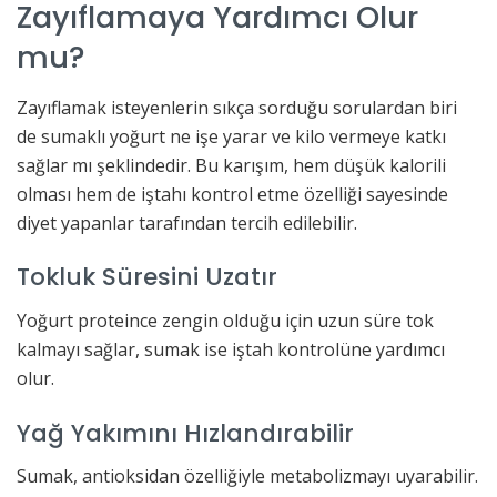
Zayıflamaya Yardımcı Olur
mu?
Zayıflamak isteyenlerin sıkça sorduğu sorulardan biri
de sumaklı yoğurt ne işe yarar ve kilo vermeye katkı
sağlar mı şeklindedir. Bu karışım, hem düşük kalorili
olması hem de iştahı kontrol etme özelliği sayesinde
diyet yapanlar tarafından tercih edilebilir.
Tokluk Süresini Uzatır
Yoğurt proteince zengin olduğu için uzun süre tok
kalmayı sağlar, sumak ise iştah kontrolüne yardımcı
olur.
Yağ Yakımını Hızlandırabilir
Sumak, antioksidan özelliğiyle metabolizmayı uyarabilir.