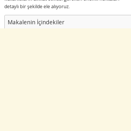
detaylı bir şekilde ele alıyoruz.
Makalenin İçindekiler