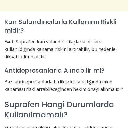
Kan Sulandırıcılarla Kullanımı Riskli
midir?
Evet, Suprafen kan sulandırıcı ilaçlarla birlikte
kullanıldığında kanama riskini artırabilir, bu nedenle
dikkatli olunmalıdır.
Antidepresanlarla Alınabilir mi?
Bazı antidepresanlarla birlikte kullanıldığında mide
kanaması riski artabileceğinden hekim onayı alınmalıdır.
Suprafen Hangi Durumlarda
Kullanılmamalı?
Suprafen, mide ülseri, aktif kanama, ciddi karaciğer