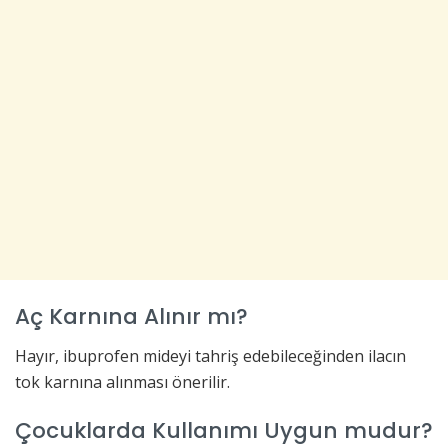
Aç Karnına Alınır mı?
Hayır, ibuprofen mideyi tahriş edebileceğinden ilacın
tok karnına alınması önerilir.
Çocuklarda Kullanımı Uygun mudur?