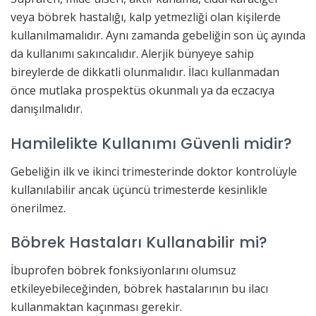
veya böbrek hastalığı, kalp yetmezliği olan kişilerde
kullanılmamalıdır. Aynı zamanda gebeliğin son üç ayında
da kullanımı sakıncalıdır. Alerjik bünyeye sahip
bireylerde de dikkatli olunmalıdır. İlacı kullanmadan
önce mutlaka prospektüs okunmalı ya da eczacıya
danışılmalıdır.
Hamilelikte Kullanımı Güvenli midir?
Gebeliğin ilk ve ikinci trimesterinde doktor kontrolüyle
kullanılabilir ancak üçüncü trimesterde kesinlikle
önerilmez.
Böbrek Hastaları Kullanabilir mi?
İbuprofen böbrek fonksiyonlarını olumsuz
etkileyebileceğinden, böbrek hastalarının bu ilacı
kullanmaktan kaçınması gerekir.