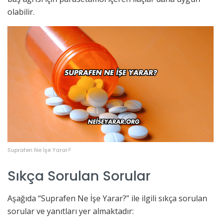
olabilir.
Suprafen Ne İşe Yarar?
Sıkça Sorulan Sorular
Aşağıda “Suprafen Ne İşe Yarar?” ile ilgili sıkça sorulan
sorular ve yanıtları yer almaktadır: