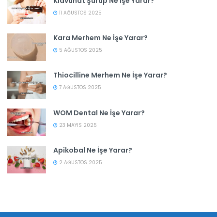
Klavunat Şurup Ne İşe Yarar?
11 AĞUSTOS 2025
Kara Merhem Ne İşe Yarar?
5 AĞUSTOS 2025
Thiocilline Merhem Ne İşe Yarar?
7 AĞUSTOS 2025
WOM Dental Ne İşe Yarar?
23 MAYIS 2025
Apikobal Ne İşe Yarar?
2 AĞUSTOS 2025