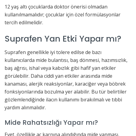
12 yaş altı çocuklarda doktor önerisi olmadan
kullanılmamalıdır; çocuklar için özel formülasyonlar
tercih edilmelidir.
Suprafen Yan Etki Yapar mı?
Suprafen genellikle iyi tolere edilse de bazı
kullanıcılarda mide bulantısı, baş dönmesi, hazımsızlık,
baş ağrısı, ishal veya kabızlık gibi hafif yan etkiler
görülebilir. Daha ciddi yan etkiler arasında mide
kanaması, alerjik reaksiyonlar, karaciğer veya böbrek
fonksiyonlarında bozulma yer alabilir. Bu tür belirtiler
gözlemlendiğinde ilacın kullanımı bırakılmalı ve tıbbi
yardım alınmalıdır.
Mide Rahatsızlığı Yapar mı?
Evet, özellikle aç karnına alındığında mide yanması,