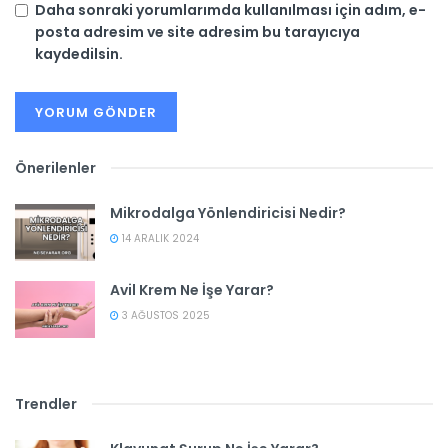
Daha sonraki yorumlarımda kullanılması için adım, e-
posta adresim ve site adresim bu tarayıcıya
kaydedilsin.
Önerilenler
Mikrodalga Yönlendiricisi Nedir?
14 ARALIK 2024
Avil Krem Ne İşe Yarar?
3 AĞUSTOS 2025
Trendler