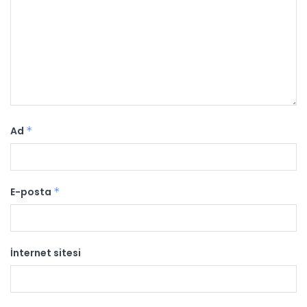
Ad
*
E-posta
*
İnternet sitesi