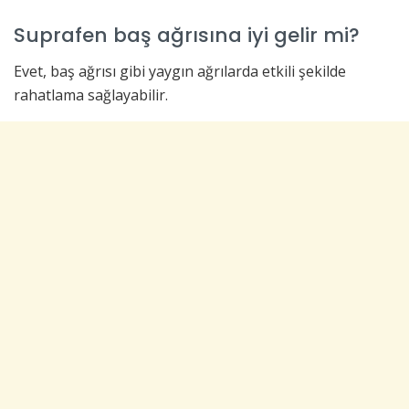
Suprafen baş ağrısına iyi gelir mi?
Evet, baş ağrısı gibi yaygın ağrılarda etkili şekilde
rahatlama sağlayabilir.