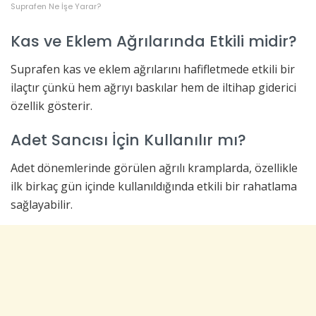
Suprafen Ne İşe Yarar?
Kas ve Eklem Ağrılarında Etkili midir?
Suprafen kas ve eklem ağrılarını hafifletmede etkili bir
ilaçtır çünkü hem ağrıyı baskılar hem de iltihap giderici
özellik gösterir.
Adet Sancısı İçin Kullanılır mı?
Adet dönemlerinde görülen ağrılı kramplarda, özellikle
ilk birkaç gün içinde kullanıldığında etkili bir rahatlama
sağlayabilir.