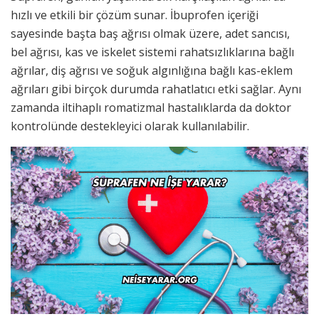
hızlı ve etkili bir çözüm sunar. İbuprofen içeriği
sayesinde başta baş ağrısı olmak üzere, adet sancısı,
bel ağrısı, kas ve iskelet sistemi rahatsızlıklarına bağlı
ağrılar, diş ağrısı ve soğuk algınlığına bağlı kas-eklem
ağrıları gibi birçok durumda rahatlatıcı etki sağlar. Aynı
zamanda iltihaplı romatizmal hastalıklarda da doktor
kontrolünde destekleyici olarak kullanılabilir.