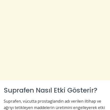
Suprafen Nasıl Etki Gösterir?
Suprafen, vücutta prostaglandin adı verilen iltihap ve
ağrıyı tetikleyen maddelerin üretimini engelleyerek etki