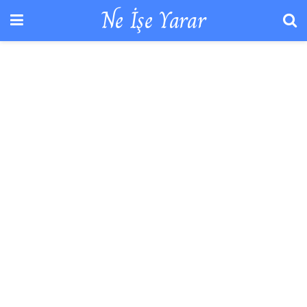
Ne İşe Yarar