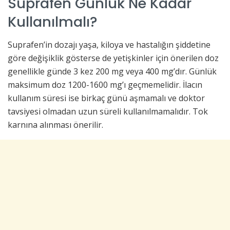
Suprafen Günlük Ne Kadar
Kullanılmalı?
Suprafen’in dozajı yaşa, kiloya ve hastalığın şiddetine
göre değişiklik gösterse de yetişkinler için önerilen doz
genellikle günde 3 kez 200 mg veya 400 mg’dır. Günlük
maksimum doz 1200-1600 mg’ı geçmemelidir. İlacın
kullanım süresi ise birkaç günü aşmamalı ve doktor
tavsiyesi olmadan uzun süreli kullanılmamalıdır. Tok
karnına alınması önerilir.