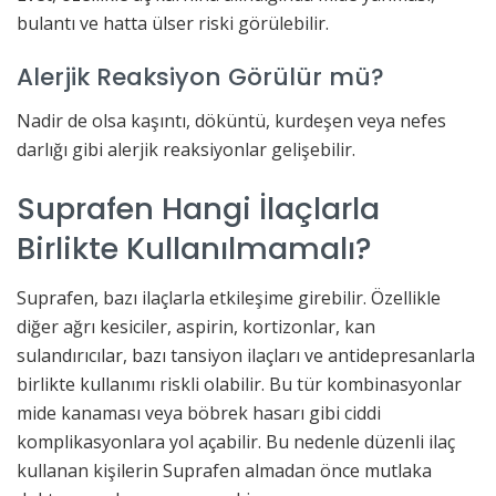
bulantı ve hatta ülser riski görülebilir.
Alerjik Reaksiyon Görülür mü?
Nadir de olsa kaşıntı, döküntü, kurdeşen veya nefes
darlığı gibi alerjik reaksiyonlar gelişebilir.
Suprafen Hangi İlaçlarla
Birlikte Kullanılmamalı?
Suprafen, bazı ilaçlarla etkileşime girebilir. Özellikle
diğer ağrı kesiciler, aspirin, kortizonlar, kan
sulandırıcılar, bazı tansiyon ilaçları ve antidepresanlarla
birlikte kullanımı riskli olabilir. Bu tür kombinasyonlar
mide kanaması veya böbrek hasarı gibi ciddi
komplikasyonlara yol açabilir. Bu nedenle düzenli ilaç
kullanan kişilerin Suprafen almadan önce mutlaka