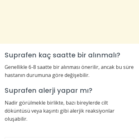
Suprafen kaç saatte bir alınmalı?
Genellikle 6-8 saatte bir alınması önerilir, ancak bu süre
hastanın durumuna göre değişebilir.
Suprafen alerji yapar mı?
Nadir görülmekle birlikte, bazı bireylerde cilt
döküntüsü veya kaşıntı gibi alerjik reaksiyonlar
oluşabilir.