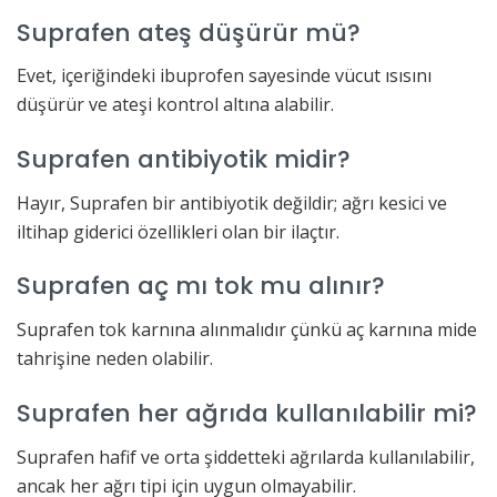
Suprafen ateş düşürür mü?
Evet, içeriğindeki ibuprofen sayesinde vücut ısısını
düşürür ve ateşi kontrol altına alabilir.
Suprafen antibiyotik midir?
Hayır, Suprafen bir antibiyotik değildir; ağrı kesici ve
iltihap giderici özellikleri olan bir ilaçtır.
Suprafen aç mı tok mu alınır?
Suprafen tok karnına alınmalıdır çünkü aç karnına mide
tahrişine neden olabilir.
Suprafen her ağrıda kullanılabilir mi?
Suprafen hafif ve orta şiddetteki ağrılarda kullanılabilir,
ancak her ağrı tipi için uygun olmayabilir.