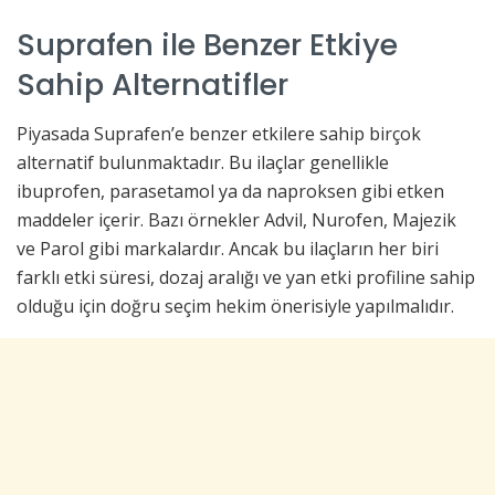
Suprafen ile Benzer Etkiye
Sahip Alternatifler
Piyasada Suprafen’e benzer etkilere sahip birçok
alternatif bulunmaktadır. Bu ilaçlar genellikle
ibuprofen, parasetamol ya da naproksen gibi etken
maddeler içerir. Bazı örnekler Advil, Nurofen, Majezik
ve Parol gibi markalardır. Ancak bu ilaçların her biri
farklı etki süresi, dozaj aralığı ve yan etki profiline sahip
olduğu için doğru seçim hekim önerisiyle yapılmalıdır.