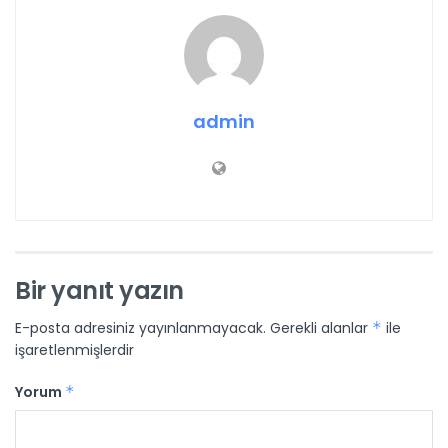
admin
Bir yanıt yazın
E-posta adresiniz yayınlanmayacak.
Gerekli alanlar
*
ile
işaretlenmişlerdir
Yorum
*