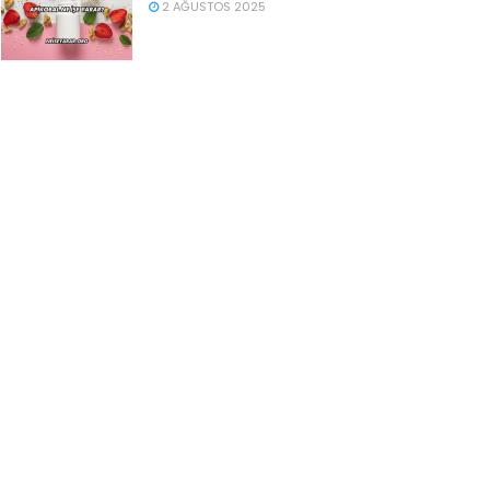
2 AĞUSTOS 2025