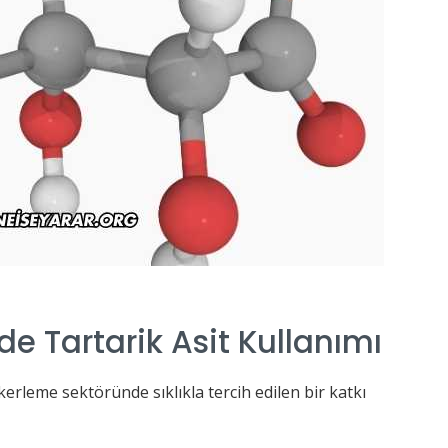
de Tartarik Asit Kullanımı
ekerleme sektöründe sıklıkla tercih edilen bir katkı