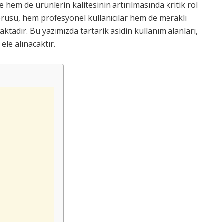
 hem de ürünlerin kalitesinin artırılmasında kritik rol
rusu, hem profesyonel kullanıcılar hem de meraklı
aktadır. Bu yazımızda tartarik asidin kullanım alanları,
 ele alınacaktır.