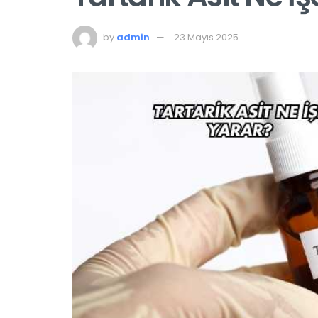
by
admin
23 Mayıs 2025