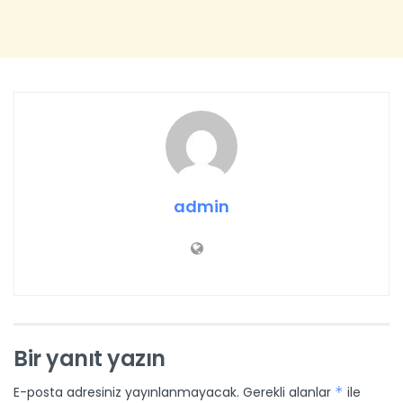
admin
Bir yanıt yazın
E-posta adresiniz yayınlanmayacak.
Gerekli alanlar
*
ile