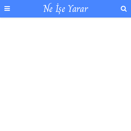
Ne İşe Yarar