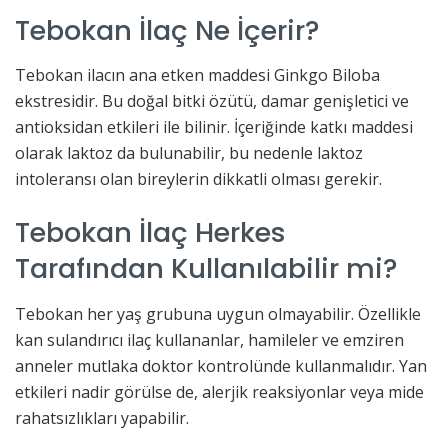
Tebokan İlaç Ne İçerir?
Tebokan ilacın ana etken maddesi Ginkgo Biloba
ekstresidir. Bu doğal bitki özütü, damar genişletici ve
antioksidan etkileri ile bilinir. İçeriğinde katkı maddesi
olarak laktoz da bulunabilir, bu nedenle laktoz
intoleransı olan bireylerin dikkatli olması gerekir.
Tebokan İlaç Herkes
Tarafından Kullanılabilir mi?
Tebokan her yaş grubuna uygun olmayabilir. Özellikle
kan sulandırıcı ilaç kullananlar, hamileler ve emziren
anneler mutlaka doktor kontrolünde kullanmalıdır. Yan
etkileri nadir görülse de, alerjik reaksiyonlar veya mide
rahatsızlıkları yapabilir.