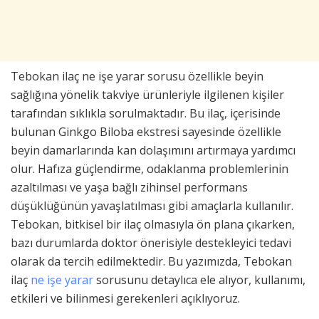
Tebokan ilaç ne işe yarar sorusu özellikle beyin
sağlığına yönelik takviye ürünleriyle ilgilenen kişiler
tarafından sıklıkla sorulmaktadır. Bu ilaç, içerisinde
bulunan Ginkgo Biloba ekstresi sayesinde özellikle
beyin damarlarında kan dolaşımını artırmaya yardımcı
olur. Hafıza güçlendirme, odaklanma problemlerinin
azaltılması ve yaşa bağlı zihinsel performans
düşüklüğünün yavaşlatılması gibi amaçlarla kullanılır.
Tebokan, bitkisel bir ilaç olmasıyla ön plana çıkarken,
bazı durumlarda doktor önerisiyle destekleyici tedavi
olarak da tercih edilmektedir. Bu yazımızda, Tebokan
ilaç
ne işe yarar
sorusunu detaylıca ele alıyor, kullanımı,
etkileri ve bilinmesi gerekenleri açıklıyoruz.