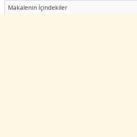
Makalenin İçindekiler