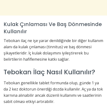
Kulak Çınlaması Ve Baş Dönmesinde
Kullanılır
Tebokan ilaç ne işe yarar denildiğinde bir diğer kullanım
alanı da kulak çınlaması (tinnitus) ve baş dönmesi
şikayetleridir. İç kulak dolaşımını iyileştirerek bu
belirtilerin hafiflemesine katkı sağlar.
Tebokan İlaç Nasıl Kullanılır?
Tebokan genellikle tablet formunda olup, günde 1 ya
da 2 kez doktorun önerdiği dozda kullanılır. Aç ya da tok
karnına alınabilir ancak düzenli kullanımı ve saatlerinin
sabit olması etkiyi artırabilir.