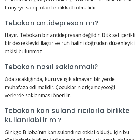
bünyeye sahip olanlar dikkatli olmalıdır.
Tebokan antidepresan mı?
Hayır, Tebokan bir antidepresan değildir. Bitkisel içerikli
bir destekleyici ilaçtır ve ruh halini doğrudan düzenleyici
etkisi bulunmaz.
Tebokan nasıl saklanmalı?
Oda sıcaklığında, kuru ve ışık almayan bir yerde
muhafaza edilmelidir. Çocukların erişemeyeceği
yerlerde saklanması önerilir.
Tebokan kan sulandırıcılarla birlikte
kullanılabilir mi?
Ginkgo Biloba’nın kan sulandırıcı etkisi olduğu için bu