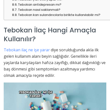
Tebokan antidepresan mı?
Tebokan nasıl saklanmalı?
Tebokan kan sulandırıcılarla birlikte kullanılabilir mi?
Tebokan İlaç Hangi Amaçla
Kullanılır?
Tebokan ilaç ne işe yarar
diye sorulduğunda akla ilk
gelen kullanım alanı beyin sağlığıdır. Genellikle ileri
yaşlarda karşılaşılan hafıza zayıflığı, dikkat dağınıklığı ve
baş dönmesi gibi semptomları azaltmaya yardımcı
olmak amacıyla reçete edilir.