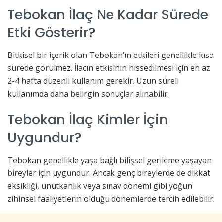
Tebokan İlaç Ne Kadar Sürede
Etki Gösterir?
Bitkisel bir içerik olan Tebokan’ın etkileri genellikle kısa
sürede görülmez. İlacın etkisinin hissedilmesi için en az
2-4 hafta düzenli kullanım gerekir. Uzun süreli
kullanımda daha belirgin sonuçlar alınabilir.
Tebokan İlaç Kimler İçin
Uygundur?
Tebokan genellikle yaşa bağlı bilişsel gerileme yaşayan
bireyler için uygundur. Ancak genç bireylerde de dikkat
eksikliği, unutkanlık veya sınav dönemi gibi yoğun
zihinsel faaliyetlerin olduğu dönemlerde tercih edilebilir.