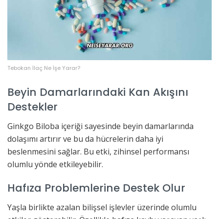
Tebokan İlaç Ne İşe Yarar?
Beyin Damarlarındaki Kan Akışını
Destekler
Ginkgo Biloba içeriği sayesinde beyin damarlarında
dolaşımı artırır ve bu da hücrelerin daha iyi
beslenmesini sağlar. Bu etki, zihinsel performansı
olumlu yönde etkileyebilir.
Hafıza Problemlerine Destek Olur
Yaşla birlikte azalan bilişsel işlevler üzerinde olumlu