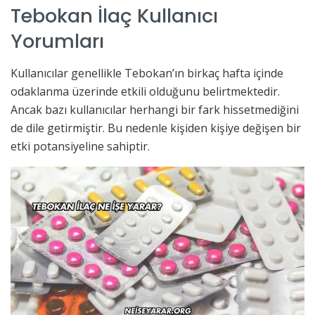
Tebokan İlaç Kullanıcı
Yorumları
Kullanıcılar genellikle Tebokan’ın birkaç hafta içinde
odaklanma üzerinde etkili olduğunu belirtmektedir.
Ancak bazı kullanıcılar herhangi bir fark hissetmediğini
de dile getirmiştir. Bu nedenle kişiden kişiye değişen bir
etki potansiyeline sahiptir.