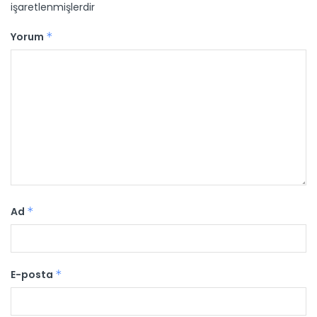
işaretlenmişlerdir
Yorum
*
Ad
*
E-posta
*