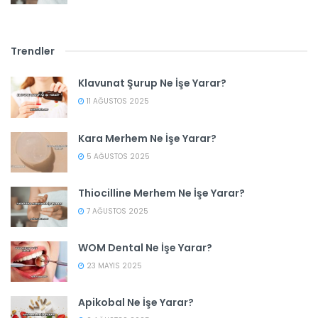
Trendler
Klavunat Şurup Ne İşe Yarar?
11 AĞUSTOS 2025
Kara Merhem Ne İşe Yarar?
5 AĞUSTOS 2025
Thiocilline Merhem Ne İşe Yarar?
7 AĞUSTOS 2025
WOM Dental Ne İşe Yarar?
23 MAYIS 2025
Apikobal Ne İşe Yarar?