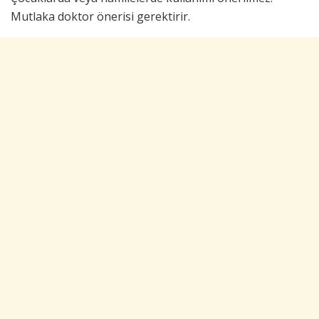
Mutlaka doktor önerisi gerektirir.