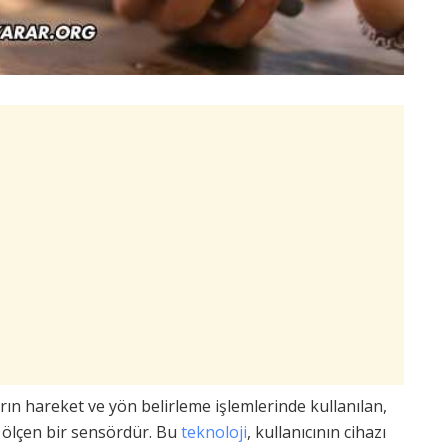
arın hareket ve yön belirleme işlemlerinde kullanılan,
s ölçen bir sensördür. Bu
teknoloji
, kullanıcının cihazı