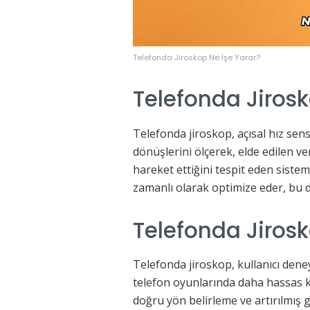
Telefonda Jiroskop Ne İşe Yarar?
Telefonda Jiros
Telefonda jiroskop, açısal hız sens
dönüşlerini ölçerek, elde edilen ve
hareket ettiğini tespit eden sistem
zamanlı olarak optimize eder, bu
Telefonda Jirosk
Telefonda jiroskop, kullanıcı deney
telefon oyunlarında daha hassas 
doğru yön belirleme ve artırılmış