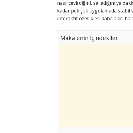
nasıl çevirdiğini, salladığını ya 
kadar pek çok uygulamada stabil ve
interaktif özellikleri daha akıcı hale
Makalenin İçindekiler