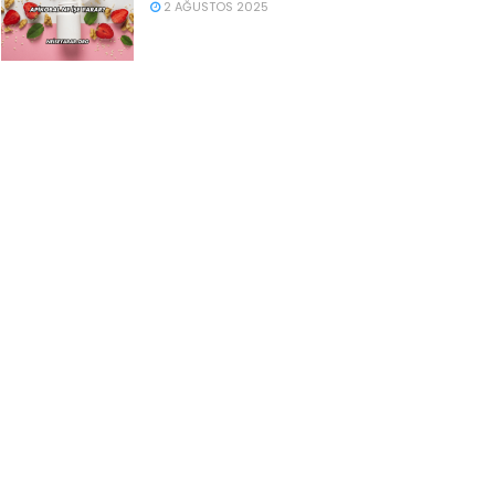
2 AĞUSTOS 2025