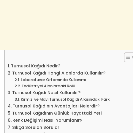
Turnusol Kağıdı Nedir?
Turnusol Kağıdı Hangi Alanlarda Kullanılır?
Laboratuvar Ortamında Kullanımı
Endüstriyel Alanlardaki Rolü
Turnusol Kağıdı Nasıl Kullanılır?
Kırmızı ve Mavi Turnusol Kağıdı Arasındaki Fark
Turnusol Kağıdının Avantajları Nelerdir?
Turnusol Kağıdının Günlük Hayattaki Yeri
Renk Değişimi Nasıl Yorumlanır?
Sıkça Sorulan Sorular