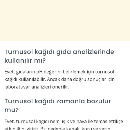
Turnusol kağıdı gıda analizlerinde
kullanılır mı?
Evet, gıdaların pH değerini belirlemek için turnusol
kağıdı kullanılabilir. Ancak daha doğru sonuçlar için
laboratuvar analizleri önerilir.
Turnusol kağıdı zamanla bozulur
mu?
Evet, turnusol kağıdı nem, ışık ve hava ile temas ettikçe
etkinliğini yitirir. Bu nedenle kapalı, kuru ve serin