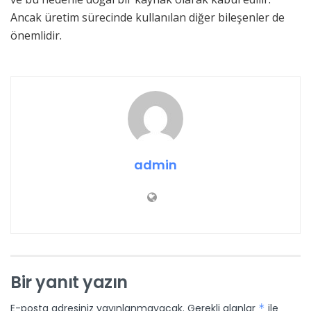
Ancak üretim sürecinde kullanılan diğer bileşenler de
önemlidir.
admin
Bir yanıt yazın
E-posta adresiniz yayınlanmayacak.
Gerekli alanlar
*
ile