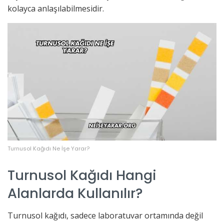
kolayca anlaşılabilmesidir.
Turnusol Kağıdı Ne İşe Yarar?
Turnusol Kağıdı Hangi
Alanlarda Kullanılır?
Turnusol kağıdı, sadece laboratuvar ortamında değil