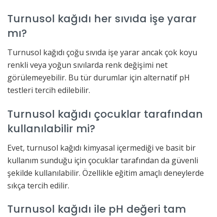
Turnusol kağıdı her sıvıda işe yarar
mı?
Turnusol kağıdı çoğu sıvıda işe yarar ancak çok koyu
renkli veya yoğun sıvılarda renk değişimi net
görülemeyebilir. Bu tür durumlar için alternatif pH
testleri tercih edilebilir.
Turnusol kağıdı çocuklar tarafından
kullanılabilir mi?
Evet, turnusol kağıdı kimyasal içermediği ve basit bir
kullanım sunduğu için çocuklar tarafından da güvenli
şekilde kullanılabilir. Özellikle eğitim amaçlı deneylerde
sıkça tercih edilir.
Turnusol kağıdı ile pH değeri tam