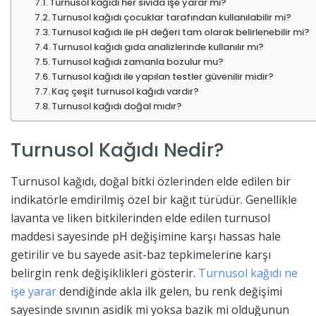
Turnusol kağıdı her sıvıda işe yarar mı?
Turnusol kağıdı çocuklar tarafından kullanılabilir mi?
Turnusol kağıdı ile pH değeri tam olarak belirlenebilir mi?
Turnusol kağıdı gıda analizlerinde kullanılır mı?
Turnusol kağıdı zamanla bozulur mu?
Turnusol kağıdı ile yapılan testler güvenilir midir?
Kaç çeşit turnusol kağıdı vardır?
Turnusol kağıdı doğal mıdır?
Turnusol Kağıdı Nedir?
Turnusol kağıdı, doğal bitki özlerinden elde edilen bir
indikatörle emdirilmiş özel bir kağıt türüdür. Genellikle
lavanta ve liken bitkilerinden elde edilen turnusol
maddesi sayesinde pH değişimine karşı hassas hale
getirilir ve bu sayede asit-baz tepkimelerine karşı
belirgin renk değişiklikleri gösterir.
Turnusol kağıdı ne
işe yarar
dendiğinde akla ilk gelen, bu renk değişimi
sayesinde sıvının asidik mi yoksa bazik mi olduğunun