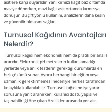
asitlere karşı duyarlıdır. Yani kırmızı kağıt baz ortamda
maviye dönerken, mavi kağıt asit ortamda kırmızıya
dönüşür. Bu çift yönlü kullanım, analizlerin daha kesin
ve güvenilir olmasını sağlar.
Turnusol Kağıdının Avantajları
Nelerdir?
Turnusol kağıdı hem ekonomik hem de pratik bir analiz
aracıdır. Elektronik pH metrelerin kullanılamadığı
yerlerde veya anlık testlerin gerektiği durumlarda en
hızlı çözümü sunar. Ayrıca herhangi bir eğitim veya
uzmanlık gerektirmemesi nedeniyle herkes tarafından
kolaylıkla kullanılabilir. Turnusol kağıdı ne işe yarar
sorusuna yanıt aranırken, kullanıcı dostu yapısı ve
taşınabilirliği öne çıkan özellikler arasında yer alır.