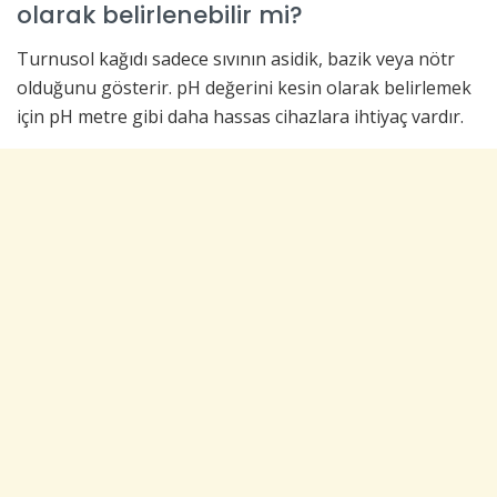
olarak belirlenebilir mi?
Turnusol kağıdı sadece sıvının asidik, bazik veya nötr
olduğunu gösterir. pH değerini kesin olarak belirlemek
için pH metre gibi daha hassas cihazlara ihtiyaç vardır.