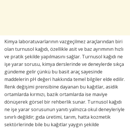
Kimya laboratuvarlarının vazgeçilmez araçlarından biri
olan turnusol kağıdı, özellikle asit ve baz ayrımının hızlı
ve pratik şekilde yapılmasını sağlar. Turnusol kağıdı ne
işe yarar sorusu, kimya derslerinde ve deneylerde sıkça
gündeme gelir çünkü bu basit araç sayesinde
maddelerin pH değeri hakkında temel bilgiler elde edilir.
Renk değişimi prensibine dayanan bu kağıtlar, asidik
ortamlarda kırmızı, bazik ortamlarda ise maviye
dönüşerek görsel bir rehberlik sunar. Turnusol kağıdı
ne işe yarar sorusunun yanıtı yalnızca okul deneyleriyle
sınırlı değildir; gıda üretimi, tarım, hatta kozmetik
sektörlerinde bile bu kağıtlar yaygın şekilde