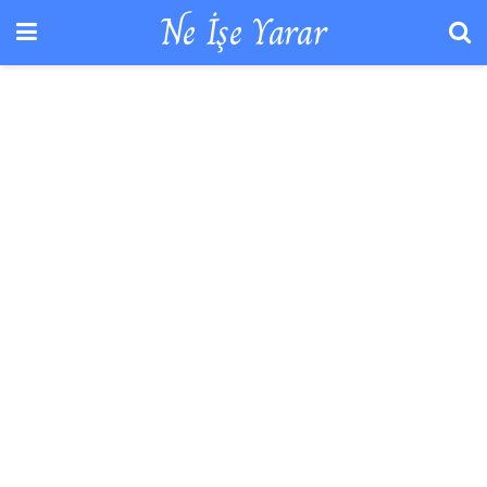
Ne İşe Yarar