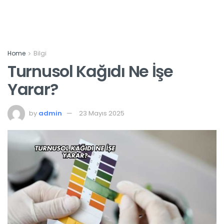
Home
Bilgi
Turnusol Kağıdı Ne İşe
Yarar?
by
admin
23 Mayıs 2025