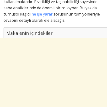
kullanılmaktadır. Pratikliği ve taşınabilirliği sayesinde
saha analizlerinde de önemli bir rol oynar. Bu yazıda
turnusol kağıdı
ne işe yarar
sorusunun tüm yönleriyle
cevabını detaylı olarak ele alacağız.
Makalenin İçindekiler