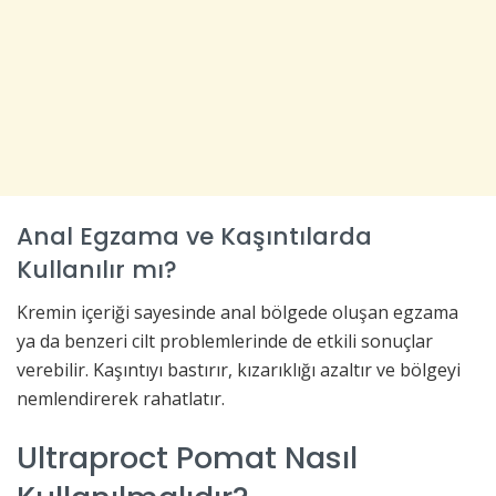
Anal Egzama ve Kaşıntılarda
Kullanılır mı?
Kremin içeriği sayesinde anal bölgede oluşan egzama
ya da benzeri cilt problemlerinde de etkili sonuçlar
verebilir. Kaşıntıyı bastırır, kızarıklığı azaltır ve bölgeyi
nemlendirerek rahatlatır.
Ultraproct Pomat Nasıl