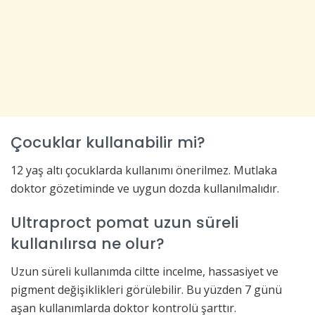
Çocuklar kullanabilir mi?
12 yaş altı çocuklarda kullanımı önerilmez. Mutlaka
doktor gözetiminde ve uygun dozda kullanılmalıdır.
Ultraproct pomat uzun süreli
kullanılırsa ne olur?
Uzun süreli kullanımda ciltte incelme, hassasiyet ve
pigment değişiklikleri görülebilir. Bu yüzden 7 günü
aşan kullanımlarda doktor kontrolü şarttır.