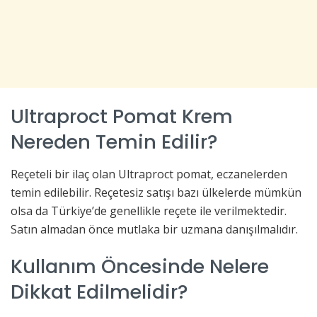
Ultraproct Pomat Krem
Nereden Temin Edilir?
Reçeteli bir ilaç olan Ultraproct pomat, eczanelerden
temin edilebilir. Reçetesiz satışı bazı ülkelerde mümkün
olsa da Türkiye’de genellikle reçete ile verilmektedir.
Satın almadan önce mutlaka bir uzmana danışılmalıdır.
Kullanım Öncesinde Nelere
Dikkat Edilmelidir?