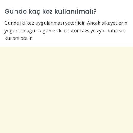
Günde kaç kez kullanılmalı?
Günde iki kez uygulanması yeterlidir. Ancak şikayetlerin
yoğun olduğu ilk günlerde doktor tavsiyesiyle daha sık
kullanılabilir.