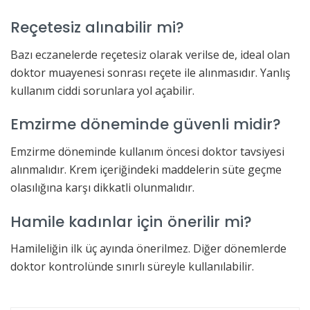
Reçetesiz alınabilir mi?
Bazı eczanelerde reçetesiz olarak verilse de, ideal olan
doktor muayenesi sonrası reçete ile alınmasıdır. Yanlış
kullanım ciddi sorunlara yol açabilir.
Emzirme döneminde güvenli midir?
Emzirme döneminde kullanım öncesi doktor tavsiyesi
alınmalıdır. Krem içeriğindeki maddelerin süte geçme
olasılığına karşı dikkatli olunmalıdır.
Hamile kadınlar için önerilir mi?
Hamileliğin ilk üç ayında önerilmez. Diğer dönemlerde
doktor kontrolünde sınırlı süreyle kullanılabilir.