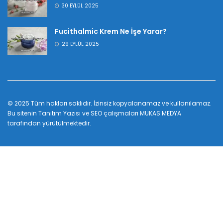
30 EYLÜL 2025
Fucithalmic Krem Ne İşe Yarar?
29 EYLÜL 2025
© 2025 Tüm hakları saklıdır. İzinsiz kopyalanamaz ve kullanılamaz.
Bu sitenin
Tanıtım Yazısı
ve SEO çalışmaları
MUKAS MEDYA
tarafından yürütülmektedir.