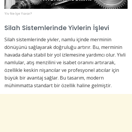
Yiv Ne İşe Yarar?
Silah Sistemlerinde Yivlerin İşlevi
Silah sistemlerinde yivler, namlu içinde merminin
dönüşünü sağlayarak doğruluğu artırır. Bu, merminin
havada daha stabil bir yol izlemesine yardımcı olur. Yivli
namlular, atış menzilini ve isabet oranını artırarak,
özellikle keskin nişancılar ve profesyonel atıcılar için
büyük bir avantaj sağlar. Bu tasarım, modern
mühimmatta standart bir özellik haline gelmiştir.