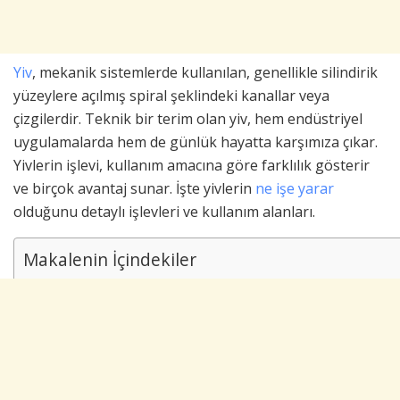
Yiv
, mekanik sistemlerde kullanılan, genellikle silindirik
yüzeylere açılmış spiral şeklindeki kanallar veya
çizgilerdir. Teknik bir terim olan yiv, hem endüstriyel
uygulamalarda hem de günlük hayatta karşımıza çıkar.
Yivlerin işlevi, kullanım amacına göre farklılık gösterir
ve birçok avantaj sunar. İşte yivlerin
ne işe yarar
olduğunu detaylı işlevleri ve kullanım alanları.
Makalenin İçindekiler