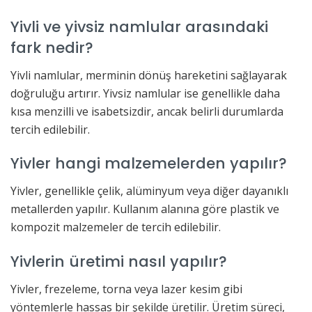
Yivli ve yivsiz namlular arasındaki
fark nedir?
Yivli namlular, merminin dönüş hareketini sağlayarak
doğruluğu artırır. Yivsiz namlular ise genellikle daha
kısa menzilli ve isabetsizdir, ancak belirli durumlarda
tercih edilebilir.
Yivler hangi malzemelerden yapılır?
Yivler, genellikle çelik, alüminyum veya diğer dayanıklı
metallerden yapılır. Kullanım alanına göre plastik ve
kompozit malzemeler de tercih edilebilir.
Yivlerin üretimi nasıl yapılır?
Yivler, frezeleme, torna veya lazer kesim gibi
yöntemlerle hassas bir şekilde üretilir. Üretim süreci,