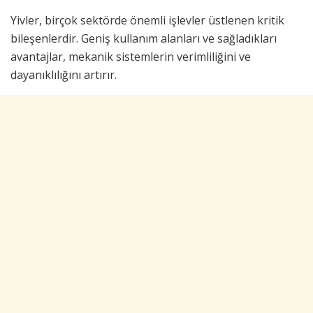
Yivler, birçok sektörde önemli işlevler üstlenen kritik
bileşenlerdir. Geniş kullanım alanları ve sağladıkları
avantajlar, mekanik sistemlerin verimliliğini ve
dayanıklılığını artırır.