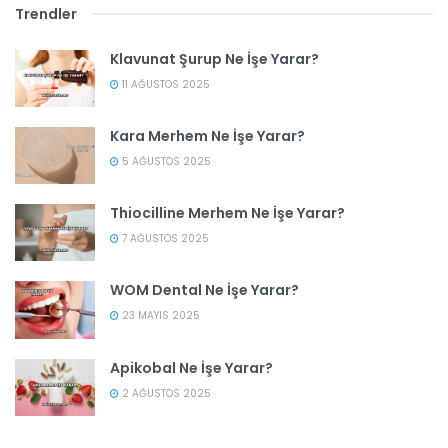
Trendler
Klavunat Şurup Ne İşe Yarar?
11 AĞUSTOS 2025
Kara Merhem Ne İşe Yarar?
5 AĞUSTOS 2025
Thiocilline Merhem Ne İşe Yarar?
7 AĞUSTOS 2025
WOM Dental Ne İşe Yarar?
23 MAYIS 2025
Apikobal Ne İşe Yarar?
2 AĞUSTOS 2025