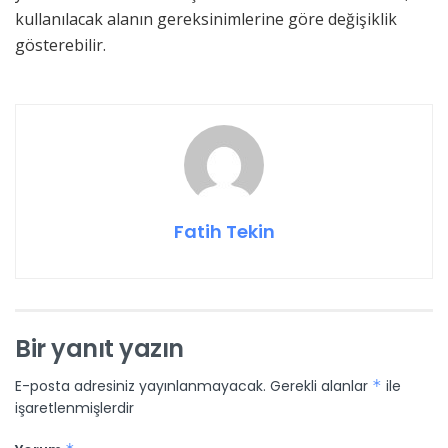
kullanılacak alanın gereksinimlerine göre değişiklik
gösterebilir.
Fatih Tekin
Bir yanıt yazın
E-posta adresiniz yayınlanmayacak.
Gerekli alanlar
*
ile
işaretlenmişlerdir