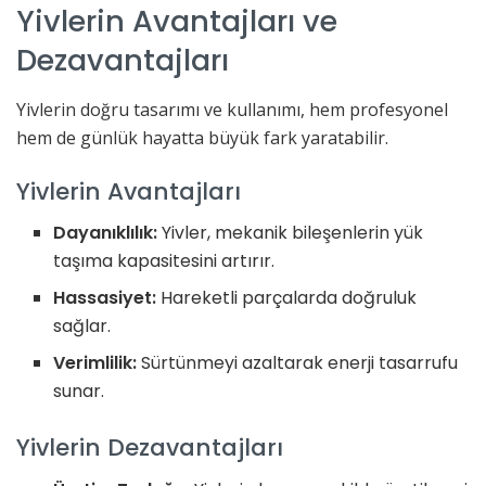
Yivlerin Avantajları ve
Dezavantajları
Yivlerin doğru tasarımı ve kullanımı, hem profesyonel
hem de günlük hayatta büyük fark yaratabilir.
Yivlerin Avantajları
Dayanıklılık:
Yivler, mekanik bileşenlerin yük
taşıma kapasitesini artırır.
Hassasiyet:
Hareketli parçalarda doğruluk
sağlar.
Verimlilik:
Sürtünmeyi azaltarak enerji tasarrufu
sunar.
Yivlerin Dezavantajları