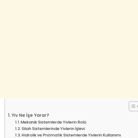
Yiv Ne İşe Yarar?
Mekanik Sistemlerde Yivlerin Rolü
Silah Sistemlerinde Yivlerin İşlevi
Hidrolik ve Pnömatik Sistemlerde Yivlerin Kullanımı