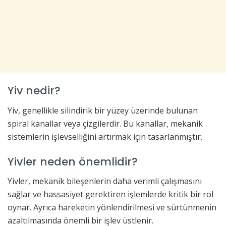
Yiv nedir?
Yiv, genellikle silindirik bir yüzey üzerinde bulunan
spiral kanallar veya çizgilerdir. Bu kanallar, mekanik
sistemlerin işlevselliğini artırmak için tasarlanmıştır.
Yivler neden önemlidir?
Yivler, mekanik bileşenlerin daha verimli çalışmasını
sağlar ve hassasiyet gerektiren işlemlerde kritik bir rol
oynar. Ayrıca hareketin yönlendirilmesi ve sürtünmenin
azaltılmasında önemli bir işlev üstlenir.