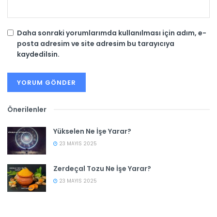
Daha sonraki yorumlarımda kullanılması için adım, e-
posta adresim ve site adresim bu tarayıcıya
kaydedilsin.
Önerilenler
Yükselen Ne İşe Yarar?
23 MAYIS 2025
Zerdeçal Tozu Ne İşe Yarar?
23 MAYIS 2025