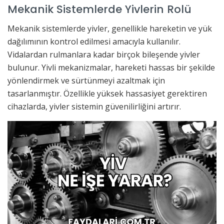
Mekanik Sistemlerde Yivlerin Rolü
Mekanik sistemlerde yivler, genellikle hareketin ve yük
dağılımının kontrol edilmesi amacıyla kullanılır.
Vidalardan rulmanlara kadar birçok bileşende yivler
bulunur. Yivli mekanizmalar, hareketi hassas bir şekilde
yönlendirmek ve sürtünmeyi azaltmak için
tasarlanmıştır. Özellikle yüksek hassasiyet gerektiren
cihazlarda, yivler sistemin güvenilirliğini artırır.