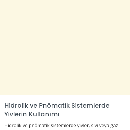
Hidrolik ve Pnömatik Sistemlerde
Yivlerin Kullanımı
Hidrolik ve pnömatik sistemlerde yivler, sıvı veya gaz