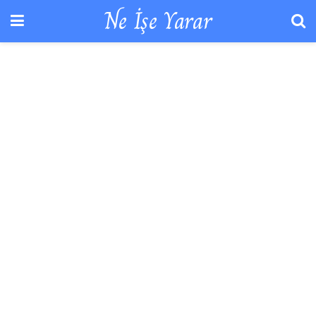
Ne İşe Yarar