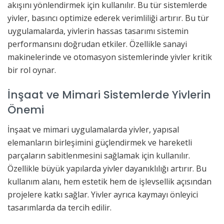
akışını yönlendirmek için kullanılır. Bu tür sistemlerde
yivler, basıncı optimize ederek verimliliği artırır. Bu tür
uygulamalarda, yivlerin hassas tasarımı sistemin
performansını doğrudan etkiler. Özellikle sanayi
makinelerinde ve otomasyon sistemlerinde yivler kritik
bir rol oynar.
İnşaat ve Mimari Sistemlerde Yivlerin
Önemi
İnşaat ve mimari uygulamalarda yivler, yapısal
elemanların birleşimini güçlendirmek ve hareketli
parçaların sabitlenmesini sağlamak için kullanılır.
Özellikle büyük yapılarda yivler dayanıklılığı artırır. Bu
kullanım alanı, hem estetik hem de işlevsellik açısından
projelere katkı sağlar. Yivler ayrıca kaymayı önleyici
tasarımlarda da tercih edilir.