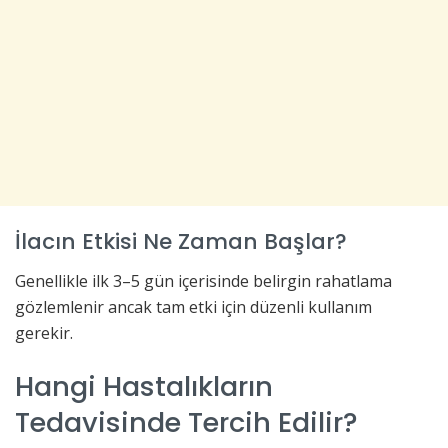
İlacın Etkisi Ne Zaman Başlar?
Genellikle ilk 3–5 gün içerisinde belirgin rahatlama
gözlemlenir ancak tam etki için düzenli kullanım
gerekir.
Hangi Hastalıkların
Tedavisinde Tercih Edilir?