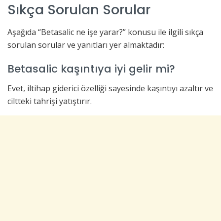
Sıkça Sorulan Sorular
Aşağıda “Betasalic ne işe yarar?” konusu ile ilgili sıkça
sorulan sorular ve yanıtları yer almaktadır:
Betasalic kaşıntıya iyi gelir mi?
Evet, iltihap giderici özelliği sayesinde kaşıntıyı azaltır ve
ciltteki tahrişi yatıştırır.