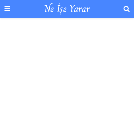
Ne İşe Yarar