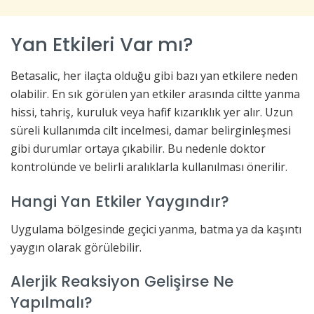
Yan Etkileri Var mı?
Betasalic, her ilaçta olduğu gibi bazı yan etkilere neden
olabilir. En sık görülen yan etkiler arasında ciltte yanma
hissi, tahriş, kuruluk veya hafif kızarıklık yer alır. Uzun
süreli kullanımda cilt incelmesi, damar belirginleşmesi
gibi durumlar ortaya çıkabilir. Bu nedenle doktor
kontrolünde ve belirli aralıklarla kullanılması önerilir.
Hangi Yan Etkiler Yaygındır?
Uygulama bölgesinde geçici yanma, batma ya da kaşıntı
yaygın olarak görülebilir.
Alerjik Reaksiyon Gelişirse Ne
Yapılmalı?