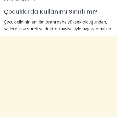
Çocuklarda Kullanımı Sınırlı mı?
Çocuk cildinin emilim oranı daha yüksek olduğundan,
sadece kısa süreli ve doktor tavsiyesiyle uygulanmalıdır.