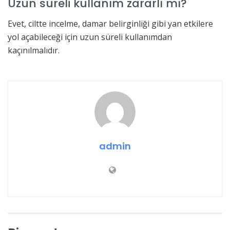
Uzun süreli kullanım zararlı mı?
Evet, ciltte incelme, damar belirginliği gibi yan etkilere
yol açabileceği için uzun süreli kullanımdan
kaçınılmalıdır.
admin