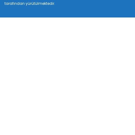
tarafından yürütülmektedir.