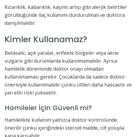
Kızarıklık, kabarıklık, kaşıntı artışı gibi alerjik belirtiler
görüldüğünde ilaç kullanımı durdurulmalı ve doktora
danışılmalıdır.
Kimler Kullanamaz?
Betasalic, açık yaralar, enfekte bölgeler veya akne
vulgaris gibi durumlarda kullanılmamalıdır. Ayrıca
hamilelik döneminde doktor onayı olmadan
kullanılmaması gerekir. Çocuklarda da sadece doktor
önerisiyle kullanılmalıdır çünkü ciltleri daha hassastır ve
yan etki riski yüksektir.
Hamileler İçin Güvenli mi?
Hamilelikte kullanım yalnızca doktor kontrolünde
önerilir çünkü içeriğindeki steroid madde, cilt yoluyla
kana karışabilir.