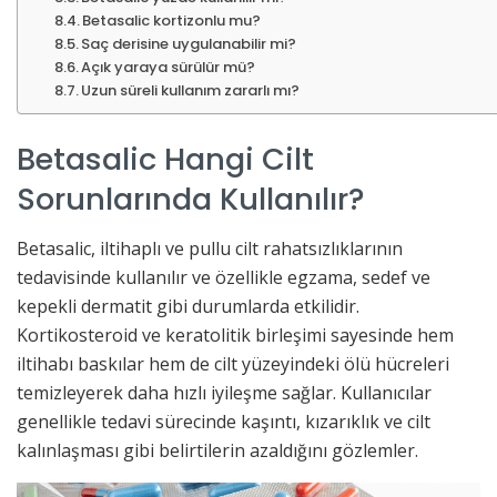
Betasalic kortizonlu mu?
Saç derisine uygulanabilir mi?
Açık yaraya sürülür mü?
Uzun süreli kullanım zararlı mı?
Betasalic Hangi Cilt
Sorunlarında Kullanılır?
Betasalic, iltihaplı ve pullu cilt rahatsızlıklarının
tedavisinde kullanılır ve özellikle egzama, sedef ve
kepekli dermatit gibi durumlarda etkilidir.
Kortikosteroid ve keratolitik birleşimi sayesinde hem
iltihabı baskılar hem de cilt yüzeyindeki ölü hücreleri
temizleyerek daha hızlı iyileşme sağlar. Kullanıcılar
genellikle tedavi sürecinde kaşıntı, kızarıklık ve cilt
kalınlaşması gibi belirtilerin azaldığını gözlemler.