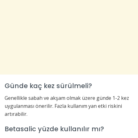
Günde kaç kez sürülmeli?
Genellikle sabah ve akşam olmak üzere günde 1-2 kez
uygulanması önerilir. Fazla kullanım yan etki riskini
artırabilir.
Betasalic yüzde kullanılır mı?