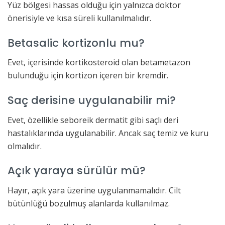
Yüz bölgesi hassas olduğu için yalnızca doktor
önerisiyle ve kısa süreli kullanılmalıdır.
Betasalic kortizonlu mu?
Evet, içerisinde kortikosteroid olan betametazon
bulunduğu için kortizon içeren bir kremdir.
Saç derisine uygulanabilir mi?
Evet, özellikle seboreik dermatit gibi saçlı deri
hastalıklarında uygulanabilir. Ancak saç temiz ve kuru
olmalıdır.
Açık yaraya sürülür mü?
Hayır, açık yara üzerine uygulanmamalıdır. Cilt
bütünlüğü bozulmuş alanlarda kullanılmaz.