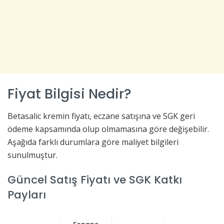
Fiyat Bilgisi Nedir?
Betasalic kremin fiyatı, eczane satışına ve SGK geri
ödeme kapsamında olup olmamasına göre değişebilir.
Aşağıda farklı durumlara göre maliyet bilgileri
sunulmuştur.
Güncel Satış Fiyatı ve SGK Katkı
Payları