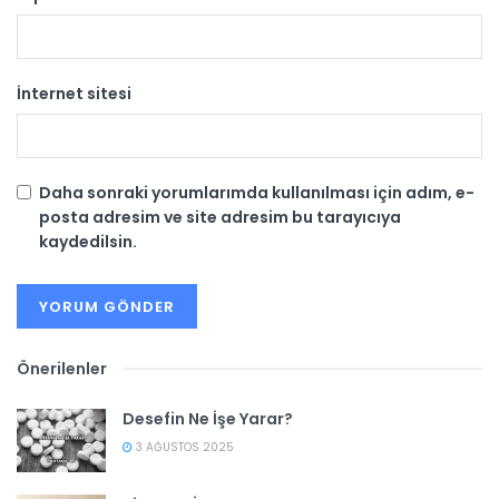
İnternet sitesi
Daha sonraki yorumlarımda kullanılması için adım, e-
posta adresim ve site adresim bu tarayıcıya
kaydedilsin.
Önerilenler
Desefin Ne İşe Yarar?
3 AĞUSTOS 2025