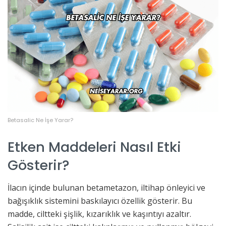
Betasalic Ne İşe Yarar?
Etken Maddeleri Nasıl Etki
Gösterir?
İlacın içinde bulunan betametazon, iltihap önleyici ve
bağışıklık sistemini baskılayıcı özellik gösterir. Bu
madde, ciltteki şişlik, kızarıklık ve kaşıntıyı azaltır.