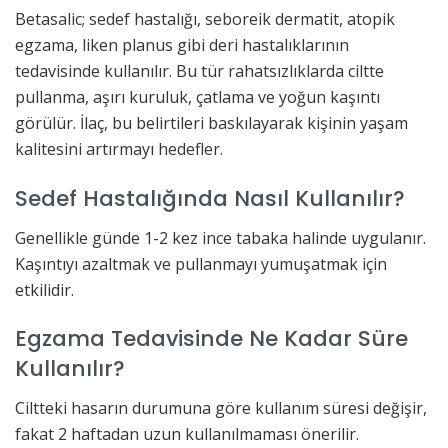
Betasalic; sedef hastalığı, seboreik dermatit, atopik
egzama, liken planus gibi deri hastalıklarının
tedavisinde kullanılır. Bu tür rahatsızlıklarda ciltte
pullanma, aşırı kuruluk, çatlama ve yoğun kaşıntı
görülür. İlaç, bu belirtileri baskılayarak kişinin yaşam
kalitesini artırmayı hedefler.
Sedef Hastalığında Nasıl Kullanılır?
Genellikle günde 1-2 kez ince tabaka halinde uygulanır.
Kaşıntıyı azaltmak ve pullanmayı yumuşatmak için
etkilidir.
Egzama Tedavisinde Ne Kadar Süre
Kullanılır?
Ciltteki hasarın durumuna göre kullanım süresi değişir,
fakat 2 haftadan uzun kullanılmaması önerilir.