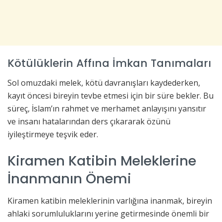
Kötülüklerin Affına İmkan Tanımaları
Sol omuzdaki melek, kötü davranışları kaydederken,
kayıt öncesi bireyin tevbe etmesi için bir süre bekler. Bu
süreç, İslam’ın rahmet ve merhamet anlayışını yansıtır
ve insanı hatalarından ders çıkararak özünü
iyileştirmeye teşvik eder.
Kiramen Katibin Meleklerine
İnanmanın Önemi
Kiramen katibin meleklerinin varlığına inanmak, bireyin
ahlaki sorumluluklarını yerine getirmesinde önemli bir