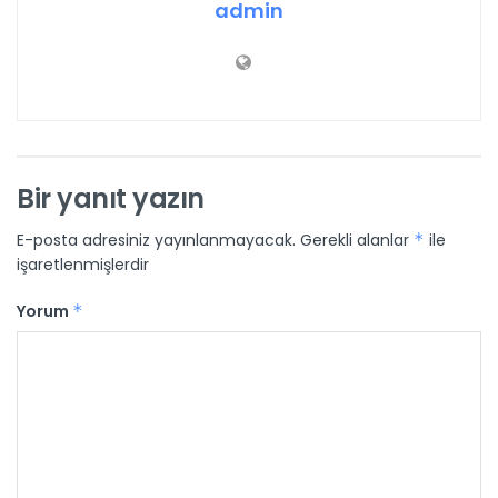
admin
Bir yanıt yazın
E-posta adresiniz yayınlanmayacak.
Gerekli alanlar
*
ile
işaretlenmişlerdir
Yorum
*