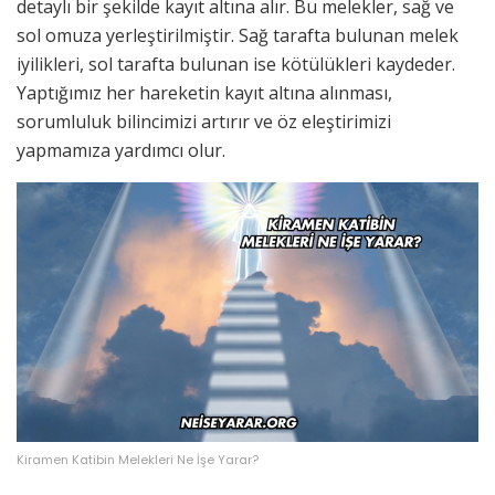
detaylı bir şekilde kayıt altına alır. Bu melekler, sağ ve
sol omuza yerleştirilmiştir. Sağ tarafta bulunan melek
iyilikleri, sol tarafta bulunan ise kötülükleri kaydeder.
Yaptığımız her hareketin kayıt altına alınması,
sorumluluk bilincimizi artırır ve öz eleştirimizi
yapmamıza yardımcı olur.
Kiramen Katibin Melekleri Ne İşe Yarar?