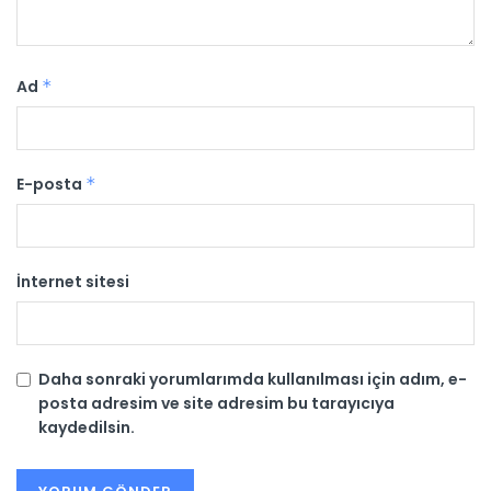
Ad
*
E-posta
*
İnternet sitesi
Daha sonraki yorumlarımda kullanılması için adım, e-
posta adresim ve site adresim bu tarayıcıya
kaydedilsin.