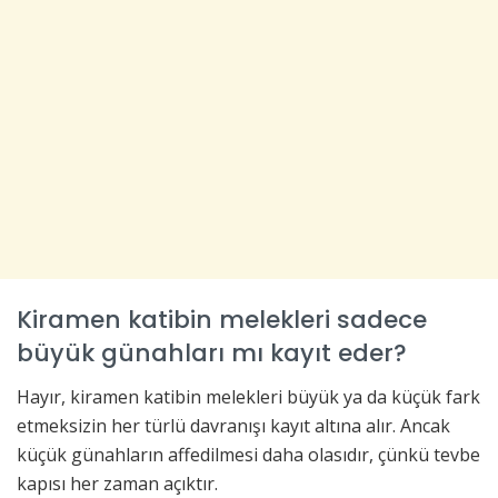
Kiramen katibin melekleri sadece
büyük günahları mı kayıt eder?
Hayır, kiramen katibin melekleri büyük ya da küçük fark
etmeksizin her türlü davranışı kayıt altına alır. Ancak
küçük günahların affedilmesi daha olasıdır, çünkü tevbe
kapısı her zaman açıktır.