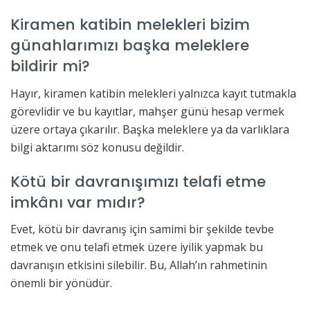
Kiramen katibin melekleri bizim
günahlarımızı başka meleklere
bildirir mi?
Hayır, kiramen katibin melekleri yalnızca kayıt tutmakla
görevlidir ve bu kayıtlar, mahşer günü hesap vermek
üzere ortaya çıkarılır. Başka meleklere ya da varlıklara
bilgi aktarımı söz konusu değildir.
Kötü bir davranışımızı telafi etme
imkânı var mıdır?
Evet, kötü bir davranış için samimi bir şekilde tevbe
etmek ve onu telafi etmek üzere iyilik yapmak bu
davranışın etkisini silebilir. Bu, Allah’ın rahmetinin
önemli bir yönüdür.