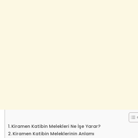
Kiramen Katibin Melekleri Ne İşe Yarar?
Kiramen Katibin Meleklerinin Anlamı