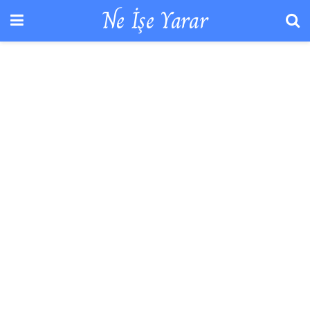
Ne İşe Yarar