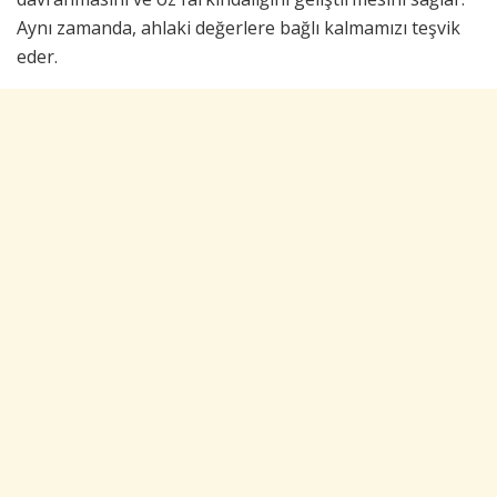
Aynı zamanda, ahlaki değerlere bağlı kalmamızı teşvik
eder.