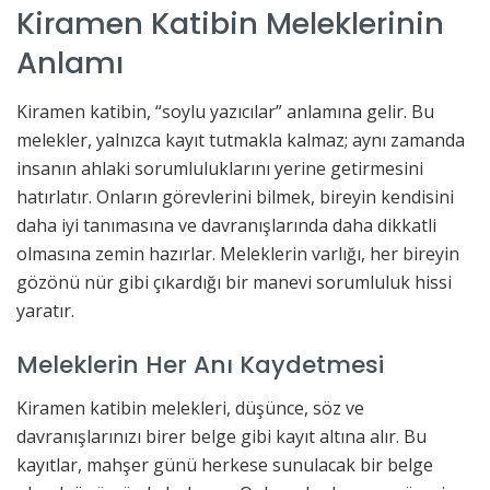
Kiramen Katibin Meleklerinin
Anlamı
Kiramen katibin, “soylu yazıcılar” anlamına gelir. Bu
melekler, yalnızca kayıt tutmakla kalmaz; aynı zamanda
insanın ahlaki sorumluluklarını yerine getirmesini
hatırlatır. Onların görevlerini bilmek, bireyin kendisini
daha iyi tanımasına ve davranışlarında daha dikkatli
olmasına zemin hazırlar. Meleklerin varlığı, her bireyin
gözönü nür gibi çıkardığı bir manevi sorumluluk hissi
yaratır.
Meleklerin Her Anı Kaydetmesi
Kiramen katibin melekleri, düşünce, söz ve
davranışlarınızı birer belge gibi kayıt altına alır. Bu
kayıtlar, mahşer günü herkese sunulacak bir belge