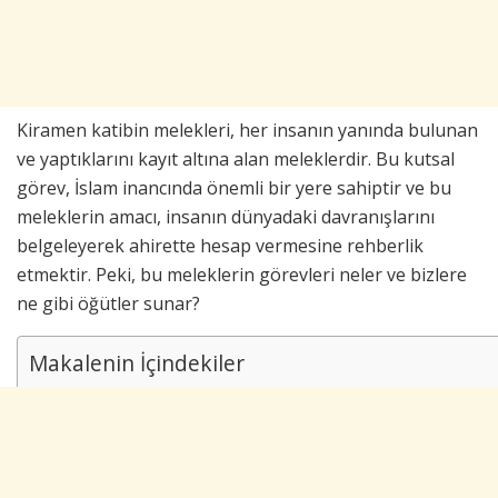
Kiramen katibin melekleri, her insanın yanında bulunan
ve yaptıklarını kayıt altına alan meleklerdir. Bu kutsal
görev, İslam inancında önemli bir yere sahiptir ve bu
meleklerin amacı, insanın dünyadaki davranışlarını
belgeleyerek ahirette hesap vermesine rehberlik
etmektir. Peki, bu meleklerin görevleri neler ve bizlere
ne gibi öğütler sunar?
Makalenin İçindekiler