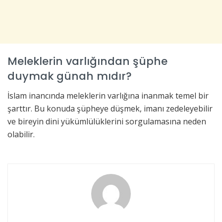
Meleklerin varlığından şüphe
duymak günah mıdır?
İslam inancında meleklerin varlığına inanmak temel bir
şarttır. Bu konuda şüpheye düşmek, imanı zedeleyebilir
ve bireyin dini yükümlülüklerini sorgulamasına neden
olabilir.