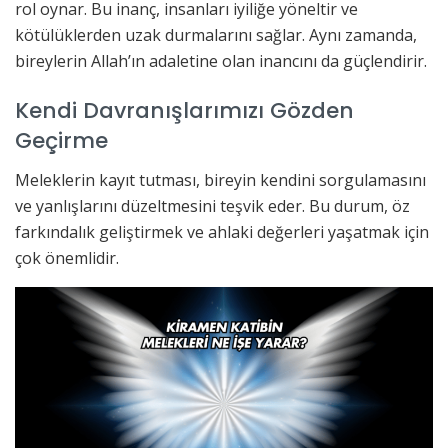
rol oynar. Bu inanç, insanları iyiliğe yöneltir ve
kötülüklerden uzak durmalarını sağlar. Aynı zamanda,
bireylerin Allah’ın adaletine olan inancını da güçlendirir.
Kendi Davranışlarımızı Gözden
Geçirme
Meleklerin kayıt tutması, bireyin kendini sorgulamasını
ve yanlışlarını düzeltmesini teşvik eder. Bu durum, öz
farkındalık geliştirmek ve ahlaki değerleri yaşatmak için
çok önemlidir.