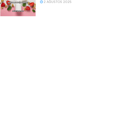
2 AĞUSTOS 2025