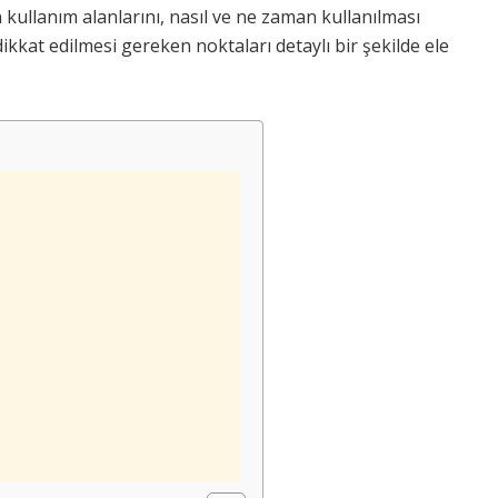
ullanım alanlarını, nasıl ve ne zaman kullanılması
 dikkat edilmesi gereken noktaları detaylı bir şekilde ele