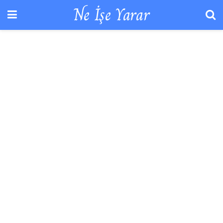
Ne İşe Yarar