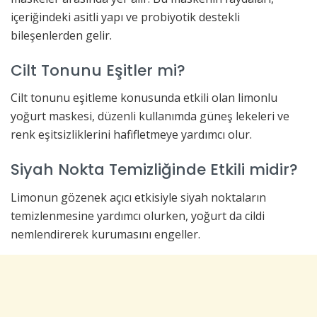
içeriğindeki asitli yapı ve probiyotik destekli
bileşenlerden gelir.
Cilt Tonunu Eşitler mi?
Cilt tonunu eşitleme konusunda etkili olan limonlu
yoğurt maskesi, düzenli kullanımda güneş lekeleri ve
renk eşitsizliklerini hafifletmeye yardımcı olur.
Siyah Nokta Temizliğinde Etkili midir?
Limonun gözenek açıcı etkisiyle siyah noktaların
temizlenmesine yardımcı olurken, yoğurt da cildi
nemlendirerek kurumasını engeller.