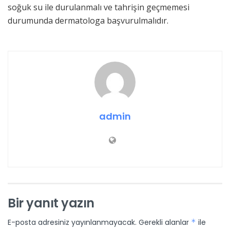
soğuk su ile durulanmalı ve tahrişin geçmemesi
durumunda dermatologa başvurulmalıdır.
admin
Bir yanıt yazın
E-posta adresiniz yayınlanmayacak.
Gerekli alanlar
*
ile