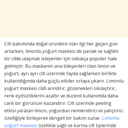
Cilt bakımında doğal ürünlere olan ilgi her geçen gün
artarken, limonlu yoğurt maskesi de parlak ve sağlıklı
bir cilde ulaşmak isteyenler için oldukça popüler hale
gelmiştir. Bu maskenin ana bileşenleri olan limon ve
yoğurt, ayrı ayrı cilt üzerinde fayda sağlarken birlikte
kullanıldığında daha güçlü etkiler ortaya çıkarır. Limonlu
yoğurt maskesi cildi arındırır, gözenekleri sıkılaştırır,
renk eşitsizliklerini azaltır ve düzenli kullanımda daha
canlı bir görünüm kazandırır. Cilt üzerinde peeling
etkisi yaratan limon, yoğurdun nemlendirici ve yatıştırıcı
özelliğiyle birleşerek dengeli bir bakım sunar.
Limonlu
yoğurt maskesi
özellikle yağlı ve karma cilt tiplerinde