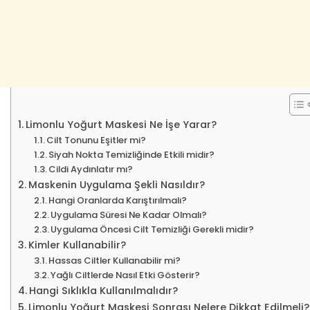
Limonlu Yoğurt Maskesi Ne İşe Yarar?
Cilt Tonunu Eşitler mi?
Siyah Nokta Temizliğinde Etkili midir?
Cildi Aydınlatır mı?
Maskenin Uygulama Şekli Nasıldır?
Hangi Oranlarda Karıştırılmalı?
Uygulama Süresi Ne Kadar Olmalı?
Uygulama Öncesi Cilt Temizliği Gerekli midir?
Kimler Kullanabilir?
Hassas Ciltler Kullanabilir mi?
Yağlı Ciltlerde Nasıl Etki Gösterir?
Hangi Sıklıkla Kullanılmalıdır?
Limonlu Yoğurt Maskesi Sonrası Nelere Dikkat Edilmeli?