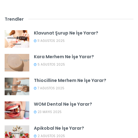
Trendler
Klavunat Şurup Ne İşe Yarar?
11 AĞUSTOS 2025
Kara Merhem Ne İşe Yarar?
5 AĞUSTOS 2025
Thiocilline Merhem Ne İşe Yarar?
7 AĞUSTOS 2025
WOM Dental Ne İşe Yarar?
23 MAYIS 2025
Apikobal Ne İşe Yarar?
2 AĞUSTOS 2025