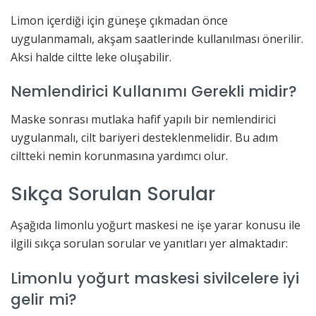
Limon içerdiği için güneşe çıkmadan önce
uygulanmamalı, akşam saatlerinde kullanılması önerilir.
Aksi halde ciltte leke oluşabilir.
Nemlendirici Kullanımı Gerekli midir?
Maske sonrası mutlaka hafif yapılı bir nemlendirici
uygulanmalı, cilt bariyeri desteklenmelidir. Bu adım
ciltteki nemin korunmasına yardımcı olur.
Sıkça Sorulan Sorular
Aşağıda limonlu yoğurt maskesi ne işe yarar konusu ile
ilgili sıkça sorulan sorular ve yanıtları yer almaktadır:
Limonlu yoğurt maskesi sivilcelere iyi
gelir mi?