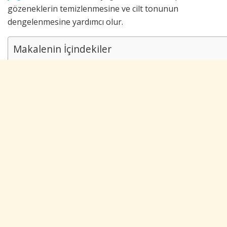
gözeneklerin temizlenmesine ve cilt tonunun
dengelenmesine yardımcı olur.
Makalenin İçindekiler