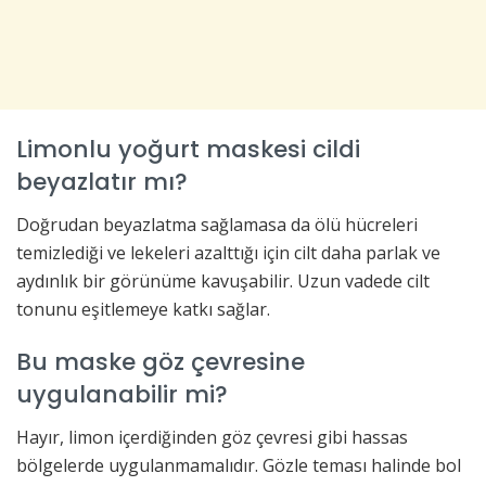
Limonlu yoğurt maskesi cildi
beyazlatır mı?
Doğrudan beyazlatma sağlamasa da ölü hücreleri
temizlediği ve lekeleri azalttığı için cilt daha parlak ve
aydınlık bir görünüme kavuşabilir. Uzun vadede cilt
tonunu eşitlemeye katkı sağlar.
Bu maske göz çevresine
uygulanabilir mi?
Hayır, limon içerdiğinden göz çevresi gibi hassas
bölgelerde uygulanmamalıdır. Gözle teması halinde bol