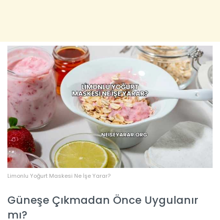
Limonlu Yoğurt Maskesi Ne İşe Yarar?
Güneşe Çıkmadan Önce Uygulanır
mı?