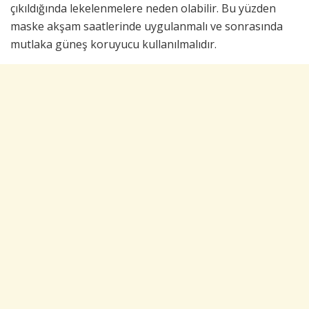
çıkıldığında lekelenmelere neden olabilir. Bu yüzden
maske akşam saatlerinde uygulanmalı ve sonrasında
mutlaka güneş koruyucu kullanılmalıdır.