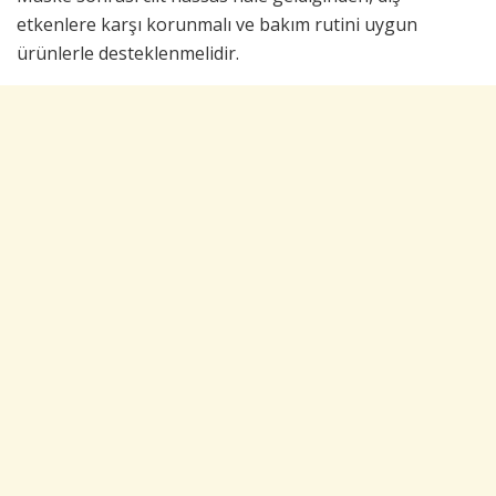
etkenlere karşı korunmalı ve bakım rutini uygun
ürünlerle desteklenmelidir.