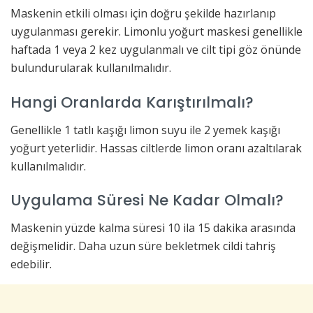
Maskenin etkili olması için doğru şekilde hazırlanıp
uygulanması gerekir. Limonlu yoğurt maskesi genellikle
haftada 1 veya 2 kez uygulanmalı ve cilt tipi göz önünde
bulundurularak kullanılmalıdır.
Hangi Oranlarda Karıştırılmalı?
Genellikle 1 tatlı kaşığı limon suyu ile 2 yemek kaşığı
yoğurt yeterlidir. Hassas ciltlerde limon oranı azaltılarak
kullanılmalıdır.
Uygulama Süresi Ne Kadar Olmalı?
Maskenin yüzde kalma süresi 10 ila 15 dakika arasında
değişmelidir. Daha uzun süre bekletmek cildi tahriş
edebilir.