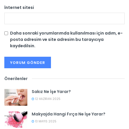
İnternet sitesi
Daha sonraki yorumlarımda kullanılması için adım, e-
posta adresim ve site adresim bu tarayıcıya
kaydedilsin.
Önerilenler
Sakız Ne İşe Yarar?
12 HAZIRAN 2025
Makyajda Hangi Fırça Ne İşe Yarar?
13 MAYIS 2025