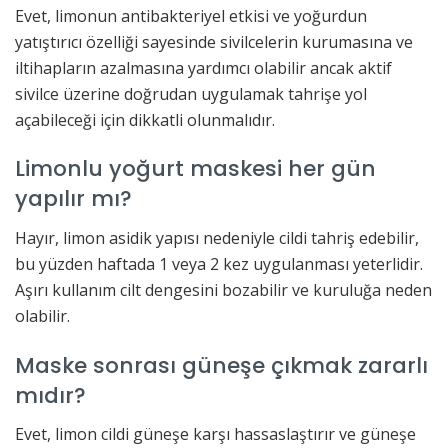
Evet, limonun antibakteriyel etkisi ve yoğurdun
yatıştırıcı özelliği sayesinde sivilcelerin kurumasına ve
iltihapların azalmasına yardımcı olabilir ancak aktif
sivilce üzerine doğrudan uygulamak tahrişe yol
açabileceği için dikkatli olunmalıdır.
Limonlu yoğurt maskesi her gün
yapılır mı?
Hayır, limon asidik yapısı nedeniyle cildi tahriş edebilir,
bu yüzden haftada 1 veya 2 kez uygulanması yeterlidir.
Aşırı kullanım cilt dengesini bozabilir ve kuruluğa neden
olabilir.
Maske sonrası güneşe çıkmak zararlı
mıdır?
Evet, limon cildi güneşe karşı hassaslaştırır ve güneşe