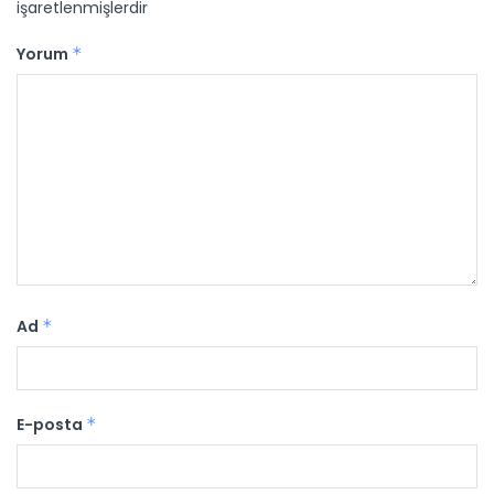
işaretlenmişlerdir
Yorum
*
Ad
*
E-posta
*