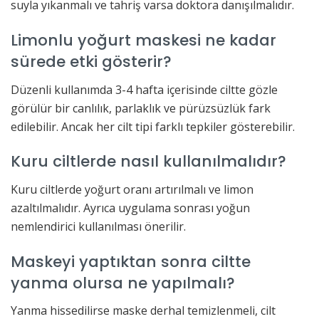
suyla yıkanmalı ve tahriş varsa doktora danışılmalıdır.
Limonlu yoğurt maskesi ne kadar
sürede etki gösterir?
Düzenli kullanımda 3-4 hafta içerisinde ciltte gözle
görülür bir canlılık, parlaklık ve pürüzsüzlük fark
edilebilir. Ancak her cilt tipi farklı tepkiler gösterebilir.
Kuru ciltlerde nasıl kullanılmalıdır?
Kuru ciltlerde yoğurt oranı artırılmalı ve limon
azaltılmalıdır. Ayrıca uygulama sonrası yoğun
nemlendirici kullanılması önerilir.
Maskeyi yaptıktan sonra ciltte
yanma olursa ne yapılmalı?
Yanma hissedilirse maske derhal temizlenmeli, cilt