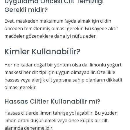
Uygulama Öncesi Cilt Temizliği
Gerekli midir?
Evet, maskeden maksimum fayda almak için cildin
önceden temizlenmiş olması gerekir. Bu sayede aktif
maddeler gözeneklere daha iyi nüfuz eder.
Kimler Kullanabilir?
Her ne kadar doğal bir yöntem olsa da, limonlu yoğurt
maskesi her cilt tipi için uygun olmayabilir. Özellikle
hassas veya alerjik cilt yapısına sahip olanların dikkatli
olması gerekir.
Hassas Ciltler Kullanabilir mi?
Hassas ciltlerde limon tahrişe yol açabilir. Bu yüzden
limon oranı düşürülmeli veya önce küçük bir cilt
alanında denenmelidir.