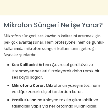
Mikrofon Süngeri Ne İşe Yarar?
Mikrofon süngeri, ses kaydının kalitesini artırmak için
pek çok avantaj sunar. Hem profesyonel hem de günlük
kullanımda mikrofon süngeri kullanmanın getirdiği
faydalar şunlardır:
Ses Kalitesini Artırır:
Çevresel gürültüyü ve
istenmeyen sesleri filtreleyerek daha temiz bir
ses kaydı sağlar.
Mikrofonu Korur:
Mikrofonun yüzeyini toz, nem
ve diğer zararlı dış etkenlerden korur.
Pratik Kullanım:
Kolayca takılıp çıkarılabilir ve
taşınabilir yapısıyla her ortamda kullanılabilir.