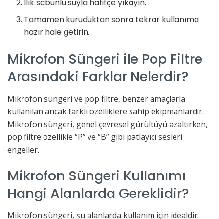
Ilık sabunlu suyla hafifçe yıkayın.
Tamamen kuruduktan sonra tekrar kullanıma
hazır hale getirin.
Mikrofon Süngeri ile Pop Filtre
Arasındaki Farklar Nelerdir?
Mikrofon süngeri ve pop filtre, benzer amaçlarla
kullanılan ancak farklı özelliklere sahip ekipmanlardır.
Mikrofon süngeri, genel çevresel gürültüyü azaltırken,
pop filtre özellikle “P” ve “B” gibi patlayıcı sesleri
engeller.
Mikrofon Süngeri Kullanımı
Hangi Alanlarda Gereklidir?
Mikrofon süngeri, şu alanlarda kullanım için idealdir: