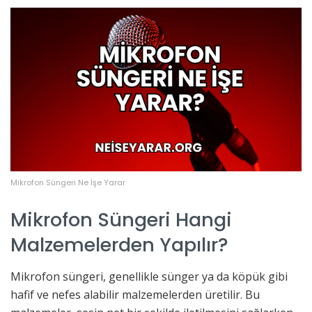
Mikrofon Süngeri Ne İşe Yarar
Mikrofon Süngeri Hangi
Malzemelerden Yapılır?
Mikrofon süngeri, genellikle sünger ya da köpük gibi
hafif ve nefes alabilir malzemelerden üretilir. Bu