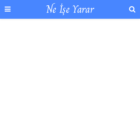
Ne İşe Yarar