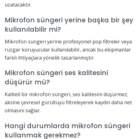
uzatacaktır.
Mikrofon süngeri yerine başka bir şey
kullanılabilir mi?
Mikrofon süngeri yerine profesyonel pop filtreler veya
rüzgar koruyucular kullanılabilir, ancak bu ekipmanlar
farklı ihtiyaçlara yönelik tasarlanmıştır.
Mikrofon süngeri ses kalitesini
düşürür mü?
Kaliteli bir mikrofon süngeri, ses kalitesini düşürmez;
aksine çevresel gürültüyü filtreleyerek kaydın daha net
olmasını sağlar.
Hangi durumlarda mikrofon süngeri
kullanmak gerekmez?