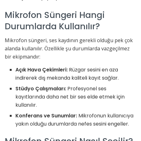
Mikrofon Süngeri Hangi
Durumlarda Kullanılır?
Mikrofon süngeri, ses kaydının gerekli olduğu pek çok
alanda kullanılır. Özellikle şu durumlarda vazgeçilmez
bir ekipmandır:
Açık Hava Çekimleri:
Rüzgar sesini en aza
indirerek dış mekanda kaliteli kayıt sağlar.
Stüdyo Çalışmaları:
Profesyonel ses
kayıtlarında daha net bir ses elde etmek için
kullanılır.
Konferans ve Sunumlar:
Mikrofonun kullanıcıya
yakın olduğu durumlarda nefes sesini engeller.