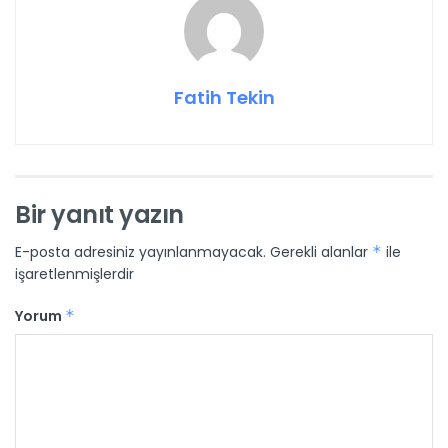
Fatih Tekin
Bir yanıt yazın
E-posta adresiniz yayınlanmayacak.
Gerekli alanlar
*
ile
işaretlenmişlerdir
Yorum
*