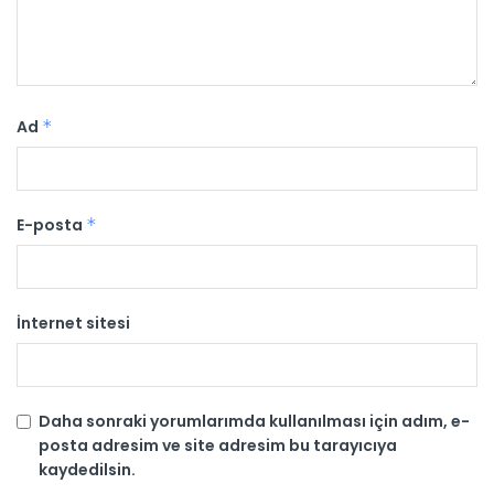
Ad
*
E-posta
*
İnternet sitesi
Daha sonraki yorumlarımda kullanılması için adım, e-
posta adresim ve site adresim bu tarayıcıya
kaydedilsin.