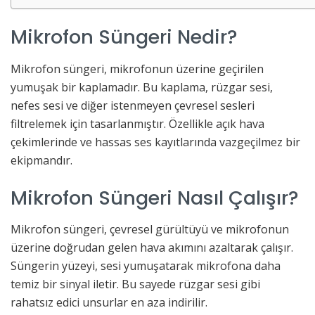
Mikrofon Süngeri Nedir?
Mikrofon süngeri, mikrofonun üzerine geçirilen
yumuşak bir kaplamadır. Bu kaplama, rüzgar sesi,
nefes sesi ve diğer istenmeyen çevresel sesleri
filtrelemek için tasarlanmıştır. Özellikle açık hava
çekimlerinde ve hassas ses kayıtlarında vazgeçilmez bir
ekipmandır.
Mikrofon Süngeri Nasıl Çalışır?
Mikrofon süngeri, çevresel gürültüyü ve mikrofonun
üzerine doğrudan gelen hava akımını azaltarak çalışır.
Süngerin yüzeyi, sesi yumuşatarak mikrofona daha
temiz bir sinyal iletir. Bu sayede rüzgar sesi gibi
rahatsız edici unsurlar en aza indirilir.