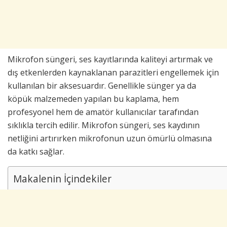
Mikrofon süngeri, ses kayıtlarında kaliteyi artırmak ve
dış etkenlerden kaynaklanan parazitleri engellemek için
kullanılan bir aksesuardır. Genellikle sünger ya da
köpük malzemeden yapılan bu kaplama, hem
profesyonel hem de amatör kullanıcılar tarafından
sıklıkla tercih edilir. Mikrofon süngeri, ses kaydının
netliğini artırırken mikrofonun uzun ömürlü olmasına
da katkı sağlar.
Makalenin İçindekiler