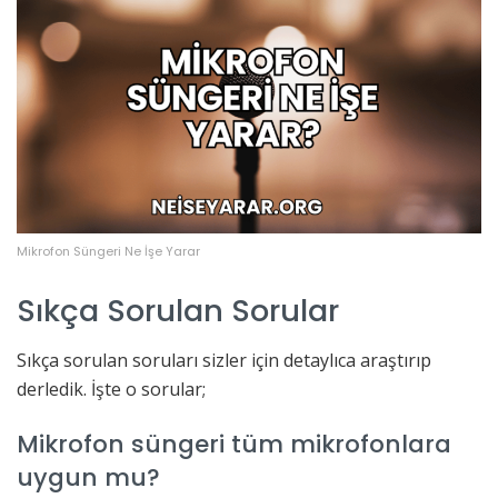
Mikrofon Süngeri Ne İşe Yarar
Sıkça Sorulan Sorular
Sıkça sorulan soruları sizler için detaylıca araştırıp
derledik. İşte o sorular;
Mikrofon süngeri tüm mikrofonlara
uygun mu?