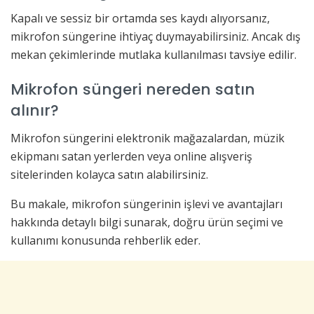
Kapalı ve sessiz bir ortamda ses kaydı alıyorsanız,
mikrofon süngerine ihtiyaç duymayabilirsiniz. Ancak dış
mekan çekimlerinde mutlaka kullanılması tavsiye edilir.
Mikrofon süngeri nereden satın
alınır?
Mikrofon süngerini elektronik mağazalardan, müzik
ekipmanı satan yerlerden veya online alışveriş
sitelerinden kolayca satın alabilirsiniz.
Bu makale, mikrofon süngerinin işlevi ve avantajları
hakkında detaylı bilgi sunarak, doğru ürün seçimi ve
kullanımı konusunda rehberlik eder.