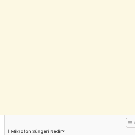
Mikrofon Süngeri Nedir?