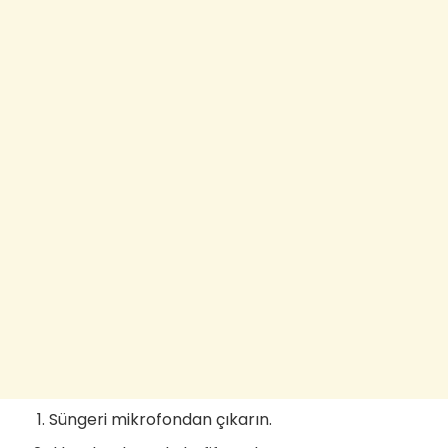
Süngeri mikrofondan çıkarın.