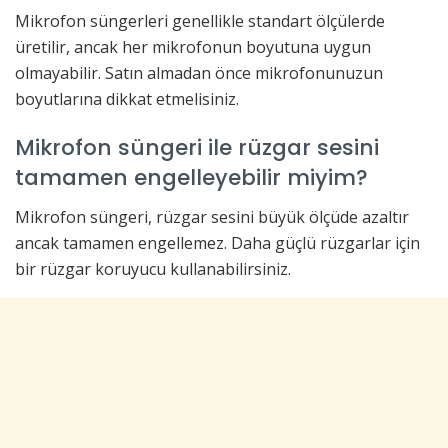
Mikrofon süngerleri genellikle standart ölçülerde
üretilir, ancak her mikrofonun boyutuna uygun
olmayabilir. Satın almadan önce mikrofonunuzun
boyutlarına dikkat etmelisiniz.
Mikrofon süngeri ile rüzgar sesini
tamamen engelleyebilir miyim?
Mikrofon süngeri, rüzgar sesini büyük ölçüde azaltır
ancak tamamen engellemez. Daha güçlü rüzgarlar için
bir rüzgar koruyucu kullanabilirsiniz.