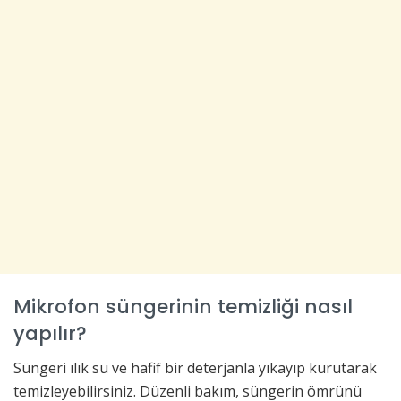
Mikrofon süngerinin temizliği nasıl
yapılır?
Süngeri ılık su ve hafif bir deterjanla yıkayıp kurutarak
temizleyebilirsiniz. Düzenli bakım, süngerin ömrünü