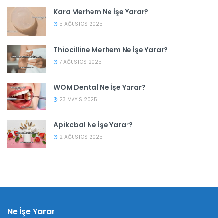
Kara Merhem Ne İşe Yarar?
5 AĞUSTOS 2025
Thiocilline Merhem Ne İşe Yarar?
7 AĞUSTOS 2025
WOM Dental Ne İşe Yarar?
23 MAYIS 2025
Apikobal Ne İşe Yarar?
2 AĞUSTOS 2025
Ne İşe Yarar