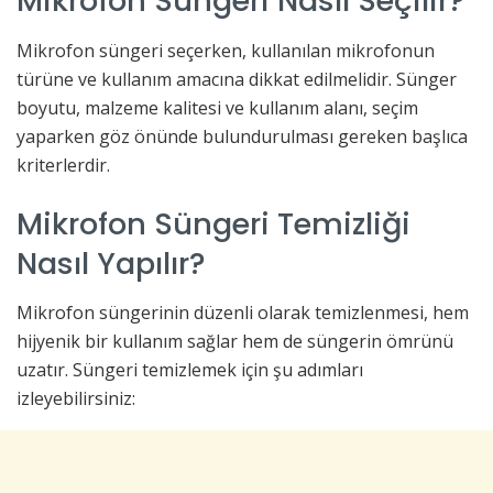
Mikrofon Süngeri Nasıl Seçilir?
Mikrofon süngeri seçerken, kullanılan mikrofonun
türüne ve kullanım amacına dikkat edilmelidir. Sünger
boyutu, malzeme kalitesi ve kullanım alanı, seçim
yaparken göz önünde bulundurulması gereken başlıca
kriterlerdir.
Mikrofon Süngeri Temizliği
Nasıl Yapılır?
Mikrofon süngerinin düzenli olarak temizlenmesi, hem
hijyenik bir kullanım sağlar hem de süngerin ömrünü
uzatır. Süngeri temizlemek için şu adımları
izleyebilirsiniz: