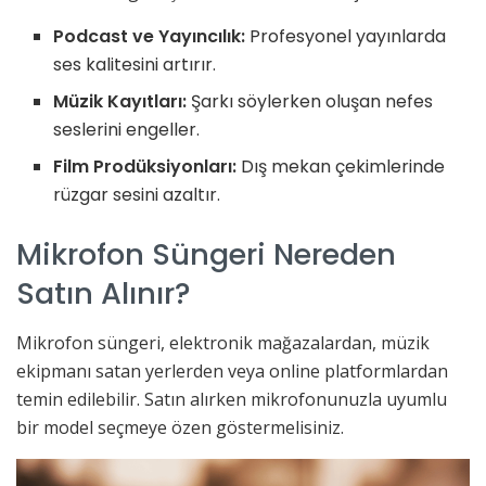
Podcast ve Yayıncılık:
Profesyonel yayınlarda
ses kalitesini artırır.
Müzik Kayıtları:
Şarkı söylerken oluşan nefes
seslerini engeller.
Film Prodüksiyonları:
Dış mekan çekimlerinde
rüzgar sesini azaltır.
Mikrofon Süngeri Nereden
Satın Alınır?
Mikrofon süngeri, elektronik mağazalardan, müzik
ekipmanı satan yerlerden veya online platformlardan
temin edilebilir. Satın alırken mikrofonunuzla uyumlu
bir model seçmeye özen göstermelisiniz.