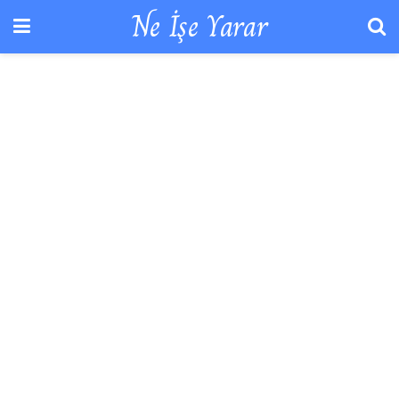
Ne İşe Yarar