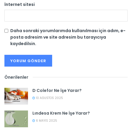
İnternet sitesi
Daha sonraki yorumlarımda kullanılması için adım, e-
posta adresim ve site adresim bu tarayıcıya
kaydedilsin.
Önerilenler
D Colefor Ne İşe Yarar?
10 AĞUSTOS 2025
Lındesa Krem Ne İşe Yarar?
6 MAYIS 2025