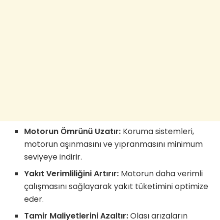
Motorun Ömrünü Uzatır:
Koruma sistemleri,
motorun aşınmasını ve yıpranmasını minimum
seviyeye indirir.
Yakıt Verimliliğini Artırır:
Motorun daha verimli
çalışmasını sağlayarak yakıt tüketimini optimize
eder.
Tamir Maliyetlerini Azaltır:
Olası arızaların