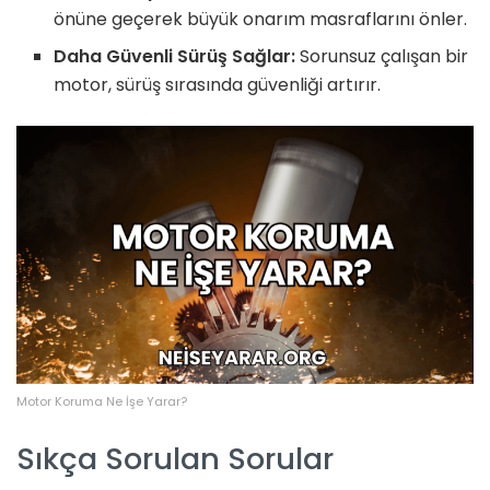
önüne geçerek büyük onarım masraflarını önler.
Daha Güvenli Sürüş Sağlar:
Sorunsuz çalışan bir
motor, sürüş sırasında güvenliği artırır.
Motor Koruma Ne İşe Yarar?
Sıkça Sorulan Sorular