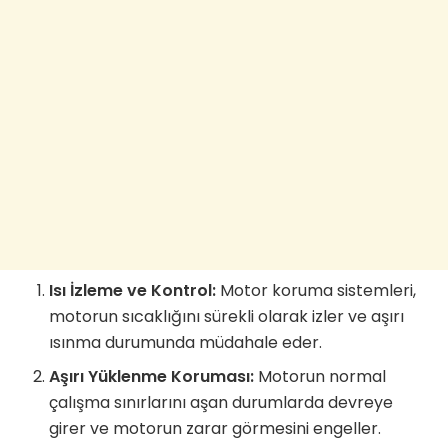
Isı İzleme ve Kontrol:
Motor koruma sistemleri,
motorun sıcaklığını sürekli olarak izler ve aşırı
ısınma durumunda müdahale eder.
Aşırı Yüklenme Koruması:
Motorun normal
çalışma sınırlarını aşan durumlarda devreye
girer ve motorun zarar görmesini engeller.