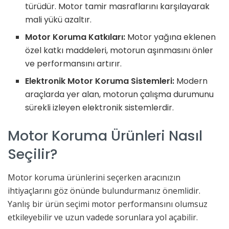
türüdür. Motor tamir masraflarını karşılayarak
mali yükü azaltır.
Motor Koruma Katkıları:
Motor yağına eklenen
özel katkı maddeleri, motorun aşınmasını önler
ve performansını artırır.
Elektronik Motor Koruma Sistemleri:
Modern
araçlarda yer alan, motorun çalışma durumunu
sürekli izleyen elektronik sistemlerdir.
Motor Koruma Ürünleri Nasıl
Seçilir?
Motor koruma ürünlerini seçerken aracınızın
ihtiyaçlarını göz önünde bulundurmanız önemlidir.
Yanlış bir ürün seçimi motor performansını olumsuz
etkileyebilir ve uzun vadede sorunlara yol açabilir.