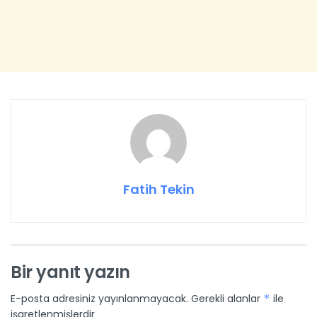
Fatih Tekin
Bir yanıt yazın
E-posta adresiniz yayınlanmayacak.
Gerekli alanlar
*
ile
işaretlenmişlerdir