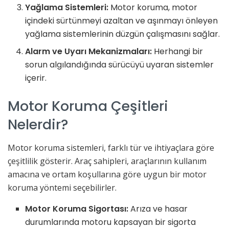
Yağlama Sistemleri:
Motor koruma, motor
içindeki sürtünmeyi azaltan ve aşınmayı önleyen
yağlama sistemlerinin düzgün çalışmasını sağlar.
Alarm ve Uyarı Mekanizmaları:
Herhangi bir
sorun algılandığında sürücüyü uyaran sistemler
içerir.
Motor Koruma Çeşitleri
Nelerdir?
Motor koruma sistemleri, farklı tür ve ihtiyaçlara göre
çeşitlilik gösterir. Araç sahipleri, araçlarının kullanım
amacına ve ortam koşullarına göre uygun bir motor
koruma yöntemi seçebilirler.
Motor Koruma Sigortası:
Arıza ve hasar
durumlarında motoru kapsayan bir sigorta