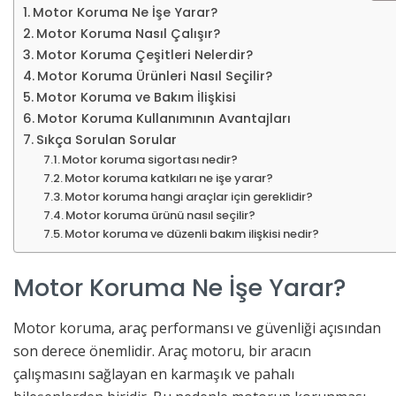
Motor Koruma Ne İşe Yarar?
Motor Koruma Nasıl Çalışır?
Motor Koruma Çeşitleri Nelerdir?
Motor Koruma Ürünleri Nasıl Seçilir?
Motor Koruma ve Bakım İlişkisi
Motor Koruma Kullanımının Avantajları
Sıkça Sorulan Sorular
Motor koruma sigortası nedir?
Motor koruma katkıları ne işe yarar?
Motor koruma hangi araçlar için gereklidir?
Motor koruma ürünü nasıl seçilir?
Motor koruma ve düzenli bakım ilişkisi nedir?
Motor Koruma Ne İşe Yarar?
Motor koruma, araç performansı ve güvenliği açısından
son derece önemlidir. Araç motoru, bir aracın
çalışmasını sağlayan en karmaşık ve pahalı