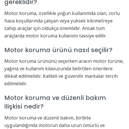
gereklidir?
Motor koruma, özellikle yoğun kullanımda olan, zorlu
hava koşullarında çalışan veya yüksek kilometreye
sahip araçlar için oldukça önemlidir. Ancak tüm
araçlarda motor koruma kullanımı tavsiye edilir.
Motor koruma ürünü nasıl seçilir?
Motor koruma ürününü seçerken aracın motor türüne,
yağına ve kullanım kılavuzunda belirtilen önerilere
dikkat edilmelidir. Kaliteli ve güvenilir markalar tercih
edilmelidir.
Motor koruma ve düzenli bakım
ilişkisi nedir?
Motor koruma ve düzenli bakım, birlikte
uygulandığında motorun daha uzun ömürlü ve