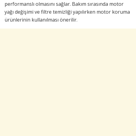
performanslı olmasını sağlar. Bakım sırasında motor
yağı değişimi ve filtre temizliği yapılırken motor koruma
ürünlerinin kullanılması önerilir.