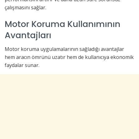
çalışmasını sağlar.
Motor Koruma Kullanımının
Avantajları
Motor koruma uygulamalarının sağladığı avantajlar
hem aracın ömrünü uzatır hem de kullanıcıya ekonomik
faydalar sunar.