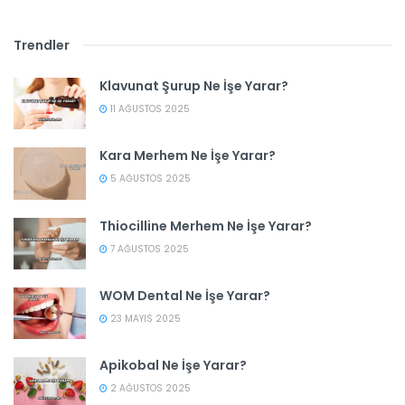
Trendler
Klavunat Şurup Ne İşe Yarar?
11 AĞUSTOS 2025
Kara Merhem Ne İşe Yarar?
5 AĞUSTOS 2025
Thiocilline Merhem Ne İşe Yarar?
7 AĞUSTOS 2025
WOM Dental Ne İşe Yarar?
23 MAYIS 2025
Apikobal Ne İşe Yarar?
2 AĞUSTOS 2025