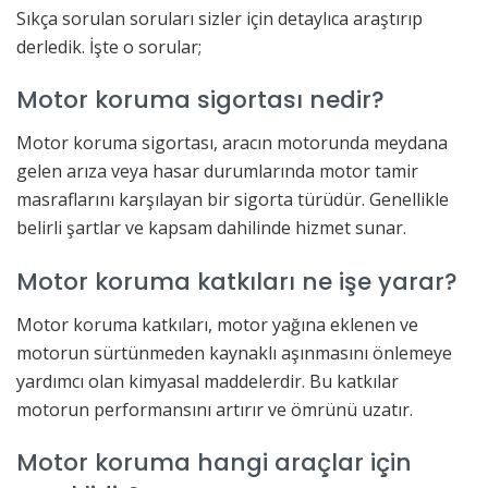
Sıkça sorulan soruları sizler için detaylıca araştırıp
derledik. İşte o sorular;
Motor koruma sigortası nedir?
Motor koruma sigortası, aracın motorunda meydana
gelen arıza veya hasar durumlarında motor tamir
masraflarını karşılayan bir sigorta türüdür. Genellikle
belirli şartlar ve kapsam dahilinde hizmet sunar.
Motor koruma katkıları ne işe yarar?
Motor koruma katkıları, motor yağına eklenen ve
motorun sürtünmeden kaynaklı aşınmasını önlemeye
yardımcı olan kimyasal maddelerdir. Bu katkılar
motorun performansını artırır ve ömrünü uzatır.
Motor koruma hangi araçlar için