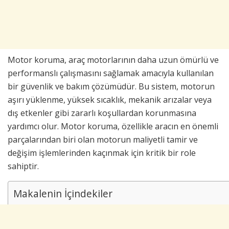
Motor koruma, araç motorlarının daha uzun ömürlü ve
performanslı çalışmasını sağlamak amacıyla kullanılan
bir güvenlik ve bakım çözümüdür. Bu sistem, motorun
aşırı yüklenme, yüksek sıcaklık, mekanik arızalar veya
dış etkenler gibi zararlı koşullardan korunmasına
yardımcı olur. Motor koruma, özellikle aracın en önemli
parçalarından biri olan motorun maliyetli tamir ve
değişim işlemlerinden kaçınmak için kritik bir role
sahiptir.
Makalenin İçindekiler