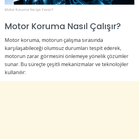
Motor Koruma Ne İşe Yarar?
Motor Koruma Nasıl Çalışır?
Motor koruma, motorun çalışma sırasında
karşılaşabileceği olumsuz durumları tespit ederek,
motorun zarar görmesini önlemeye yönelik çözümler
sunar. Bu süreçte çeşitli mekanizmalar ve teknolojiler
kullanılır: