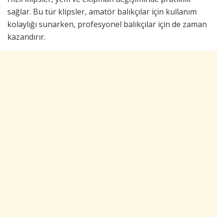
sağlar. Bu tür klipsler, amatör balıkçılar için kullanım
kolaylığı sunarken, profesyonel balıkçılar için de zaman
kazandırır.