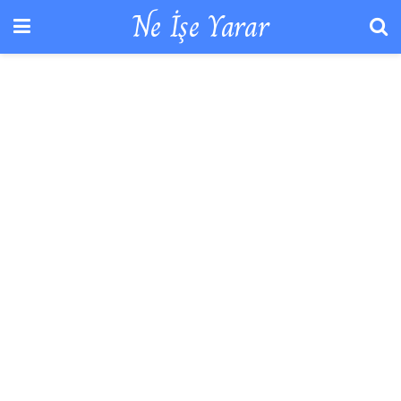
Ne İşe Yarar