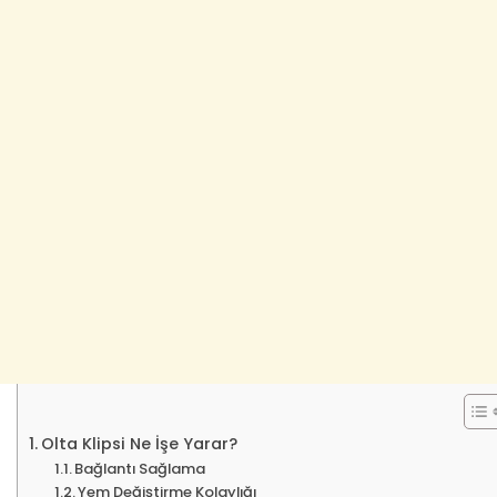
Olta Klipsi Ne İşe Yarar?
Bağlantı Sağlama
Yem Değiştirme Kolaylığı