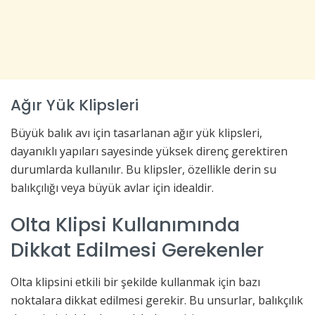
Ağır Yük Klipsleri
Büyük balık avı için tasarlanan ağır yük klipsleri,
dayanıklı yapıları sayesinde yüksek direnç gerektiren
durumlarda kullanılır. Bu klipsler, özellikle derin su
balıkçılığı veya büyük avlar için idealdir.
Olta Klipsi Kullanımında
Dikkat Edilmesi Gerekenler
Olta klipsini etkili bir şekilde kullanmak için bazı
noktalara dikkat edilmesi gerekir. Bu unsurlar, balıkçılık