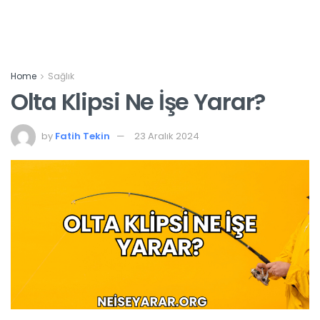
Home
Sağlık
Olta Klipsi Ne İşe Yarar?
by
Fatih Tekin
23 Aralık 2024