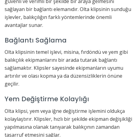
güvenli ve verimli bir şekilde bir araya gelmesini
sağlayan bir bağlantı elemanıdır. Olta klipsinin sunduğu
işlevler, balıkçılığın farklı yöntemlerinde önemli
avantajlar sunar.
Bağlantı Sağlama
Olta klipsinin temel işlevi, misina, fırdöndü ve yem gibi
balıkçılık ekipmanlarını bir arada tutarak bağlantı
sağlamaktır. Klipsler sayesinde ekipmanların uyumu
artırılır ve olası kopma ya da düzensizliklerin önüne
geçilir.
Yem Değiştirme Kolaylığı
Olta klipsi, yem veya iğne değiştirme işlemini oldukça
kolaylaştırır. Klipsler, hızlı bir şekilde ekipman değişikliği
yapılmasına olanak tanıyarak balıkçının zamandan
tasarruf etmesini sağlar.