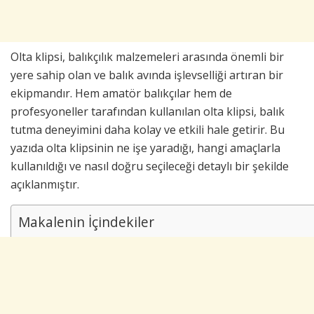
Olta klipsi, balıkçılık malzemeleri arasında önemli bir
yere sahip olan ve balık avında işlevselliği artıran bir
ekipmandır. Hem amatör balıkçılar hem de
profesyoneller tarafından kullanılan olta klipsi, balık
tutma deneyimini daha kolay ve etkili hale getirir. Bu
yazıda olta klipsinin ne işe yaradığı, hangi amaçlarla
kullanıldığı ve nasıl doğru seçileceği detaylı bir şekilde
açıklanmıştır.
Makalenin İçindekiler