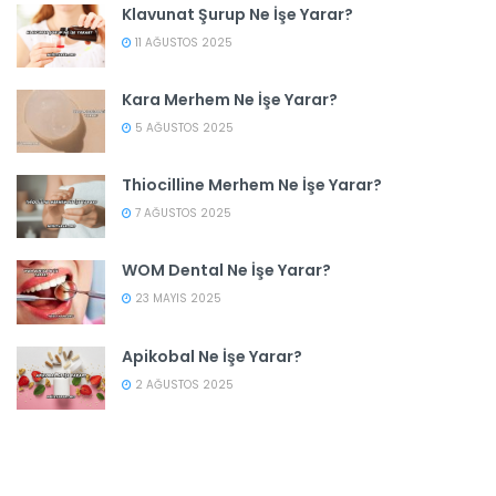
Klavunat Şurup Ne İşe Yarar?
11 AĞUSTOS 2025
Kara Merhem Ne İşe Yarar?
5 AĞUSTOS 2025
Thiocilline Merhem Ne İşe Yarar?
7 AĞUSTOS 2025
WOM Dental Ne İşe Yarar?
23 MAYIS 2025
Apikobal Ne İşe Yarar?
2 AĞUSTOS 2025