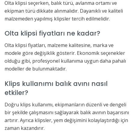
Olta klipsi seçerken, balık türü, avlanma ortamı ve
ekipman türü dikkate alınmalıdır. Dayanıklı ve kaliteli
malzemeden yapılmış klipsler tercih edilmelidir.
Olta klipsi fiyatları ne kadar?
Olta klipsi fiyatları, malzeme kalitesine, marka ve
modele göre değişiklik gösterir. Ekonomik seçenekler
olduğu gibi, profesyonel kullanıma uygun daha pahalı
modeller de bulunmaktadır.
Klips kullanımı balık avını nasıl
etkiler?
Doğru klips kullanımı, ekipmanların düzenli ve dengeli
bir şekilde çalışmasını sağlayarak balık avının başarısını
artırır. Ayrıca klipsler, yem değişimini kolaylaştırdığı için
zaman kazandırır.