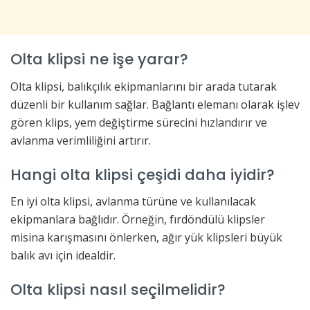
Olta klipsi ne işe yarar?
Olta klipsi, balıkçılık ekipmanlarını bir arada tutarak
düzenli bir kullanım sağlar. Bağlantı elemanı olarak işlev
gören klips, yem değiştirme sürecini hızlandırır ve
avlanma verimliliğini artırır.
Hangi olta klipsi çeşidi daha iyidir?
En iyi olta klipsi, avlanma türüne ve kullanılacak
ekipmanlara bağlıdır. Örneğin, fırdöndülü klipsler
misina karışmasını önlerken, ağır yük klipsleri büyük
balık avı için idealdir.
Olta klipsi nasıl seçilmelidir?