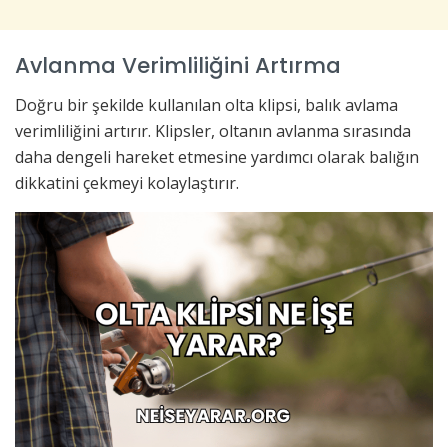
Avlanma Verimliliğini Artırma
Doğru bir şekilde kullanılan olta klipsi, balık avlama
verimliliğini artırır. Klipsler, oltanın avlanma sırasında
daha dengeli hareket etmesine yardımcı olarak balığın
dikkatini çekmeyi kolaylaştırır.