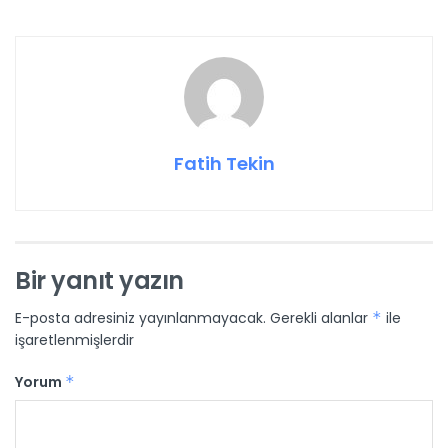
Fatih Tekin
Bir yanıt yazın
E-posta adresiniz yayınlanmayacak.
Gerekli alanlar
*
ile
işaretlenmişlerdir
Yorum
*