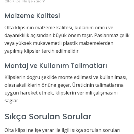
Olta Klipsi Ne İşe Yarar?
Malzeme Kalitesi
Olta klipsinin malzeme kalitesi, kullanım ömrü ve
dayanıklılık açısından büyük önem taşır. Paslanmaz çelik
veya yüksek mukavemetli plastik malzemelerden
yapılmış klipsler tercih edilmelidir.
Montaj ve Kullanım Talimatları
Klipslerin doğru şekilde monte edilmesi ve kullanılması,
olası aksiliklerin önüne geçer. Üreticinin talimatlarına
uygun hareket etmek, klipslerin verimli çalışmasını
sağlar.
Sıkça Sorulan Sorular
Olta klipsi ne işe yarar ile ilgili sıkça sorulan soruları