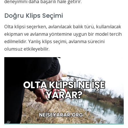
deneyimini daha başarılı hale getirir.
Doğru Klips Seçimi
Olta klipsi seçerken, avlanılacak balık türü, kullanılacak
ekipman ve avlanma yöntemine uygun bir model tercih
edilmelidir. Yanlış klips seçimi, avlanma sürecini
olumsuz etkileyebilir.