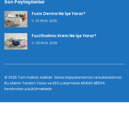
Son Paylaşılanlar
Fusix Derma Ne İşe Yarar?
30 EYLÜL 2025
Fucithalmic Krem Ne İşe Yarar?
29 EYLÜL 2025
© 2025 Tüm hakları saklıdır. İzinsiz kopyalanamaz ve kullanılamaz.
Bu sitenin
Tanıtım Yazısı
ve SEO çalışmaları
MUKAS MEDYA
tarafından yürütülmektedir.