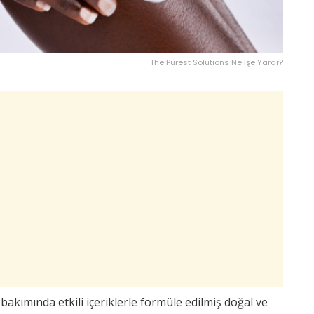
The Purest Solutions Ne İşe Yarar?
 bakımında etkili içeriklerle formüle edilmiş doğal ve