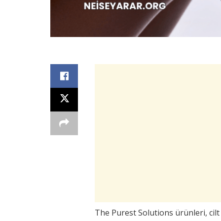
The Purest Solutions ürünleri, cilt