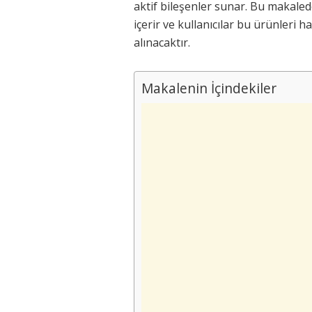
aktif bileşenler sunar. Bu makaled
içerir ve kullanıcılar bu ürünleri h
alınacaktır.
Makalenin İçindekiler