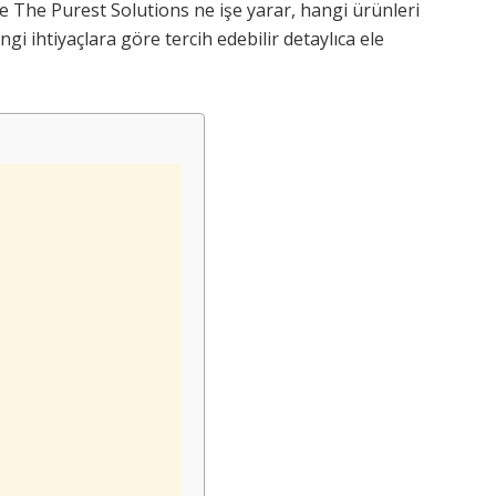
e The Purest Solutions ne işe yarar, hangi ürünleri
angi ihtiyaçlara göre tercih edebilir detaylıca ele