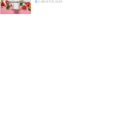
2 AĞUSTOS 2025