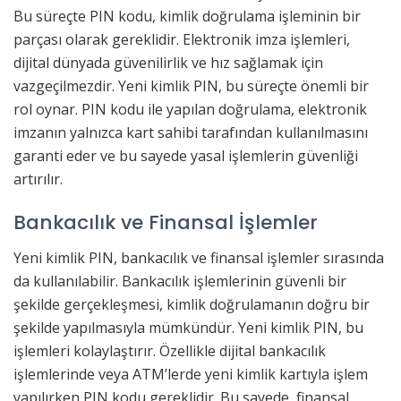
Bu süreçte PIN kodu, kimlik doğrulama işleminin bir
parçası olarak gereklidir. Elektronik imza işlemleri,
dijital dünyada güvenilirlik ve hız sağlamak için
vazgeçilmezdir. Yeni kimlik PIN, bu süreçte önemli bir
rol oynar. PIN kodu ile yapılan doğrulama, elektronik
imzanın yalnızca kart sahibi tarafından kullanılmasını
garanti eder ve bu sayede yasal işlemlerin güvenliği
artırılır.
Bankacılık ve Finansal İşlemler
Yeni kimlik PIN, bankacılık ve finansal işlemler sırasında
da kullanılabilir. Bankacılık işlemlerinin güvenli bir
şekilde gerçekleşmesi, kimlik doğrulamanın doğru bir
şekilde yapılmasıyla mümkündür. Yeni kimlik PIN, bu
işlemleri kolaylaştırır. Özellikle dijital bankacılık
işlemlerinde veya ATM’lerde yeni kimlik kartıyla işlem
yapılırken PIN kodu gereklidir. Bu sayede, finansal