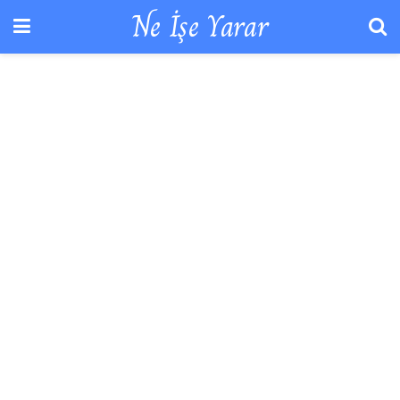
Ne İşe Yarar