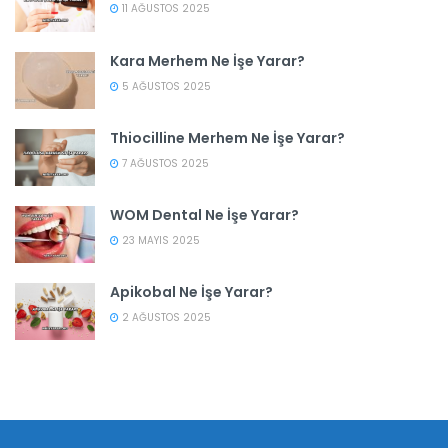
11 AĞUSTOS 2025
Kara Merhem Ne İşe Yarar?
5 AĞUSTOS 2025
Thiocilline Merhem Ne İşe Yarar?
7 AĞUSTOS 2025
WOM Dental Ne İşe Yarar?
23 MAYIS 2025
Apikobal Ne İşe Yarar?
2 AĞUSTOS 2025