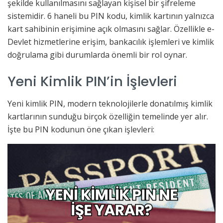
şekilde kullanılmasını sağlayan kişisel bir şifreleme
sistemidir. 6 haneli bu PIN kodu, kimlik kartının yalnızca
kart sahibinin erişimine açık olmasını sağlar. Özellikle e-
Devlet hizmetlerine erişim, bankacılık işlemleri ve kimlik
doğrulama gibi durumlarda önemli bir rol oynar.
Yeni Kimlik PIN’in İşlevleri
Yeni kimlik PIN, modern teknolojilerle donatılmış kimlik
kartlarının sunduğu birçok özelliğin temelinde yer alır.
İşte bu PIN kodunun öne çıkan işlevleri: