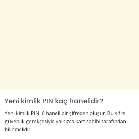
Yeni kimlik PIN kaç hanelidir?
Yeni kimlik PIN, 6 haneli bir şifreden oluşur. Bu şifre,
güvenlik gerekçesiyle yalnızca kart sahibi tarafından
bilinmelidir.