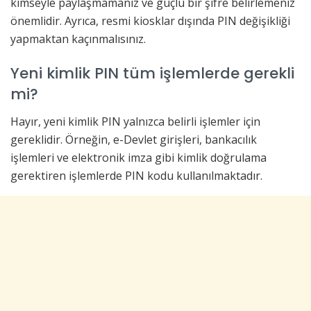
kimseyle paylaşmamanız ve güçlü bir şifre belirlemeniz
önemlidir. Ayrıca, resmi kiosklar dışında PIN değişikliği
yapmaktan kaçınmalısınız.
Yeni kimlik PIN tüm işlemlerde gerekli
mi?
Hayır, yeni kimlik PIN yalnızca belirli işlemler için
gereklidir. Örneğin, e-Devlet girişleri, bankacılık
işlemleri ve elektronik imza gibi kimlik doğrulama
gerektiren işlemlerde PIN kodu kullanılmaktadır.