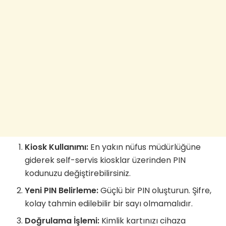
Kiosk Kullanımı:
En yakın nüfus müdürlüğüne
giderek self-servis kiosklar üzerinden PIN
kodunuzu değiştirebilirsiniz.
Yeni PIN Belirleme:
Güçlü bir PIN oluşturun. Şifre,
kolay tahmin edilebilir bir sayı olmamalıdır.
Doğrulama İşlemi:
Kimlik kartınızı cihaza