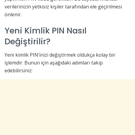
verilerinizin yetkisiz kişiler tarafından ele geçirilmesi
önlenir.
Yeni Kimlik PIN Nasıl
Değiştirilir?
Yeni kimlik PIN’inizi değiştirmek oldukça kolay bir
işlemdir. Bunun için aşağıdaki adımları takip
edebilirsiniz: