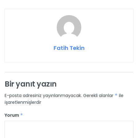
Fatih Tekin
Bir yanıt yazın
E-posta adresiniz yayınlanmayacak.
Gerekli alanlar
*
ile
işaretlenmişlerdir
Yorum
*