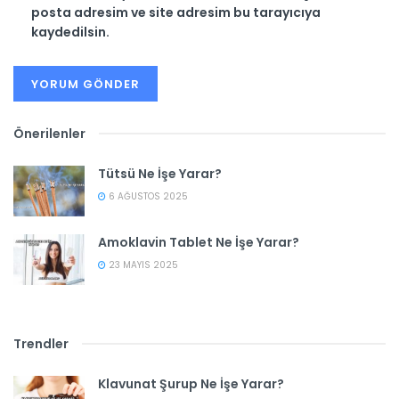
posta adresim ve site adresim bu tarayıcıya
kaydedilsin.
Önerilenler
Tütsü Ne İşe Yarar?
6 AĞUSTOS 2025
Amoklavin Tablet Ne İşe Yarar?
23 MAYIS 2025
Trendler
Klavunat Şurup Ne İşe Yarar?