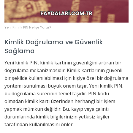
Yeni Kimlik PIN Ne İşe Yarar?
Kimlik Doğrulama ve Güvenlik
Sağlama
Yeni kimlik PIN, kimlik kartının güvenliğini artıran bir
doğrulama mekanizmasıdır. Kimlik kartlarının güvenli
bir şekilde kullanılabilmesi için kişiye özel bir doğrulama
yöntemi sunulması büyük önem taşır. Yeni kimlik PIN,
bu doğrulama sürecinin temel taşıdır. PIN kodu
olmadan kimlik kartı üzerinden herhangi bir işlem
yapmak mümkün değildir. Bu, kayıp veya çalıntı
durumlarında kimlik bilgilerinizin yetkisiz kişiler
tarafından kullanılmasını önler.