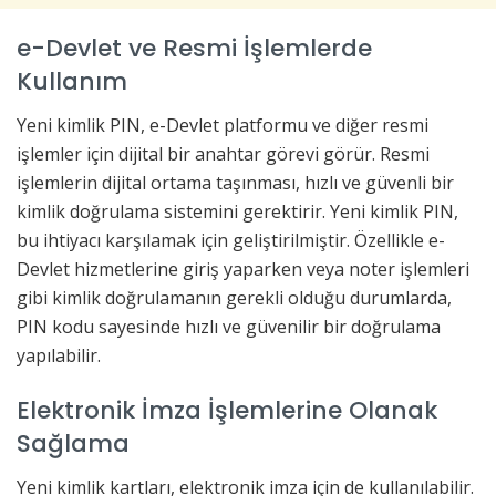
e-Devlet ve Resmi İşlemlerde
Kullanım
Yeni kimlik PIN, e-Devlet platformu ve diğer resmi
işlemler için dijital bir anahtar görevi görür. Resmi
işlemlerin dijital ortama taşınması, hızlı ve güvenli bir
kimlik doğrulama sistemini gerektirir. Yeni kimlik PIN,
bu ihtiyacı karşılamak için geliştirilmiştir. Özellikle e-
Devlet hizmetlerine giriş yaparken veya noter işlemleri
gibi kimlik doğrulamanın gerekli olduğu durumlarda,
PIN kodu sayesinde hızlı ve güvenilir bir doğrulama
yapılabilir.
Elektronik İmza İşlemlerine Olanak
Sağlama
Yeni kimlik kartları, elektronik imza için de kullanılabilir.