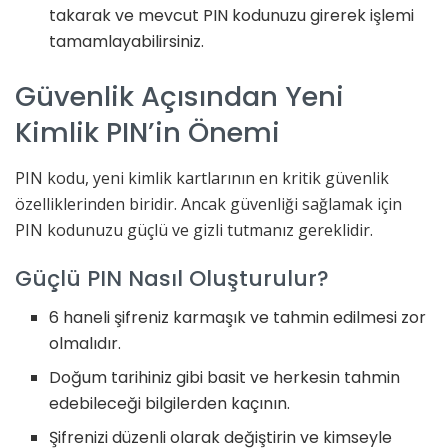
takarak ve mevcut PIN kodunuzu girerek işlemi
tamamlayabilirsiniz.
Güvenlik Açısından Yeni
Kimlik PIN’in Önemi
PIN kodu, yeni kimlik kartlarının en kritik güvenlik
özelliklerinden biridir. Ancak güvenliği sağlamak için
PIN kodunuzu güçlü ve gizli tutmanız gereklidir.
Güçlü PIN Nasıl Oluşturulur?
6 haneli şifreniz karmaşık ve tahmin edilmesi zor
olmalıdır.
Doğum tarihiniz gibi basit ve herkesin tahmin
edebileceği bilgilerden kaçının.
Şifrenizi düzenli olarak değiştirin ve kimseyle