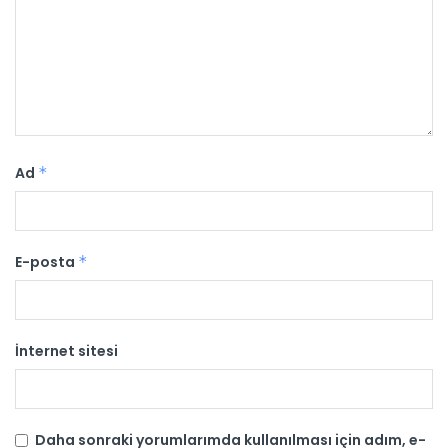
Ad
*
E-posta
*
İnternet sitesi
Daha sonraki yorumlarımda kullanılması için adım, e-