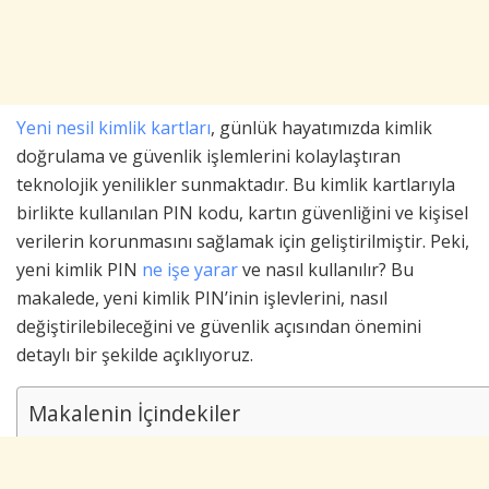
Yeni nesil kimlik kartları
, günlük hayatımızda kimlik
doğrulama ve güvenlik işlemlerini kolaylaştıran
teknolojik yenilikler sunmaktadır. Bu kimlik kartlarıyla
birlikte kullanılan PIN kodu, kartın güvenliğini ve kişisel
verilerin korunmasını sağlamak için geliştirilmiştir. Peki,
yeni kimlik PIN
ne işe yarar
ve nasıl kullanılır? Bu
makalede, yeni kimlik PIN’inin işlevlerini, nasıl
değiştirilebileceğini ve güvenlik açısından önemini
detaylı bir şekilde açıklıyoruz.
Makalenin İçindekiler