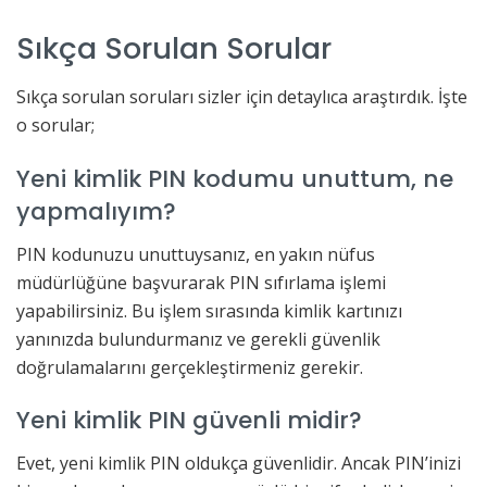
Sıkça Sorulan Sorular
Sıkça sorulan soruları sizler için detaylıca araştırdık. İşte
o sorular;
Yeni kimlik PIN kodumu unuttum, ne
yapmalıyım?
PIN kodunuzu unuttuysanız, en yakın nüfus
müdürlüğüne başvurarak PIN sıfırlama işlemi
yapabilirsiniz. Bu işlem sırasında kimlik kartınızı
yanınızda bulundurmanız ve gerekli güvenlik
doğrulamalarını gerçekleştirmeniz gerekir.
Yeni kimlik PIN güvenli midir?
Evet, yeni kimlik PIN oldukça güvenlidir. Ancak PIN’inizi